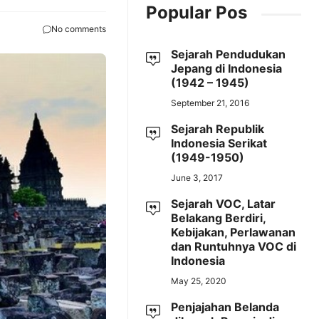
Popular Pos
No comments
Sejarah Pendudukan
Jepang di Indonesia
(1942 – 1945)
September 21, 2016
Sejarah Republik
Indonesia Serikat
(1949-1950)
June 3, 2017
Sejarah VOC, Latar
Belakang Berdiri,
Kebijakan, Perlawanan
dan Runtuhnya VOC di
Indonesia
May 25, 2020
Penjajahan Belanda