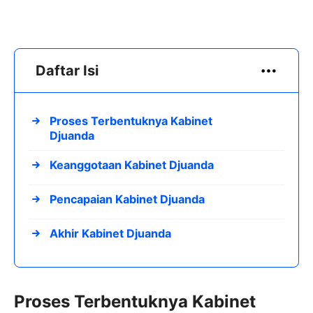
Daftar Isi
Proses Terbentuknya Kabinet
Djuanda
Keanggotaan Kabinet Djuanda
Pencapaian Kabinet Djuanda
Akhir Kabinet Djuanda
Proses Terbentuknya Kabinet