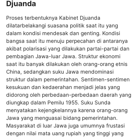
Djuanda
Proses terbentuknya Kabinet Djuanda
dilatarbelakangi suasana politik saat itu yang
dalam kondisi mendesak dan genting. Kondisi
bangsa saat itu menuju perpecahan di antaranya
akibat polarisasi yang dilakukan partai-partai dan
pembagian Jawa-luar Jawa. Struktur ekonomi
saat itu banyak dilakukan oleh orang-orang etnis
China, sedangkan suku Jawa mendominasi
struktur dalam pemerintahan. Sentimen-sentimen
kesukuan dan kedaerahan menjadi jelas yang
didorong oleh perbedaan-perbedaan daerah yang
diungkap dalam Pemilu 1955. Suku Sunda
menyatakan kejengkelannya karena orang-orang
Jawa yang menguasai bidang pemerintahan.
Masyarakat di luar Jawa juga umumnya frustasi
dengan nilai mata uang rupiah yang tinggi yang