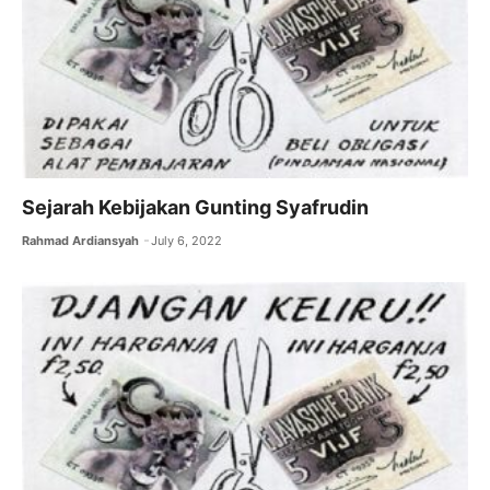
Sejarah Kebijakan Gunting Syafrudin
Rahmad Ardiansyah
July 6, 2022