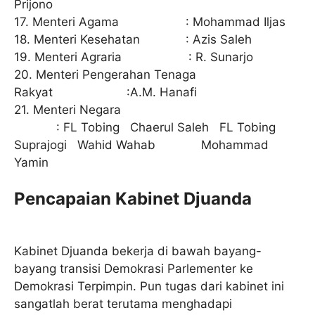
Prijono
17. Menteri Agama : Mohammad Iljas
18. Menteri Kesehatan : Azis Saleh
19. Menteri Agraria : R. Sunarjo
20. Menteri Pengerahan Tenaga
Rakyat :A.M. Hanafi
21. Menteri Negara
: FL Tobing Chaerul Saleh FL Tobing
Suprajogi Wahid Wahab Mohammad
Yamin
Pencapaian Kabinet Djuanda
Kabinet Djuanda bekerja di bawah bayang-
bayang transisi Demokrasi Parlementer ke
Demokrasi Terpimpin. Pun tugas dari kabinet ini
sangatlah berat terutama menghadapi