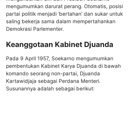
mengumumkan darurat perang. Otomatis, posisi
partai politik menjadi ‘bertahan’ dan sukar untuk
saling bekerja sama dalam mempertahankan
Demokrasi Parlementer.
Keanggotaan Kabinet Djuanda
Pada 9 April 1957, Soekarno mengumumkan
pembentukan Kabinet Karya Djuanda di bawah
komando seorang non-partai, Djuanda
Kartawidjaja sebagai Perdana Menteri.
Susunannya adalah sebagai berikut: