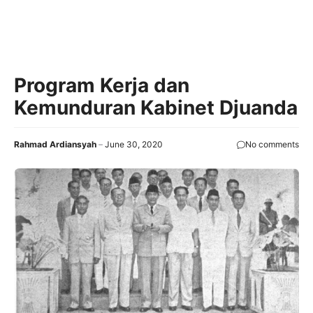
Program Kerja dan
Kemunduran Kabinet Djuanda
Rahmad Ardiansyah
June 30, 2020
No comments