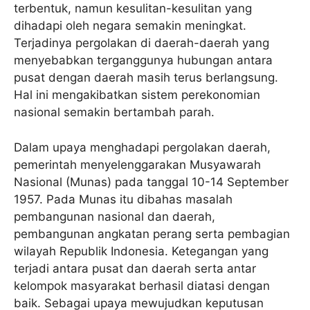
terbentuk, namun kesulitan-kesulitan yang
dihadapi oleh negara semakin meningkat.
Terjadinya pergolakan di daerah-daerah yang
menyebabkan terganggunya hubungan antara
pusat dengan daerah masih terus berlangsung.
Hal ini mengakibatkan sistem perekonomian
nasional semakin bertambah parah.
Dalam upaya menghadapi pergolakan daerah,
pemerintah menyelenggarakan Musyawarah
Nasional (Munas) pada tanggal 10-14 September
1957. Pada Munas itu dibahas masalah
pembangunan nasional dan daerah,
pembangunan angkatan perang serta pembagian
wilayah Republik Indonesia. Ketegangan yang
terjadi antara pusat dan daerah serta antar
kelompok masyarakat berhasil diatasi dengan
baik. Sebagai upaya mewujudkan keputusan