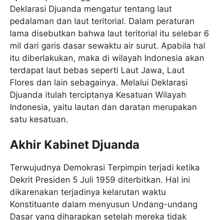
Deklarasi Djuanda mengatur tentang laut
pedalaman dan laut teritorial. Dalam peraturan
lama disebutkan bahwa laut teritorial itu selebar 6
mil dari garis dasar sewaktu air surut. Apabila hal
itu diberlakukan, maka di wilayah Indonesia akan
terdapat laut bebas seperti Laut Jawa, Laut
Flores dan lain sebagainya. Melalui Deklarasi
Djuanda itulah terciptanya Kesatuan Wilayah
Indonesia, yaitu lautan dan daratan merupakan
satu kesatuan.
Akhir Kabinet Djuanda
Terwujudnya Demokrasi Terpimpin terjadi ketika
Dekrit Presiden 5 Juli 1959 diterbitkan. Hal ini
dikarenakan terjadinya kelarutan waktu
Konstituante dalam menyusun Undang-undang
Dasar yang diharapkan setelah mereka tidak