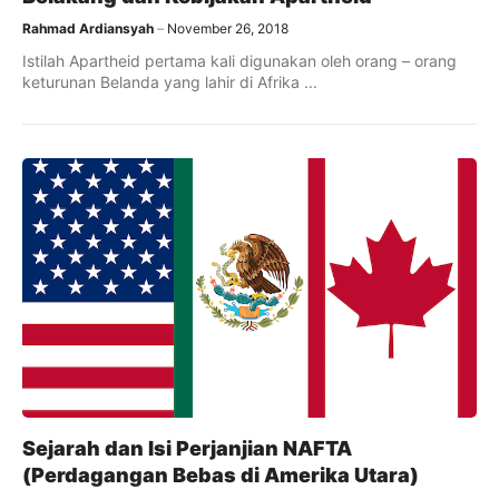
Rahmad Ardiansyah
November 26, 2018
Istilah Apartheid pertama kali digunakan oleh orang – orang
keturunan Belanda yang lahir di Afrika ...
Sejarah dan Isi Perjanjian NAFTA
(Perdagangan Bebas di Amerika Utara)