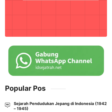
Popular Pos
Sejarah Pendudukan Jepang di Indonesia (1942
– 1945)