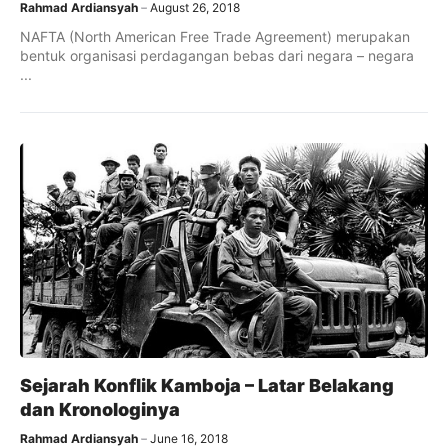
Rahmad Ardiansyah
August 26, 2018
NAFTA (North American Free Trade Agreement) merupakan
bentuk organisasi perdagangan bebas dari negara – negara
...
Sejarah Konflik Kamboja – Latar Belakang
dan Kronologinya
Rahmad Ardiansyah
June 16, 2018