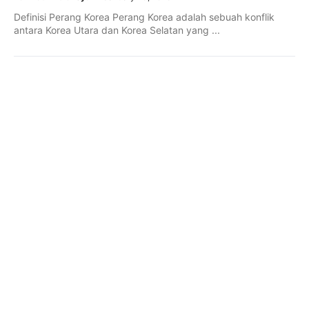
Definisi Perang Korea Perang Korea adalah sebuah konflik
antara Korea Utara dan Korea Selatan yang ...