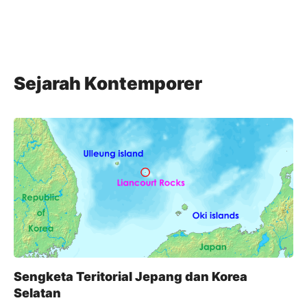
Sejarah Kontemporer
Sengketa Teritorial Jepang dan Korea
Selatan