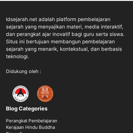
Idsejarah.net adalah platform pembelajaran
sejarah yang menyajikan materi, media interaktif,
dan perangkat ajar inovatif bagi guru serta siswa.
Situs ini bertujuan membangun pembelajaran
sejarah yang menarik, kontekstual, dan berbasis
teknologi.
Didukung oleh :
Blog Categories
Perangkat Pembelajaran
Kerajaan Hindu Buddha