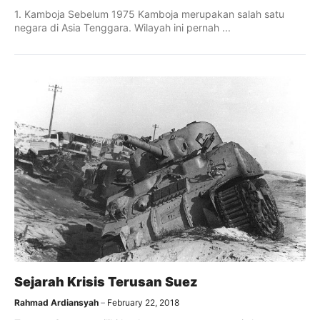
1. Kamboja Sebelum 1975 Kamboja merupakan salah satu
negara di Asia Tenggara. Wilayah ini pernah ...
Sejarah Krisis Terusan Suez
Rahmad Ardiansyah
February 22, 2018