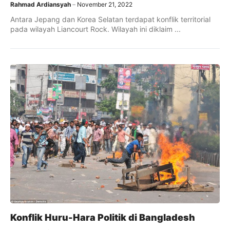
Rahmad Ardiansyah
November 21, 2022
Antara Jepang dan Korea Selatan terdapat konflik territorial
pada wilayah Liancourt Rock. Wilayah ini diklaim ...
Konflik Huru-Hara Politik di Bangladesh