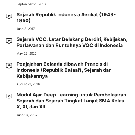
September 21, 2016
Sejarah Republik Indonesia Serikat (1949-
1950)
June 3, 2017
Sejarah VOC, Latar Belakang Berdiri, Kebijakan,
Perlawanan dan Runtuhnya VOC di Indonesia
May 25, 2020
Penjajahan Belanda dibawah Prancis di
Indonesia (Republik Bataaf), Sejarah dan
Kebijakannya
August 27, 2016
Modul Ajar Deep Learning untuk Pembelajaran
Sejarah dan Sejarah Tingkat Lanjut SMA Kelas
X, XI, dan XII
June 26, 2025