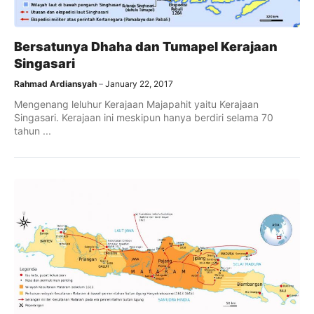
Bersatunya Dhaha dan Tumapel Kerajaan
Singasari
Rahmad Ardiansyah
January 22, 2017
Mengenang leluhur Kerajaan Majapahit yaitu Kerajaan
Singasari. Kerajaan ini meskipun hanya berdiri selama 70
tahun ...