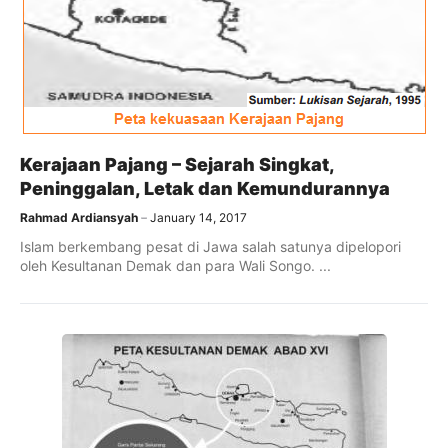
Kerajaan Pajang – Sejarah Singkat,
Peninggalan, Letak dan Kemundurannya
Rahmad Ardiansyah
January 14, 2017
Islam berkembang pesat di Jawa salah satunya dipelopori
oleh Kesultanan Demak dan para Wali Songo. ...