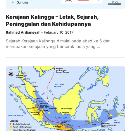
Kerajaan Kalingga – Letak, Sejarah,
Peninggalan dan Kehidupannya
Rahmad Ardiansyah
February 10, 2017
Sejarah Kerajaan Kalingga dimulai pada abad ke 6 dan
merupakan kerajaan yang bercorak India yang ...