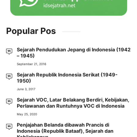
Popular Pos
Sejarah Pendudukan Jepang di Indonesia (1942
– 1945)
September 21, 2016
Sejarah Republik Indonesia Serikat (1949-
1950)
June 3, 2017
Sejarah VOC, Latar Belakang Berdiri, Kebijakan,
Perlawanan dan Runtuhnya VOC di Indonesia
May 25, 2020
Penjajahan Belanda dibawah Prancis di
Indonesia (Republik Bataaf), Sejarah dan
Kebijakannya