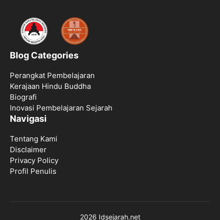
Blog Categories
Perangkat Pembelajaran
Kerajaan Hindu Buddha
Biografi
Inovasi Pembelajaran Sejarah
Navigasi
Tentang Kami
Disclaimer
Privacy Policy
Profil Penulis
2026 Idsejarah.net