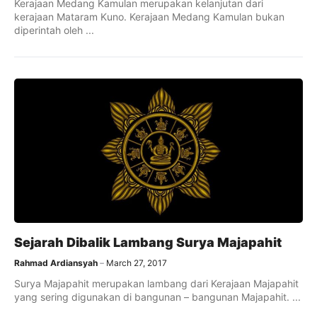
Kerajaan Medang Kamulan merupakan kelanjutan dari
kerajaan Mataram Kuno. Kerajaan Medang Kamulan bukan
diperintah oleh ...
Sejarah Dibalik Lambang Surya Majapahit
Rahmad Ardiansyah
March 27, 2017
Surya Majapahit merupakan lambang dari Kerajaan Majapahit
yang sering digunakan di bangunan – bangunan Majapahit. ...