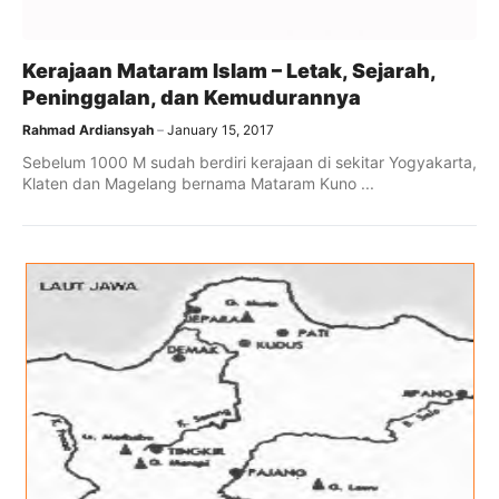
Kerajaan Mataram Islam – Letak, Sejarah,
Peninggalan, dan Kemudurannya
Rahmad Ardiansyah
January 15, 2017
Sebelum 1000 M sudah berdiri kerajaan di sekitar Yogyakarta,
Klaten dan Magelang bernama Mataram Kuno ...