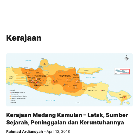
Kerajaan
Kerajaan Medang Kamulan – Letak, Sumber
Sejarah, Peninggalan dan Keruntuhannya
Rahmad Ardiansyah
April 12, 2018