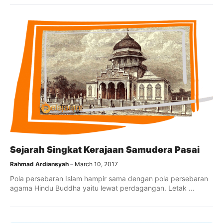
Sejarah Singkat Kerajaan Samudera Pasai
Rahmad Ardiansyah
March 10, 2017
Pola persebaran Islam hampir sama dengan pola persebaran
agama Hindu Buddha yaitu lewat perdagangan. Letak ...