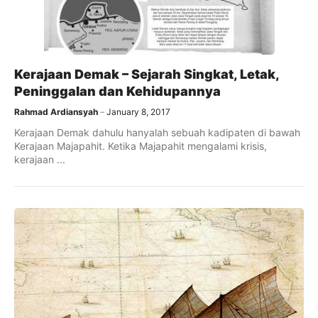
Kerajaan Demak – Sejarah Singkat, Letak,
Peninggalan dan Kehidupannya
Rahmad Ardiansyah
January 8, 2017
Kerajaan Demak dahulu hanyalah sebuah kadipaten di bawah
Kerajaan Majapahit. Ketika Majapahit mengalami krisis,
kerajaan ...