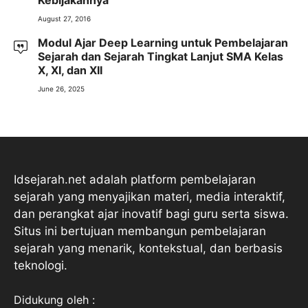
August 27, 2016
Modul Ajar Deep Learning untuk Pembelajaran
Sejarah dan Sejarah Tingkat Lanjut SMA Kelas
X, XI, dan XII
June 26, 2025
Idsejarah.net adalah platform pembelajaran
sejarah yang menyajikan materi, media interaktif,
dan perangkat ajar inovatif bagi guru serta siswa.
Situs ini bertujuan membangun pembelajaran
sejarah yang menarik, kontekstual, dan berbasis
teknologi.
Didukung oleh :