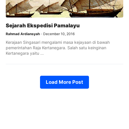
Sejarah Ekspedisi Pamalayu
Rahmad Ardiansyah
December 10, 2016
Kerajaan Singasari mengalami masa kejayaan di bawah
pemerintahan Raja Kertanegara. Salah satu keinginan
Kertanegara yaitu ...
Load More Post