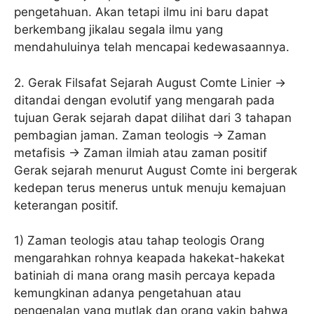
pengetahuan. Akan tetapi ilmu ini baru dapat
berkembang jikalau segala ilmu yang
mendahuluinya telah mencapai kedewasaannya.
2. Gerak Filsafat Sejarah August Comte Linier ->
ditandai dengan evolutif yang mengarah pada
tujuan Gerak sejarah dapat dilihat dari 3 tahapan
pembagian jaman. Zaman teologis -> Zaman
metafisis -> Zaman ilmiah atau zaman positif
Gerak sejarah menurut August Comte ini bergerak
kedepan terus menerus untuk menuju kemajuan
keterangan positif.
1) Zaman teologis atau tahap teologis Orang
mengarahkan rohnya keapada hakekat-hakekat
batiniah di mana orang masih percaya kepada
kemungkinan adanya pengetahuan atau
pengenalan yang mutlak dan orang yakin bahwa