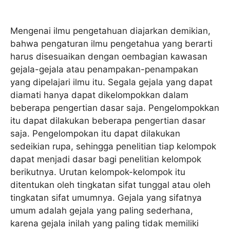
Mengenai ilmu pengetahuan diajarkan demikian,
bahwa pengaturan ilmu pengetahua yang berarti
harus disesuaikan dengan oembagian kawasan
gejala-gejala atau penampakan-penampakan
yang dipelajari ilmu itu. Segala gejala yang dapat
diamati hanya dapat dikelompokkan dalam
beberapa pengertian dasar saja. Pengelompokkan
itu dapat dilakukan beberapa pengertian dasar
saja. Pengelompokan itu dapat dilakukan
sedeikian rupa, sehingga penelitian tiap kelompok
dapat menjadi dasar bagi penelitian kelompok
berikutnya. Urutan kelompok-kelompok itu
ditentukan oleh tingkatan sifat tunggal atau oleh
tingkatan sifat umumnya. Gejala yang sifatnya
umum adalah gejala yang paling sederhana,
karena gejala inilah yang paling tidak memiliki