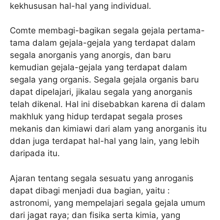
kekhususan hal-hal yang individual.
Comte membagi-bagikan segala gejala pertama-
tama dalam gejala-gejala yang terdapat dalam
segala anorganis yang anorgis, dan baru
kemudian gejala-gejala yang terdapat dalam
segala yang organis. Segala gejala organis baru
dapat dipelajari, jikalau segala yang anorganis
telah dikenal. Hal ini disebabkan karena di dalam
makhluk yang hidup terdapat segala proses
mekanis dan kimiawi dari alam yang anorganis itu
ddan juga terdapat hal-hal yang lain, yang lebih
daripada itu.
Ajaran tentang segala sesuatu yang anroganis
dapat dibagi menjadi dua bagian, yaitu :
astronomi, yang mempelajari segala gejala umum
dari jagat raya; dan fisika serta kimia, yang