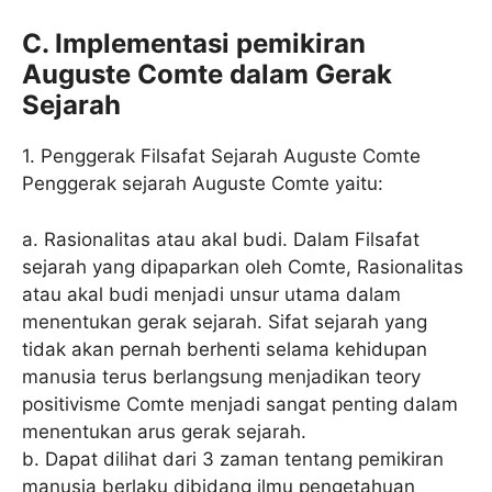
C. Implementasi pemikiran
Auguste Comte dalam Gerak
Sejarah
1. Penggerak Filsafat Sejarah Auguste Comte
Penggerak sejarah Auguste Comte yaitu:
a. Rasionalitas atau akal budi. Dalam Filsafat
sejarah yang dipaparkan oleh Comte, Rasionalitas
atau akal budi menjadi unsur utama dalam
menentukan gerak sejarah. Sifat sejarah yang
tidak akan pernah berhenti selama kehidupan
manusia terus berlangsung menjadikan teory
positivisme Comte menjadi sangat penting dalam
menentukan arus gerak sejarah.
b. Dapat dilihat dari 3 zaman tentang pemikiran
manusia berlaku dibidang ilmu pengetahuan