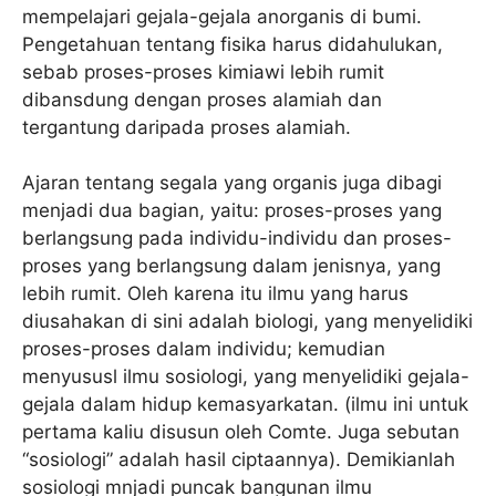
mempelajari gejala-gejala anorganis di bumi.
Pengetahuan tentang fisika harus didahulukan,
sebab proses-proses kimiawi lebih rumit
dibansdung dengan proses alamiah dan
tergantung daripada proses alamiah.
Ajaran tentang segala yang organis juga dibagi
menjadi dua bagian, yaitu: proses-proses yang
berlangsung pada individu-individu dan proses-
proses yang berlangsung dalam jenisnya, yang
lebih rumit. Oleh karena itu ilmu yang harus
diusahakan di sini adalah biologi, yang menyelidiki
proses-proses dalam individu; kemudian
menyususl ilmu sosiologi, yang menyelidiki gejala-
gejala dalam hidup kemasyarkatan. (ilmu ini untuk
pertama kaliu disusun oleh Comte. Juga sebutan
“sosiologi” adalah hasil ciptaannya). Demikianlah
sosiologi mnjadi puncak bangunan ilmu