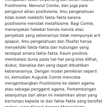
Positivisme. Menurut Comte, dan juga para
penganut aliran positivisme, ilmu pengetahuan
tidak boleh melebihi fakta-fakta karena
positivisme menolak metafisisme. Bagi Comte,
menanyakan hakekat benda-benda atau
penyebab yang sebenarnya tidak mempunyai arti
apapun. Ilmu pengetahuan dan filsafat hanya
menyelidiki fakta-fakta dan hubungan yang
terdapat antara fakta-fakta. Kaum positivis
membatasi dunia pada hal-hal yang bisa dilihat,
diukur, dianalisa dan yang dapat dibuktikan
kebenarannya. Dengan model pemikiran seperti
ini, kemudian Auguste Comte mencoba
mengembangkan Positivisme ke dalam agama
atau sebagai pengganti agama. Perkembangan
selanjutnya dari aliran ini melahirkan aliran yang
bertumpu kepada isi dan fakta-fakta yang bersifat