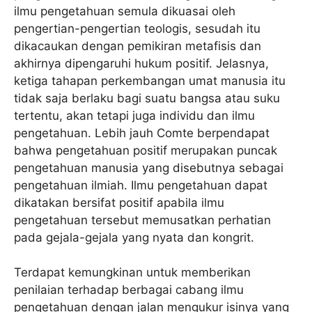
ilmu pengetahuan semula dikuasai oleh
pengertian-pengertian teologis, sesudah itu
dikacaukan dengan pemikiran metafisis dan
akhirnya dipengaruhi hukum positif. Jelasnya,
ketiga tahapan perkembangan umat manusia itu
tidak saja berlaku bagi suatu bangsa atau suku
tertentu, akan tetapi juga individu dan ilmu
pengetahuan. Lebih jauh Comte berpendapat
bahwa pengetahuan positif merupakan puncak
pengetahuan manusia yang disebutnya sebagai
pengetahuan ilmiah. Ilmu pengetahuan dapat
dikatakan bersifat positif apabila ilmu
pengetahuan tersebut memusatkan perhatian
pada gejala-gejala yang nyata dan kongrit.
Terdapat kemungkinan untuk memberikan
penilaian terhadap berbagai cabang ilmu
pengetahuan dengan jalan mengukur isinya yang