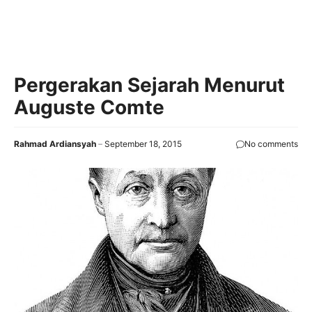
Pergerakan Sejarah Menurut
Auguste Comte
Rahmad Ardiansyah
September 18, 2015
No comments