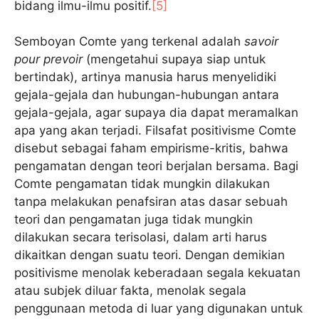
bidang ilmu-ilmu positif.
[5]
Semboyan Comte yang terkenal adalah
savoir
pour prevoir
(mengetahui supaya siap untuk
bertindak), artinya manusia harus menyelidiki
gejala-gejala dan hubungan-hubungan antara
gejala-gejala, agar supaya dia dapat meramalkan
apa yang akan terjadi. Filsafat positivisme Comte
disebut sebagai faham empirisme-kritis, bahwa
pengamatan dengan teori berjalan bersama. Bagi
Comte pengamatan tidak mungkin dilakukan
tanpa melakukan penafsiran atas dasar sebuah
teori dan pengamatan juga tidak mungkin
dilakukan secara terisolasi, dalam arti harus
dikaitkan dengan suatu teori. Dengan demikian
positivisme menolak keberadaan segala kekuatan
atau subjek diluar fakta, menolak segala
penggunaan metoda di luar yang digunakan untuk