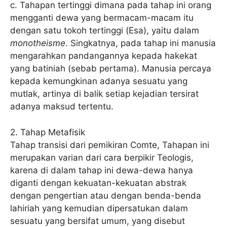
c. Tahapan tertinggi dimana pada tahap ini orang
mengganti dewa yang bermacam-macam itu
dengan satu tokoh tertinggi (Esa), yaitu dalam
monotheisme
. Singkatnya, pada tahap ini manusia
mengarahkan pandangannya kepada hakekat
yang batiniah (sebab pertama). Manusia percaya
kepada kemungkinan adanya sesuatu yang
mutlak, artinya di balik setiap kejadian tersirat
adanya maksud tertentu.
2. Tahap Metafisik
Tahap transisi dari pemikiran Comte, Tahapan ini
merupakan varian dari cara berpikir Teologis,
karena di dalam tahap ini dewa-dewa hanya
diganti dengan kekuatan-kekuatan abstrak
dengan pengertian atau dengan benda-benda
lahiriah yang kemudian dipersatukan dalam
sesuatu yang bersifat umum, yang disebut