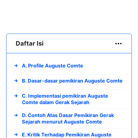
Daftar Isi
A. Profile Auguste Comte
B. Dasar-dasar pemikiran Auguste Comte
C. Implementasi pemikiran Auguste
Comte dalam Gerak Sejarah
D. Contoh Atas Dasar Pemikiran Gerak
Sejarah menurut Auguste Comte
E. Kritik Terhadap Pemikiran Auguste