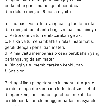
perkembangan ilmu pengetahuan dapat
dibedakan menjadi 6 macam yaitu:
a. Ilmu pasti yaitu ilmu yang paling fundamental
dan menjadi pembantu bagi semua ilmu lainnya.
b. Astronomi yaitu membicarakan gerak.
c. Fisika yaitu menambahkan relasi matematis,
gerak dengan penelitian materi.
d. Kimia yaitu membahas proses perubahan yang
berlangsung dalam materi
e. Biologi yaitu membicarakan kehidupan
f. Sosiologi.
Berbagai ilmu pengetahuan ini menurut Aguste
comte mengantarkan pada industrialisasi sebab
dengan kemjuan ilmu pengetahuan melahirkan
cerdik pandai untuk menggambarkan masyarakt