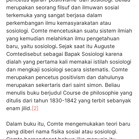
merupakan seorang filsuf dan ilmuwan sosial
terkemuka yang sangat berjasa dalam
perkembangan ilmu kemasyarakatan atau
sosiologi. Comte mencetuskan suatu sistem ilmiah
yang kemudian melahirkan ilmu pengetahuan
baru, yaitu sosiologi
.
Sejak saat itu Auguste
Comtedisebut sebagai Bapak Sosiologi karena
dialah yang pertama kali memakai istilah sosiologi
dan mengkaji sosiologi secara sistematis.
Comte
merupakan pencetus positivism dan dahulunya
merupakan sekertaris dari saint simon. Beliau
menulis buku berjudul Course de philosophie yang
ditulis dari tahun 1830-1842 yang terbit sebanyak
enam jilid.
[2]
Dalam buku itu, Comte mengemukakan teori baru
yang diberi nama fisika sosial atau sosiologi.