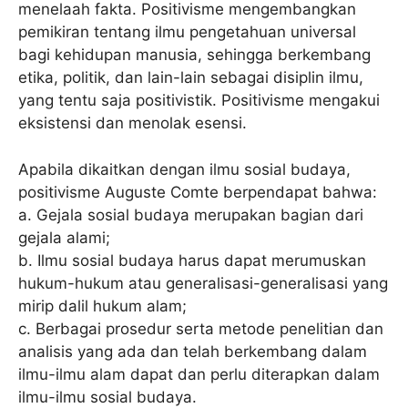
menelaah fakta. Positivisme mengembangkan
pemikiran tentang ilmu pengetahuan universal
bagi kehidupan manusia, sehingga berkembang
etika, politik, dan lain-lain sebagai disiplin ilmu,
yang tentu saja positivistik. Positivisme mengakui
eksistensi dan menolak esensi.
Apabila dikaitkan dengan ilmu sosial budaya,
positivisme Auguste Comte berpendapat bahwa:
a. Gejala sosial budaya merupakan bagian dari
gejala alami;
b. Ilmu sosial budaya harus dapat merumuskan
hukum-hukum atau generalisasi-generalisasi yang
mirip dalil hukum alam;
c. Berbagai prosedur serta metode penelitian dan
analisis yang ada dan telah berkembang dalam
ilmu-ilmu alam dapat dan perlu diterapkan dalam
ilmu-ilmu sosial budaya.