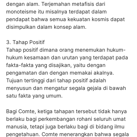
dengan alam. Terjemahan metafisis dari
monoteisme itu misalnya terdapat dalam
pendapat bahwa semua kekuatan kosmis dapat
disimpulkan dalam konsep alam.
3. Tahap Positif
Tahap positif dimana orang menemukan hukum-
hukum kesamaan dan urutan yang terdapat pada
fakta-fakta yang disajikan, yaitu dengan
pengamatan dan dengan memakai akalnya.
Tujuan tertinggi dari tahap positif adalah
menyusun dan mengatur segala gejala di bawah
satu fakta yang umum.
Bagi Comte, ketiga tahapan tersebut tidak hanya
berlaku bagi perkembangan rohani seluruh umat
manusia, tetapi juga berlaku bagi di bidang ilmu
pengetahuan. Comte menerangkan bahwa segala