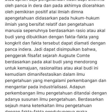
oleh panca in dera dan pada akhirnya dicerahkan
oleh pemikiran positif atai ilmiah dimna
apengetahuan didasarkan pada hukum-hukum
ilmiah yang bersifat relatif dan pengetahuan
manusia sepenuhnya berdasarkan rasio atau akal
budi yang dibuktikan dengan fakta-fakta yang
kongkrit dan fakta tersebut dapat diamati dengan
panca indera. Jadi dapat disimpulkan bahwa,
penggerak filsafat sejarah Augsute Comte
berdasarkan pada akal budi yang mendorong
untuk kemajuan, rasionalitas atau akal budi ini
kemudiam dimanifestasikan dalam ilmu
pengetahuan yang mengalami perkembangan dan
mengantar pada industrialisasi. Adapun
perkembangan ilmu pengetahuan ditandai dengan
adanya susunan ilmu pengetahuan. Berdasarkan
sejauh mana keterkaitan ilmu pengetahuan
dengan fakta-fakta pendukungnya maka