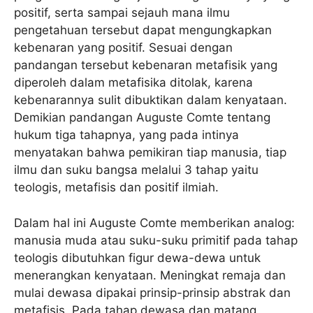
positif, serta sampai sejauh mana ilmu
pengetahuan tersebut dapat mengungkapkan
kebenaran yang positif. Sesuai dengan
pandangan tersebut kebenaran metafisik yang
diperoleh dalam metafisika ditolak, karena
kebenarannya sulit dibuktikan dalam kenyataan.
Demikian pandangan Auguste Comte tentang
hukum tiga tahapnya, yang pada intinya
menyatakan bahwa pemikiran tiap manusia, tiap
ilmu dan suku bangsa melalui 3 tahap yaitu
teologis, metafisis dan positif ilmiah.
Dalam hal ini Auguste Comte memberikan analog:
manusia muda atau suku-suku primitif pada tahap
teologis dibutuhkan figur dewa-dewa untuk
menerangkan kenyataan. Meningkat remaja dan
mulai dewasa dipakai prinsip-prinsip abstrak dan
metafisis. Pada tahap dewasa dan matang