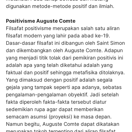
digunakan metode-metode positif dan ilmiah.
Positivisme Auguste Comte
Filsafat positivisme merupakan salah satu aliran
filsafat modern yang lahir pada abad ke-19.
Dasar-dasar filsafat ini dibangun oleh Saint Simon
dan dikembangkan oleh Auguste Comte. Adapun
yang menjadi titik tolak dari pemikiran positivis ini
adalah apa yang telah diketahui adalah yang
faktual dan positif sehingga metafisika ditolaknya.
Yang dimaksud dengan positif adalah segala
gejala yang tampak seperti apa adanya, sebatas
pengalaman-pengalaman obyektif. Jadi setelah
fakta diperoleh fakta-fakta tersebut diatur
sedemikian rupa agar dapat memberikan
semacam asumsi (proyeksi) ke masa depan.
Namun begitu, Auguste Comte dapat dikatakan
merupakan tokoh terpenting dari aliran filsafat