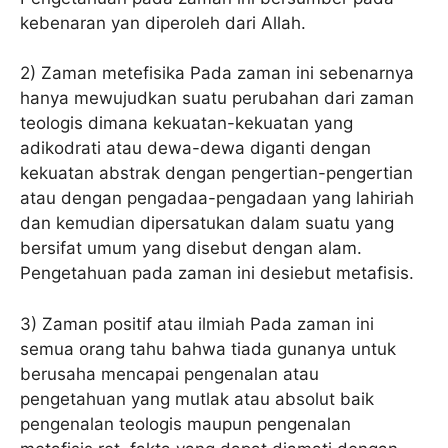
kebenaran yan diperoleh dari Allah.
2) Zaman metefisika Pada zaman ini sebenarnya
hanya mewujudkan suatu perubahan dari zaman
teologis dimana kekuatan-kekuatan yang
adikodrati atau dewa-dewa diganti dengan
kekuatan abstrak dengan pengertian-pengertian
atau dengan pengadaa-pengadaan yang lahiriah
dan kemudian dipersatukan dalam suatu yang
bersifat umum yang disebut dengan alam.
Pengetahuan pada zaman ini desiebut metafisis.
3) Zaman positif atau ilmiah Pada zaman ini
semua orang tahu bahwa tiada gunanya untuk
berusaha mencapai pengenalan atau
pengetahuan yang mutlak atau absolut baik
pengenalan teologis maupun pengenalan