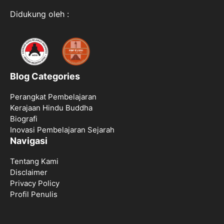
Didukung oleh :
Blog Categories
Perangkat Pembelajaran
Kerajaan Hindu Buddha
Biografi
Inovasi Pembelajaran Sejarah
Navigasi
Tentang Kami
Disclaimer
Privacy Policy
Profil Penulis