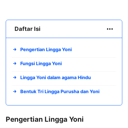
Daftar Isi
Pengertian Lingga Yoni
Fungsi Lingga Yoni
Lingga Yoni dalam agama Hindu
Bentuk Tri Lingga Purusha dan Yoni
Pengertian Lingga Yoni