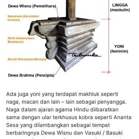
Ada juga yoni yang terdapat makhluk seperti
naga, macan dan lain – lain sebagai penyangga.
Naga dalam ajaran agama Hindu diibaratkan
sama dengan ular terkhusus kobra seperti Ananta
Sesa yang dilambangkan sebagai tempat
berbaringnya Dewa Wisnu dan Vasuki / Basuki