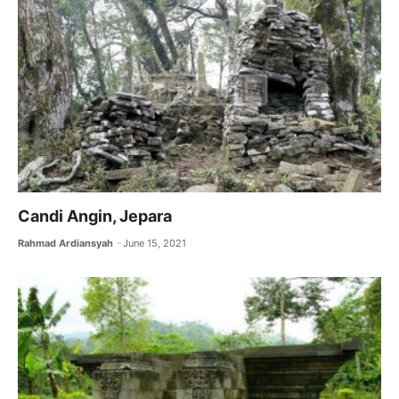
Candi Angin, Jepara
Rahmad Ardiansyah
June 15, 2021