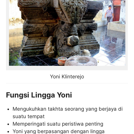
Yoni Klinterejo
Fungsi Lingga Yoni
Mengukuhkan takhta seorang yang berjaya di
suatu tempat
Memperingati suatu peristiwa penting
Yoni yang berpasangan dengan lingga