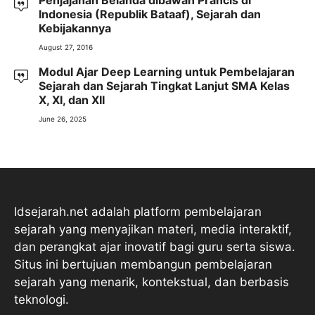
Indonesia (Republik Bataaf), Sejarah dan
Kebijakannya
August 27, 2016
Modul Ajar Deep Learning untuk Pembelajaran
Sejarah dan Sejarah Tingkat Lanjut SMA Kelas
X, XI, dan XII
June 26, 2025
Idsejarah.net adalah platform pembelajaran
sejarah yang menyajikan materi, media interaktif,
dan perangkat ajar inovatif bagi guru serta siswa.
Situs ini bertujuan membangun pembelajaran
sejarah yang menarik, kontekstual, dan berbasis
teknologi.