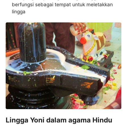
berfungsi sebagai tempat untuk meletakkan
lingga
Lingga Yoni dalam agama Hindu