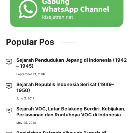
Popular Pos
Sejarah Pendudukan Jepang di Indonesia (1942
– 1945)
September 21, 2016
Sejarah Republik Indonesia Serikat (1949-
1950)
June 3, 2017
Sejarah VOC, Latar Belakang Berdiri, Kebijakan,
Perlawanan dan Runtuhnya VOC di Indonesia
May 25, 2020
Penjajahan Belanda dibawah Prancis di