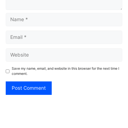
Name
Email
Website
Save my name, email, and website in this browser for the next time I
comment.