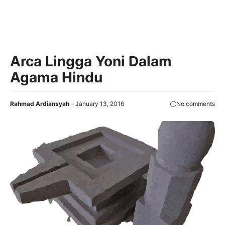
Arca Lingga Yoni Dalam
Agama Hindu
Rahmad Ardiansyah
January 13, 2016
No comments