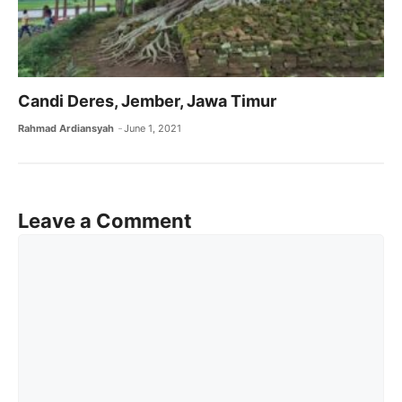
Candi Deres, Jember, Jawa Timur
Rahmad Ardiansyah
June 1, 2021
Leave a Comment
Comment