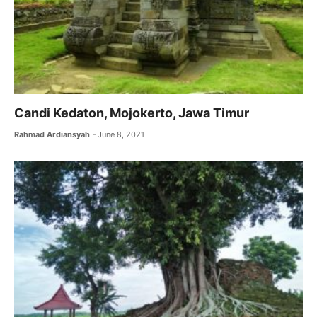
Candi Kedaton, Mojokerto, Jawa Timur
Rahmad Ardiansyah
June 8, 2021