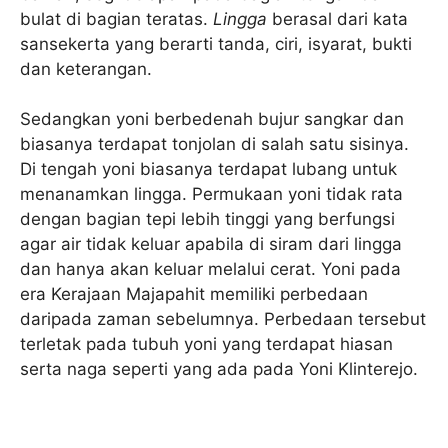
bulat di bagian teratas.
Lingga
berasal dari kata
sansekerta yang berarti tanda, ciri, isyarat, bukti
dan keterangan.
Sedangkan yoni berbedenah bujur sangkar dan
biasanya terdapat tonjolan di salah satu sisinya.
Di tengah yoni biasanya terdapat lubang untuk
menanamkan lingga. Permukaan yoni tidak rata
dengan bagian tepi lebih tinggi yang berfungsi
agar air tidak keluar apabila di siram dari lingga
dan hanya akan keluar melalui cerat. Yoni pada
era Kerajaan Majapahit memiliki perbedaan
daripada zaman sebelumnya. Perbedaan tersebut
terletak pada tubuh yoni yang terdapat hiasan
serta naga seperti yang ada pada Yoni Klinterejo.