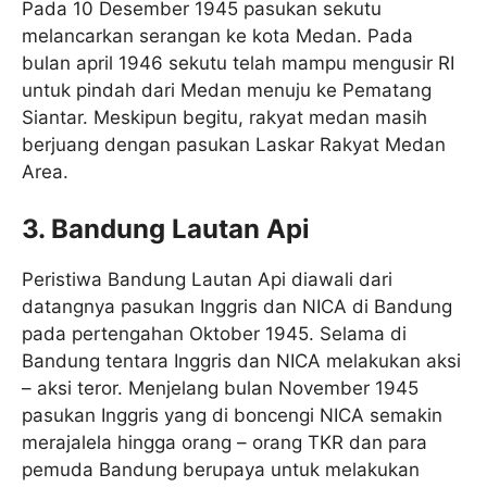
Pada 10 Desember 1945 pasukan sekutu
melancarkan serangan ke kota Medan. Pada
bulan april 1946 sekutu telah mampu mengusir RI
untuk pindah dari Medan menuju ke Pematang
Siantar. Meskipun begitu, rakyat medan masih
berjuang dengan pasukan Laskar Rakyat Medan
Area.
3. Bandung Lautan Api
Peristiwa Bandung Lautan Api diawali dari
datangnya pasukan Inggris dan NICA di Bandung
pada pertengahan Oktober 1945. Selama di
Bandung tentara Inggris dan NICA melakukan aksi
– aksi teror. Menjelang bulan November 1945
pasukan Inggris yang di boncengi NICA semakin
merajalela hingga orang – orang TKR dan para
pemuda Bandung berupaya untuk melakukan