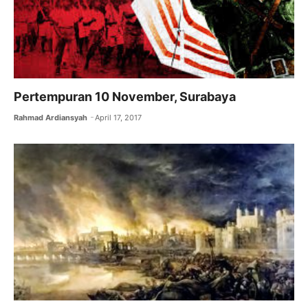
Pertempuran 10 November, Surabaya
Rahmad Ardiansyah
April 17, 2017