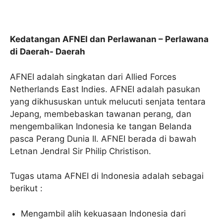
Kedatangan AFNEI dan Perlawanan – Perlawana
di Daerah- Daerah
AFNEI adalah singkatan dari Allied Forces
Netherlands East Indies. AFNEI adalah pasukan
yang dikhususkan untuk melucuti senjata tentara
Jepang, membebaskan tawanan perang, dan
mengembalikan Indonesia ke tangan Belanda
pasca Perang Dunia II. AFNEI berada di bawah
Letnan Jendral Sir Philip Christison.
Tugas utama AFNEI di Indonesia adalah sebagai
berikut :
Mengambil alih kekuasaan Indonesia dari