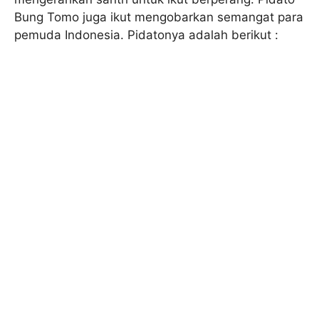
Bung Tomo juga ikut mengobarkan semangat para
pemuda Indonesia. Pidatonya adalah berikut :