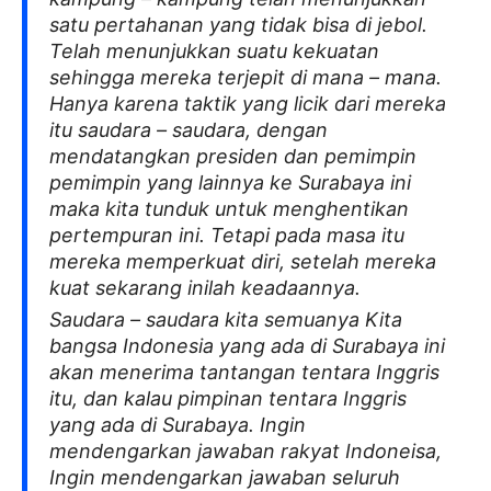
satu pertahanan yang tidak bisa di jebol.
Telah menunjukkan suatu kekuatan
sehingga mereka terjepit di mana – mana.
Hanya karena taktik yang licik dari mereka
itu saudara – saudara, dengan
mendatangkan presiden dan pemimpin
pemimpin yang lainnya ke Surabaya ini
maka kita tunduk untuk menghentikan
pertempuran ini. Tetapi pada masa itu
mereka memperkuat diri, setelah mereka
kuat sekarang inilah keadaannya.
Saudara – saudara kita semuanya Kita
bangsa Indonesia yang ada di Surabaya ini
akan menerima tantangan tentara Inggris
itu, dan kalau pimpinan tentara Inggris
yang ada di Surabaya. Ingin
mendengarkan jawaban rakyat Indoneisa,
Ingin mendengarkan jawaban seluruh