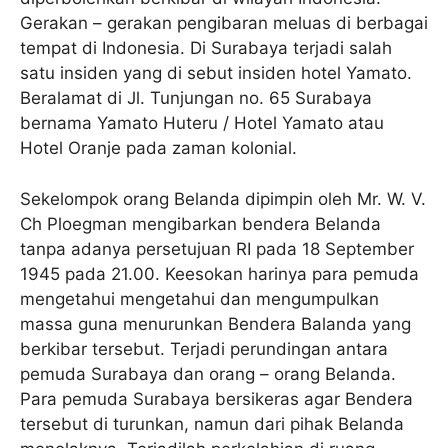
Gerakan – gerakan pengibaran meluas di berbagai
tempat di Indonesia. Di Surabaya terjadi salah
satu insiden yang di sebut insiden hotel Yamato.
Beralamat di Jl. Tunjungan no. 65 Surabaya
bernama Yamato Huteru / Hotel Yamato atau
Hotel Oranje pada zaman kolonial.
Sekelompok orang Belanda dipimpin oleh Mr. W. V.
Ch Ploegman mengibarkan bendera Belanda
tanpa adanya persetujuan RI pada 18 September
1945 pada 21.00. Keesokan harinya para pemuda
mengetahui mengetahui dan mengumpulkan
massa guna menurunkan Bendera Balanda yang
berkibar tersebut. Terjadi perundingan antara
pemuda Surabaya dan orang – orang Belanda.
Para pemuda Surabaya bersikeras agar Bendera
tersebut di turunkan, namun dari pihak Belanda