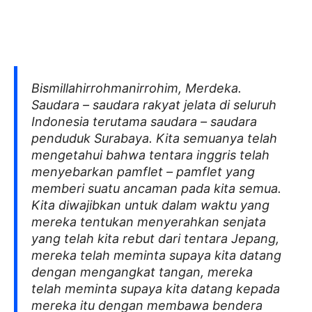
Bismillahirrohmanirrohim, Merdeka.
Saudara – saudara rakyat jelata di seluruh
Indonesia terutama saudara – saudara
penduduk Surabaya. Kita semuanya telah
mengetahui bahwa tentara inggris telah
menyebarkan pamflet – pamflet yang
memberi suatu ancaman pada kita semua.
Kita diwajibkan untuk dalam waktu yang
mereka tentukan menyerahkan senjata
yang telah kita rebut dari tentara Jepang,
mereka telah meminta supaya kita datang
dengan mengangkat tangan, mereka
telah meminta supaya kita datang kepada
mereka itu dengan membawa bendera