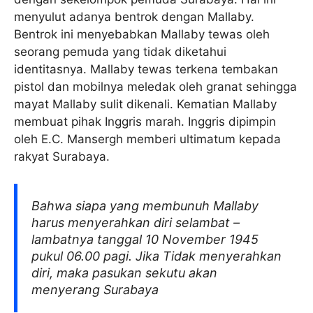
menyulut adanya bentrok dengan Mallaby.
Bentrok ini menyebabkan Mallaby tewas oleh
seorang pemuda yang tidak diketahui
identitasnya. Mallaby tewas terkena tembakan
pistol dan mobilnya meledak oleh granat sehingga
mayat Mallaby sulit dikenali. Kematian Mallaby
membuat pihak Inggris marah. Inggris dipimpin
oleh E.C. Mansergh memberi ultimatum kepada
rakyat Surabaya.
Bahwa siapa yang membunuh Mallaby
harus menyerahkan diri selambat –
lambatnya tanggal 10 November 1945
pukul 06.00 pagi. Jika Tidak menyerahkan
diri, maka pasukan sekutu akan
menyerang Surabaya