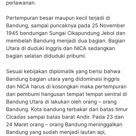
perlawanan.
Pertempuran besar maupun kecil terjadi di
Bandung, sampai puncaknya pada 25 November
1945 bendungan Sungai Cikapundung Jebol dan
membelah Bandung menjadi dua bagian. Bagian
Utara di duduki Inggris dan NICA sedangkan
bagian selatan diduduki pribumi.
Sesuai kebijakan diplomatik yang berisi bahwa
Bandung bagian utara yang didominasi Inggris
dan NICA harus di kosongkan maka pertempuran
dan pembumi hangusan tempat tempat sentral di
Bandung Utara di lakukan oleh orang – orang
Bandung. Kota bandung terbakar dari batas timur
Cicadas sampai batas barat Andir. Pada 23 dan
24 Maret orang – orang Bandung meninggalkan
Bandung yang sudah menjadi lautan api,