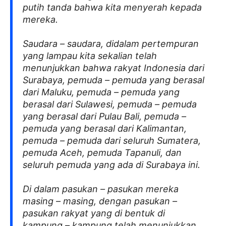
putih tanda bahwa kita menyerah kepada
mereka.
Saudara – saudara, didalam pertempuran
yang lampau kita sekalian telah
menunjukkan bahwa rakyat Indonesia dari
Surabaya, pemuda – pemuda yang berasal
dari Maluku, pemuda – pemuda yang
berasal dari Sulawesi, pemuda – pemuda
yang berasal dari Pulau Bali, pemuda –
pemuda yang berasal dari Kalimantan,
pemuda – pemuda dari seluruh Sumatera,
pemuda Aceh, pemuda Tapanuli, dan
seluruh pemuda yang ada di Surabaya ini.
Di dalam pasukan – pasukan mereka
masing – masing, dengan pasukan –
pasukan rakyat yang di bentuk di
kampung – kampung telah menunjukkan