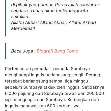
di pihak yang benar. Percayalah saudara –
saudara. Tuhan akan melindungi kita
sekalian.
Allahu Akbar! Allahu Akbar! Allahu Akbar!
Merdekaa!!
Baca Juga :
Biografi Bung Tomo
Pertempuran pemuda – pemuda Surabaya
menghadapi Inggris berlangsung sengit. Perang
tersebut berlangsung sampai tiga minggu
sebelum Surabaya takluk oleh Inggris. Setidaknya
6.000 pejuang dari Surabaya tewas dan 200.000
sipil mengungsi dari Surabaya. Sedangkan dari
Inggris menewaskan 600 korban jiwa.