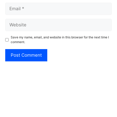
Email
Website
Save my name, email, and website in this browser for the next time I
comment.