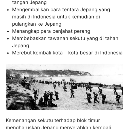
tangan Jepang
Mengembalikan para tentara Jepang yang
masih di Indonesia untuk kemudian di
pulangkan ke Jepang
Menangkap para penjahat perang
Membebaskan tawanan sekutu yang di tahan
Jepang
Merebut kembali kota – kota besar di Indonesia
Kemenangan sekutu terhadap blok timur
mengharuskan Jepang menyerahkan kembali