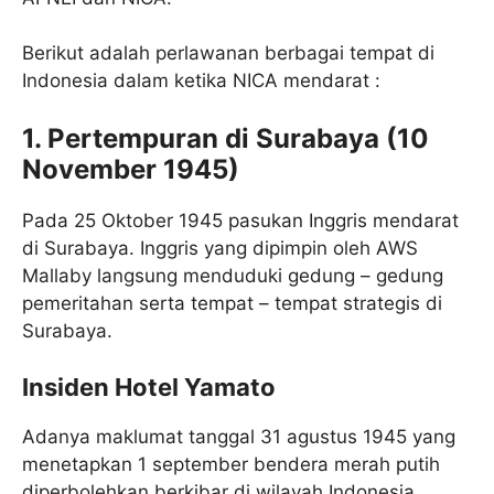
Berikut adalah perlawanan berbagai tempat di
Indonesia dalam ketika NICA mendarat :
1. Pertempuran di Surabaya (10
November 1945)
Pada 25 Oktober 1945 pasukan Inggris mendarat
di Surabaya. Inggris yang dipimpin oleh AWS
Mallaby langsung menduduki gedung – gedung
pemeritahan serta tempat – tempat strategis di
Surabaya.
Insiden Hotel Yamato
Adanya maklumat tanggal 31 agustus 1945 yang
menetapkan 1 september bendera merah putih
diperbolehkan berkibar di wilayah Indonesia.