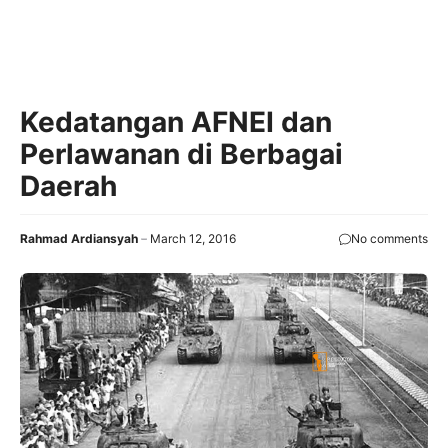
Kedatangan AFNEI dan
Perlawanan di Berbagai
Daerah
Rahmad Ardiansyah
March 12, 2016
No comments