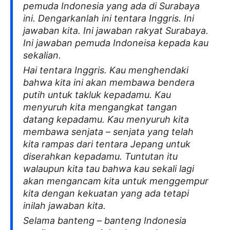
pemuda Indonesia yang ada di Surabaya
ini. Dengarkanlah ini tentara Inggris. Ini
jawaban kita. Ini jawaban rakyat Surabaya.
Ini jawaban pemuda Indoneisa kepada kau
sekalian.
Hai tentara Inggris. Kau menghendaki
bahwa kita ini akan membawa bendera
putih untuk takluk kepadamu. Kau
menyuruh kita mengangkat tangan
datang kepadamu. Kau menyuruh kita
membawa senjata – senjata yang telah
kita rampas dari tentara Jepang untuk
diserahkan kepadamu. Tuntutan itu
walaupun kita tau bahwa kau sekali lagi
akan mengancam kita untuk menggempur
kita dengan kekuatan yang ada tetapi
inilah jawaban kita.
Selama banteng – banteng Indonesia