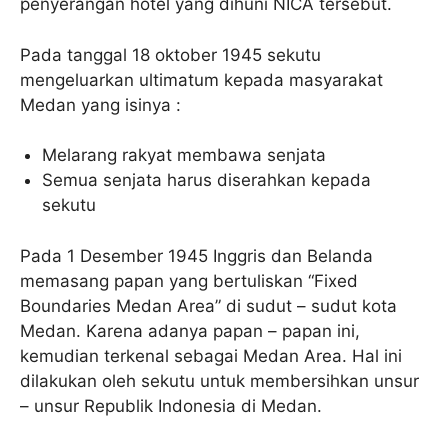
penyerangan hotel yang dihuni NICA tersebut.
Pada tanggal 18 oktober 1945 sekutu
mengeluarkan ultimatum kepada masyarakat
Medan yang isinya :
Melarang rakyat membawa senjata
Semua senjata harus diserahkan kepada
sekutu
Pada 1 Desember 1945 Inggris dan Belanda
memasang papan yang bertuliskan “Fixed
Boundaries Medan Area” di sudut – sudut kota
Medan. Karena adanya papan – papan ini,
kemudian terkenal sebagai Medan Area. Hal ini
dilakukan oleh sekutu untuk membersihkan unsur
– unsur Republik Indonesia di Medan.