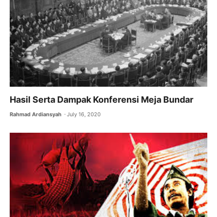
Hasil Serta Dampak Konferensi Meja Bundar
Rahmad Ardiansyah
July 16, 2020