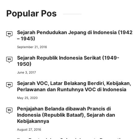
Popular Pos
Sejarah Pendudukan Jepang di Indonesia (1942
– 1945)
September 21, 2016
Sejarah Republik Indonesia Serikat (1949-
1950)
June 3, 2017
Sejarah VOC, Latar Belakang Berdiri, Kebijakan,
Perlawanan dan Runtuhnya VOC di Indonesia
May 25, 2020
Penjajahan Belanda dibawah Prancis di
Indonesia (Republik Bataaf), Sejarah dan
Kebijakannya
August 27, 2016