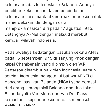
kekuasaan atas Indonesia ke Belanda. Adanya
peralihan kekosongan dalam perpindahan
kekuasaan ini dimanfaatkan pihak Indonesia untuk
memerdekakan diri dengan cara
memproklamasikan diri pada 17 agustus 1945.
Datangnya AFNEI dengan maksud merebut
kembali wilayah Indonesia.
Pada awalnya kedatangan pasukan sekutu AFNEI
pada 15 september 1945 di Tanjung Priok dengan
kapal Chamberlain yang dipimpin oleh W.R.
Petterson disambut baik oleh Indonesia, namun
setelah Indonesia mengetahui bahwa AFNEI di
boncengi pasukan Belanda (NICA) yang berasal
dari orang – orang sipil Belanda dan dua tokoh
Belanda yaitu Van Mook dan Van Der Plass
kemudian sikap Indonesia berbalik memusuhi
AFNEI dan NICA.