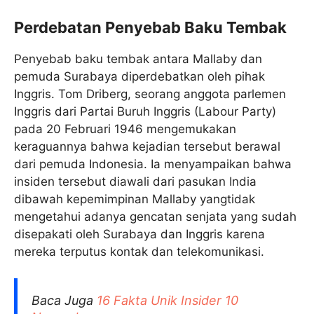
Perdebatan Penyebab Baku Tembak
Penyebab baku tembak antara Mallaby dan
pemuda Surabaya diperdebatkan oleh pihak
Inggris. Tom Driberg, seorang anggota parlemen
Inggris dari Partai Buruh Inggris (Labour Party)
pada 20 Februari 1946 mengemukakan
keraguannya bahwa kejadian tersebut berawal
dari pemuda Indonesia. Ia menyampaikan bahwa
insiden tersebut diawali dari pasukan India
dibawah kepemimpinan Mallaby yangtidak
mengetahui adanya gencatan senjata yang sudah
disepakati oleh Surabaya dan Inggris karena
mereka terputus kontak dan telekomunikasi.
Baca Juga
16 Fakta Unik Insider 10