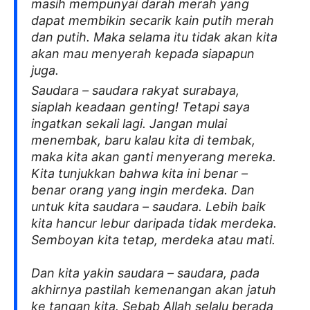
masih mempunyai darah merah yang
dapat membikin secarik kain putih merah
dan putih. Maka selama itu tidak akan kita
akan mau menyerah kepada siapapun
juga.
Saudara – saudara rakyat surabaya,
siaplah keadaan genting! Tetapi saya
ingatkan sekali lagi. Jangan mulai
menembak, baru kalau kita di tembak,
maka kita akan ganti menyerang mereka.
Kita tunjukkan bahwa kita ini benar –
benar orang yang ingin merdeka. Dan
untuk kita saudara – saudara. Lebih baik
kita hancur lebur daripada tidak merdeka.
Semboyan kita tetap, merdeka atau mati.
Dan kita yakin saudara – saudara, pada
akhirnya pastilah kemenangan akan jatuh
ke tangan kita. Sebab Allah selalu berada