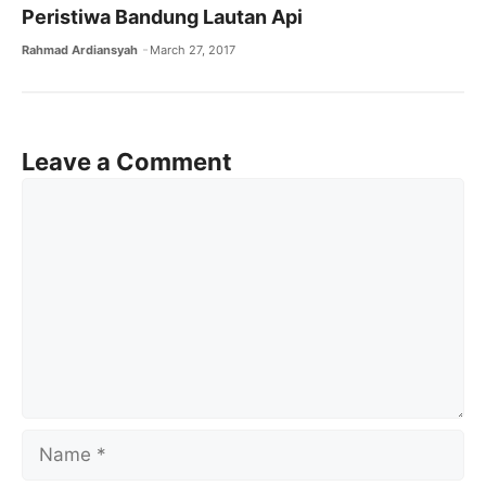
Peristiwa Bandung Lautan Api
Rahmad Ardiansyah
March 27, 2017
Leave a Comment
Comment
Name