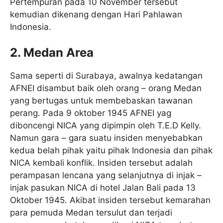
Pertempuran pada 10 November tersebut
kemudian dikenang dengan Hari Pahlawan
Indonesia.
2. Medan Area
Sama seperti di Surabaya, awalnya kedatangan
AFNEI disambut baik oleh orang – orang Medan
yang bertugas untuk membebaskan tawanan
perang. Pada 9 oktober 1945 AFNEI yag
diboncengi NICA yang dipimpin oleh T.E.D Kelly.
Namun gara – gara suatu insiden menyebabkan
kedua belah pihak yaitu pihak Indonesia dan pihak
NICA kembali konflik. Insiden tersebut adalah
perampasan lencana yang selanjutnya di injak –
injak pasukan NICA di hotel Jalan Bali pada 13
Oktober 1945. Akibat insiden tersebut kemarahan
para pemuda Medan tersulut dan terjadi