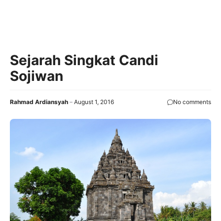
Sejarah Singkat Candi
Sojiwan
Rahmad Ardiansyah
August 1, 2016
No comments