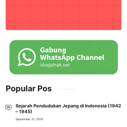
Popular Pos
Sejarah Pendudukan Jepang di Indonesia (1942
– 1945)
September 21, 2016