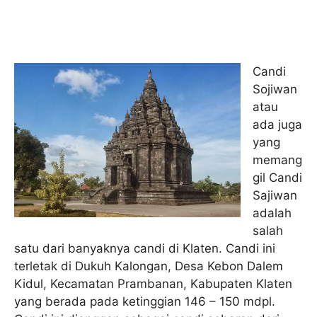
Candi
Sojiwan
atau
ada juga
yang
memang
gil Candi
Sajiwan
adalah
salah
satu dari banyaknya candi di Klaten. Candi ini
terletak di Dukuh Kalongan, Desa Kebon Dalem
Kidul, Kecamatan Prambanan, Kabupaten Klaten
yang berada pada ketinggian 146 – 150 mdpl.