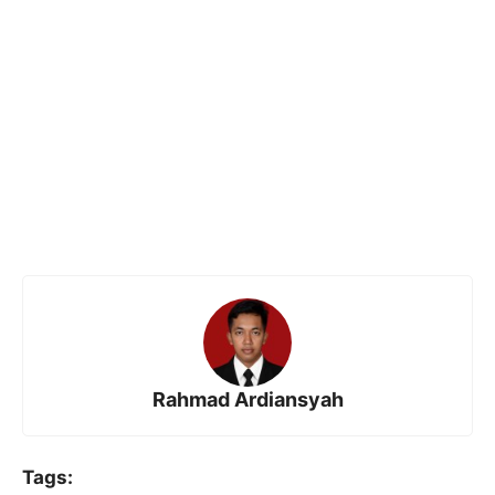
Rahmad Ardiansyah
Tags: