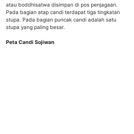
atau boddhisatwa disimpan di pos penjagaan.
Pada bagian atap candi terdapat tiga tingkatan
stupa. Pada bagian puncak candi adalah satu
stupa yang paling besar.
Peta Candi Sojiwan