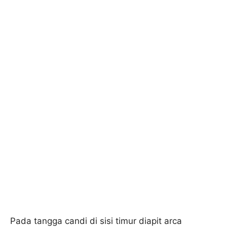
Pada tangga candi di sisi timur diapit arca