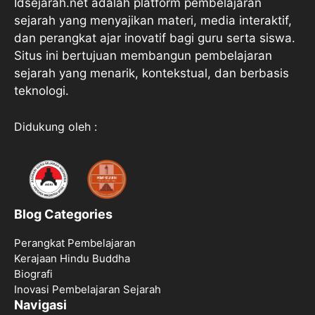
Idsejarah.net adalah platform pembelajaran
sejarah yang menyajikan materi, media interaktif,
dan perangkat ajar inovatif bagi guru serta siswa.
Situs ini bertujuan membangun pembelajaran
sejarah yang menarik, kontekstual, dan berbasis
teknologi.
Didukung oleh :
Blog Categories
Perangkat Pembelajaran
Kerajaan Hindu Buddha
Biografi
Inovasi Pembelajaran Sejarah
Navigasi