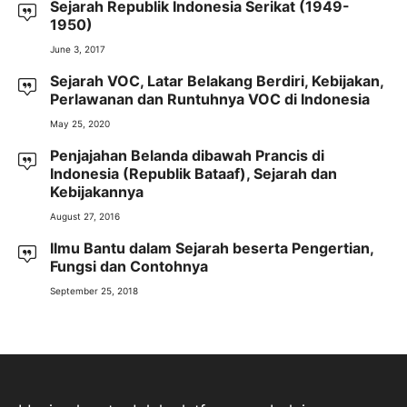
Sejarah Republik Indonesia Serikat (1949-
1950)
June 3, 2017
Sejarah VOC, Latar Belakang Berdiri, Kebijakan,
Perlawanan dan Runtuhnya VOC di Indonesia
May 25, 2020
Penjajahan Belanda dibawah Prancis di
Indonesia (Republik Bataaf), Sejarah dan
Kebijakannya
August 27, 2016
Ilmu Bantu dalam Sejarah beserta Pengertian,
Fungsi dan Contohnya
September 25, 2018