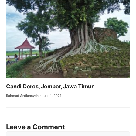
Candi Deres, Jember, Jawa Timur
Rahmad Ardiansyah
June 1, 2021
Leave a Comment
Comment