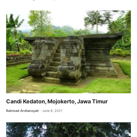
Candi Kedaton, Mojokerto, Jawa Timur
Rahmad Ardiansyah
June 8, 2021