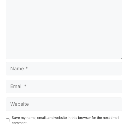
Name
Email
Website
Save my name, email, and website in this browser for the next time I
comment.