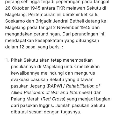
perang sehingga terjadi peperangan pada tanggal
26 Oktober 1945 antara TKR melawan Sekutu di
Magelang. Pertempuran ini berakhir ketika Ir.
Soekarno dan Brigadir Jendral Bethell datang ke
Magelang pada tangal 2 November 1945 dan
mengadakan perundingan. Dari perundingan ini
mendapatkan kesepakatam yang dituangkan
dalam 12 pasal yang berisi :
Pihak Sekutu akan tetap menempatkan
pasukannya di Magelang untuk melakukan
kewajibannya melindungi dan mengurus
evakuasi pasukan Sekutu yang ditawan
pasukan Jepang (RAPWI /
Rehabilitation of
Allied Prisioners of War and Interneers
) dan
Palang Merah (
Red Cross
) yang menjadi bagian
dari pasukan Inggris. Jumlah pasukan Sekutu
dibatasi sesuai dengan tugasnya.