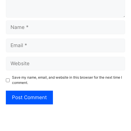
Name
Email
Website
Save my name, email, and website in this browser for the next time I
comment.