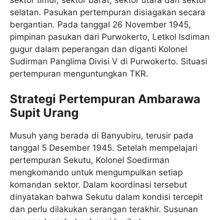
selatan. Pasukan pertempuran disiagakan secara
bergantian. Pada tanggal 26 November 1945,
pimpinan pasukan dari Purwokerto, Letkol Isdiman
gugur dalam peperangan dan diganti Kolonel
Sudirman Panglima Divisi V di Purwokerto. Situasi
pertempuran menguntungkan TKR.
Strategi Pertempuran Ambarawa
Supit Urang
Musuh yang berada di Banyubiru, terusir pada
tanggal 5 Desember 1945. Setelah mempelajari
pertempuran Sekutu, Kolonel Soedirman
mengkomando untuk mengumpulkan setiap
komandan sektor. Dalam koordinasi tersebut
dinyatakan bahwa Sekutu dalam kondisi tercepit
dan perlu dilakukan serangan terakhir. Susunan