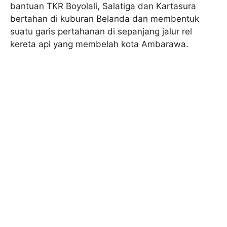
bantuan TKR Boyolali, Salatiga dan Kartasura
bertahan di kuburan Belanda dan membentuk
suatu garis pertahanan di sepanjang jalur rel
kereta api yang membelah kota Ambarawa.