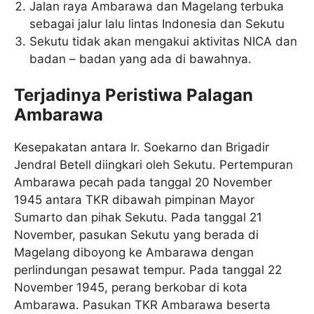
Jalan raya Ambarawa dan Magelang terbuka
sebagai jalur lalu lintas Indonesia dan Sekutu
Sekutu tidak akan mengakui aktivitas NICA dan
badan – badan yang ada di bawahnya.
Terjadinya Peristiwa Palagan
Ambarawa
Kesepakatan antara Ir. Soekarno dan Brigadir
Jendral Betell diingkari oleh Sekutu. Pertempuran
Ambarawa pecah pada tanggal 20 November
1945 antara TKR dibawah pimpinan Mayor
Sumarto dan pihak Sekutu. Pada tanggal 21
November, pasukan Sekutu yang berada di
Magelang diboyong ke Ambarawa dengan
perlindungan pesawat tempur. Pada tanggal 22
November 1945, perang berkobar di kota
Ambarawa. Pasukan TKR Ambarawa beserta