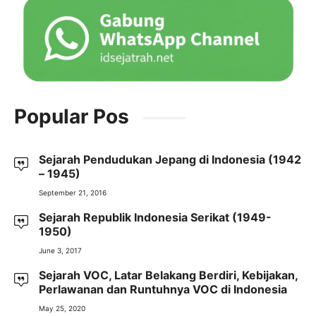
Popular Pos
Sejarah Pendudukan Jepang di Indonesia (1942
– 1945)
September 21, 2016
Sejarah Republik Indonesia Serikat (1949-
1950)
June 3, 2017
Sejarah VOC, Latar Belakang Berdiri, Kebijakan,
Perlawanan dan Runtuhnya VOC di Indonesia
May 25, 2020