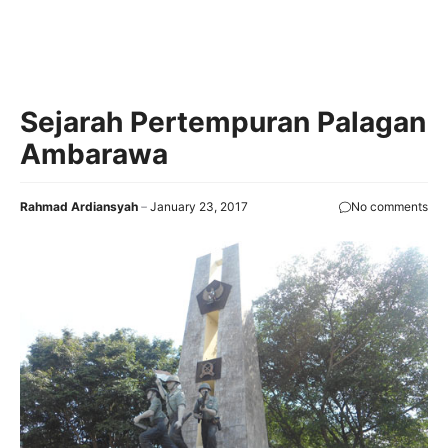
Sejarah Pertempuran Palagan
Ambarawa
Rahmad Ardiansyah
January 23, 2017
No comments