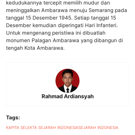
kedudukannya tercepit memilih mudur dan
meninggalkan Ambarawa menuju Semarang pada
tanggal 15 Desember 1945. Setiap tanggal 15
Desember kemudian diperingati Hari Infanteri.
Untuk mengenang peristiwa ini dibuatlah
monumen Palagan Ambarawa yang dibangun di
tengah Kota Ambarawa.
Rahmad Ardiansyah
Tags:
KAPITA SELEKTA SEJARAH INDONESIA
SEJARAH INDONESIA