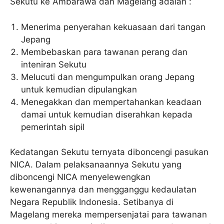
Sekutu ke Ambarawa dan Magelang adalah :
Menerima penyerahan kekuasaan dari tangan
Jepang
Membebaskan para tawanan perang dan
inteniran Sekutu
Melucuti dan mengumpulkan orang Jepang
untuk kemudian dipulangkan
Menegakkan dan mempertahankan keadaan
damai untuk kemudian diserahkan kepada
pemerintah sipil
Kedatangan Sekutu ternyata diboncengi pasukan
NICA. Dalam pelaksanaannya Sekutu yang
diboncengi NICA menyelewengkan
kewenangannya dan mengganggu kedaulatan
Negara Republik Indonesia. Setibanya di
Magelang mereka mempersenjatai para tawanan