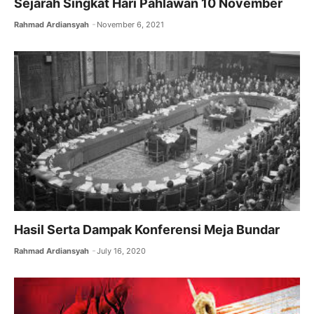
Sejarah Singkat Hari Pahlawan 10 November
Rahmad Ardiansyah
November 6, 2021
Hasil Serta Dampak Konferensi Meja Bundar
Rahmad Ardiansyah
July 16, 2020