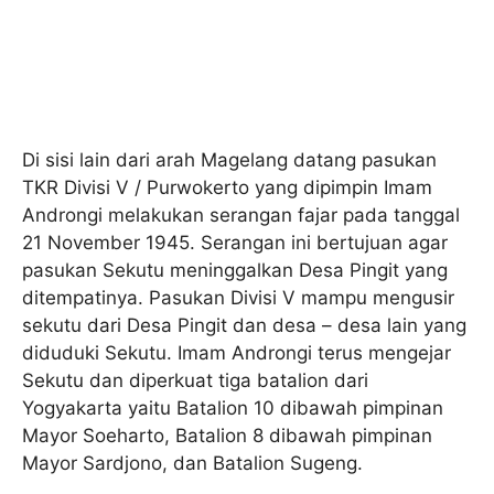
Di sisi lain dari arah Magelang datang pasukan
TKR Divisi V / Purwokerto yang dipimpin Imam
Androngi melakukan serangan fajar pada tanggal
21 November 1945. Serangan ini bertujuan agar
pasukan Sekutu meninggalkan Desa Pingit yang
ditempatinya. Pasukan Divisi V mampu mengusir
sekutu dari Desa Pingit dan desa – desa lain yang
diduduki Sekutu. Imam Androngi terus mengejar
Sekutu dan diperkuat tiga batalion dari
Yogyakarta yaitu Batalion 10 dibawah pimpinan
Mayor Soeharto, Batalion 8 dibawah pimpinan
Mayor Sardjono, dan Batalion Sugeng.