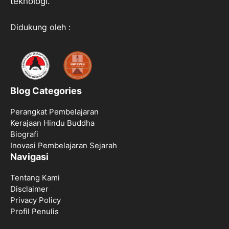
teknologi.
Didukung oleh :
Blog Categories
Perangkat Pembelajaran
Kerajaan Hindu Buddha
Biografi
Inovasi Pembelajaran Sejarah
Navigasi
Tentang Kami
Disclaimer
Privacy Policy
Profil Penulis