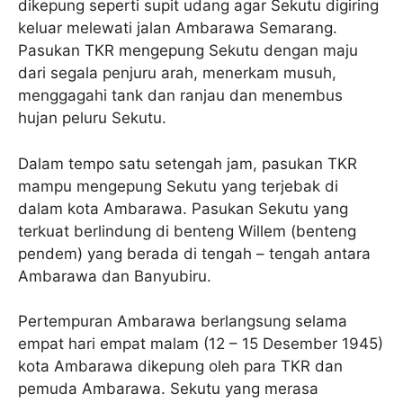
dikepung seperti supit udang agar Sekutu digiring
keluar melewati jalan Ambarawa Semarang.
Pasukan TKR mengepung Sekutu dengan maju
dari segala penjuru arah, menerkam musuh,
menggagahi tank dan ranjau dan menembus
hujan peluru Sekutu.
Dalam tempo satu setengah jam, pasukan TKR
mampu mengepung Sekutu yang terjebak di
dalam kota Ambarawa. Pasukan Sekutu yang
terkuat berlindung di benteng Willem (benteng
pendem) yang berada di tengah – tengah antara
Ambarawa dan Banyubiru.
Pertempuran Ambarawa berlangsung selama
empat hari empat malam (12 – 15 Desember 1945)
kota Ambarawa dikepung oleh para TKR dan
pemuda Ambarawa. Sekutu yang merasa