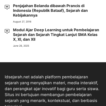
Penjajahan Belanda dibawah Prancis di
Indonesia (Republik Bataaf), Sejarah dan
Kebijakannya
August 27, 2016
Modul Ajar Deep Learning untuk Pembelajaran
Sejarah dan Sejarah Tingkat Lanjut SMA Kelas
X, XI, dan XII
June 26, 2025
Idsejarah.net adalah platform pembelajaran
sejarah yang menyajikan materi, media interaktif,
dan perangkat ajar inovatif bagi guru serta siswa.
Situs ini bertujuan membangun pembelajaran
sejarah yang menarik, kontekstual, dan berbasis