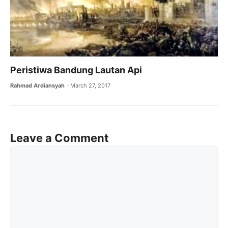
Peristiwa Bandung Lautan Api
Rahmad Ardiansyah
March 27, 2017
Leave a Comment
Comment