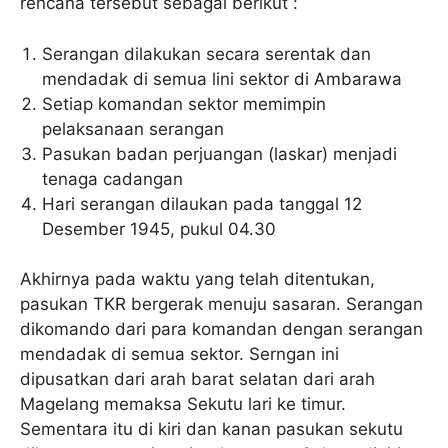
rencana tersebut sebagai berikut :
Serangan dilakukan secara serentak dan
mendadak di semua lini sektor di Ambarawa
Setiap komandan sektor memimpin
pelaksanaan serangan
Pasukan badan perjuangan (laskar) menjadi
tenaga cadangan
Hari serangan dilaukan pada tanggal 12
Desember 1945, pukul 04.30
Akhirnya pada waktu yang telah ditentukan,
pasukan TKR bergerak menuju sasaran. Serangan
dikomando dari para komandan dengan serangan
mendadak di semua sektor. Serngan ini
dipusatkan dari arah barat selatan dari arah
Magelang memaksa Sekutu lari ke timur.
Sementara itu di kiri dan kanan pasukan sekutu