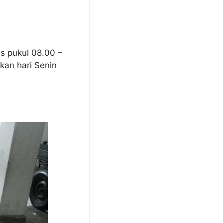
s pukul 08.00 –
kan hari Senin