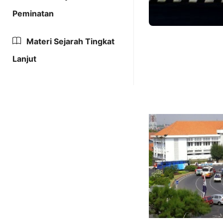
Peminatan
Materi Sejarah Tingkat
Lanjut