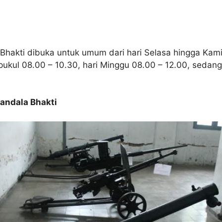
akti dibuka untuk umum dari hari Selasa hingga Kami
pukul 08.00 – 10.30, hari Minggu 08.00 – 12.00, sedang
andala Bhakti