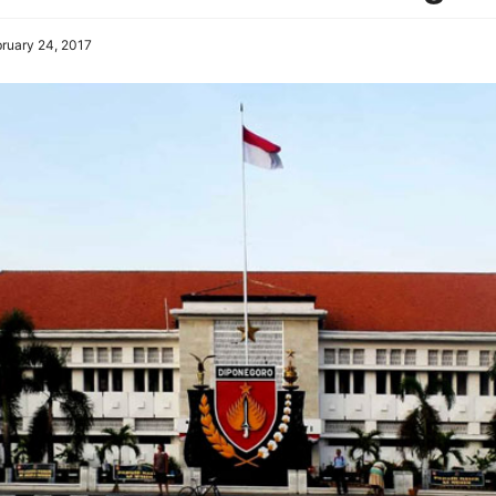
ruary 24, 2017