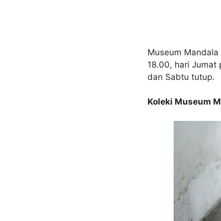
Museum Mandala Bh
18.00, hari Jumat 
dan Sabtu tutup.
Koleki Museum M