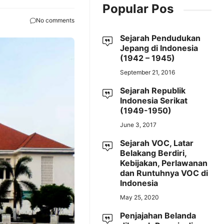
Popular Pos
No comments
Sejarah Pendudukan
Jepang di Indonesia
(1942 – 1945)
September 21, 2016
Sejarah Republik
Indonesia Serikat
(1949-1950)
June 3, 2017
Sejarah VOC, Latar
Belakang Berdiri,
Kebijakan, Perlawanan
dan Runtuhnya VOC di
Indonesia
May 25, 2020
Penjajahan Belanda