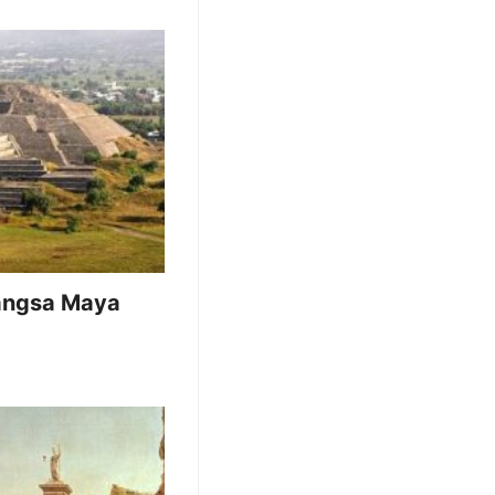
angsa Maya