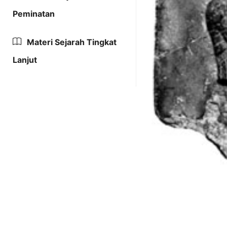
Peminatan
Materi Sejarah Tingkat
Lanjut