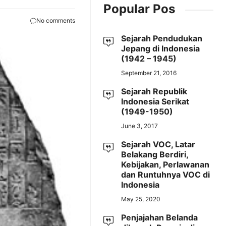
Popular Pos
No comments
Sejarah Pendudukan
Jepang di Indonesia
(1942 – 1945)
September 21, 2016
Sejarah Republik
Indonesia Serikat
(1949-1950)
June 3, 2017
Sejarah VOC, Latar
Belakang Berdiri,
Kebijakan, Perlawanan
dan Runtuhnya VOC di
Indonesia
May 25, 2020
Penjajahan Belanda