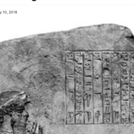
 10, 2018