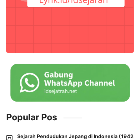
Popular Pos
Sejarah Pendudukan Jepang di Indonesia (1942