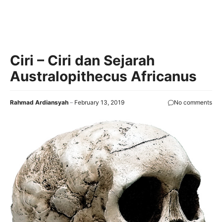
Ciri – Ciri dan Sejarah
Australopithecus Africanus
Rahmad Ardiansyah
February 13, 2019
No comments