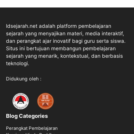
Idsejarah.net adalah platform pembelajaran
sejarah yang menyajikan materi, media interaktif,
dan perangkat ajar inovatif bagi guru serta siswa.
Situs ini bertujuan membangun pembelajaran
sejarah yang menarik, kontekstual, dan berbasis
teknologi.
Didukung oleh :
Blog Categories
Perangkat Pembelajaran