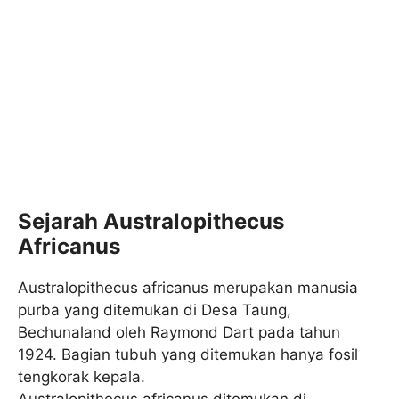
Sejarah Australopithecus
Africanus
Australopithecus africanus merupakan manusia
purba yang ditemukan di Desa Taung,
Bechunaland oleh Raymond Dart pada tahun
1924. Bagian tubuh yang ditemukan hanya fosil
tengkorak kepala.
Australopithecus africanus ditemukan di