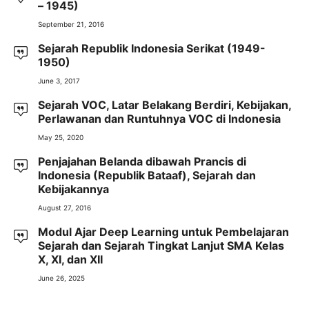
– 1945)
September 21, 2016
Sejarah Republik Indonesia Serikat (1949-
1950)
June 3, 2017
Sejarah VOC, Latar Belakang Berdiri, Kebijakan,
Perlawanan dan Runtuhnya VOC di Indonesia
May 25, 2020
Penjajahan Belanda dibawah Prancis di
Indonesia (Republik Bataaf), Sejarah dan
Kebijakannya
August 27, 2016
Modul Ajar Deep Learning untuk Pembelajaran
Sejarah dan Sejarah Tingkat Lanjut SMA Kelas
X, XI, dan XII
June 26, 2025