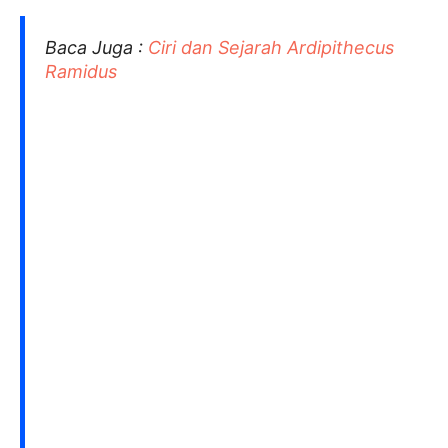
Baca Juga :
Ciri dan Sejarah Ardipithecus
Ramidus