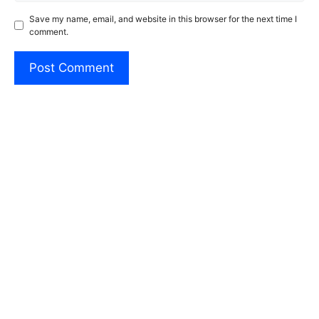
Save my name, email, and website in this browser for the next time I
comment.