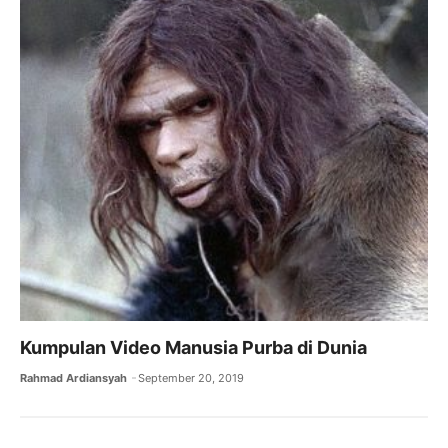
Kumpulan Video Manusia Purba di Dunia
Rahmad Ardiansyah
September 20, 2019