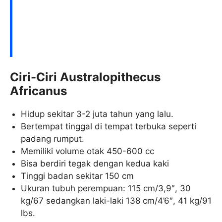
Ciri-Ciri Australopithecus
Africanus
Hidup sekitar 3-2 juta tahun yang lalu.
Bertempat tinggal di tempat terbuka seperti
padang rumput.
Memiliki volume otak 450-600 cc
Bisa berdiri tegak dengan kedua kaki
Tinggi badan sekitar 150 cm
Ukuran tubuh perempuan: 115 cm/3,9″, 30
kg/67 sedangkan laki-laki 138 cm/4’6″, 41 kg/91
lbs.