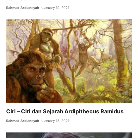
Rahmad Ardiansyah
January 19, 2021
Ciri – Ciri dan Sejarah Ardipithecus Ramidus
Rahmad Ardiansyah
January 18, 2021