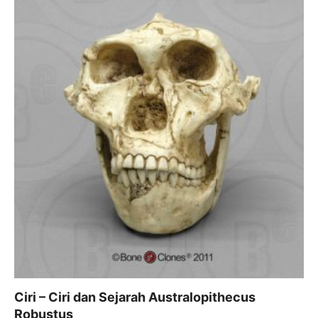
Ciri – Ciri dan Sejarah Australopithecus
Robustus