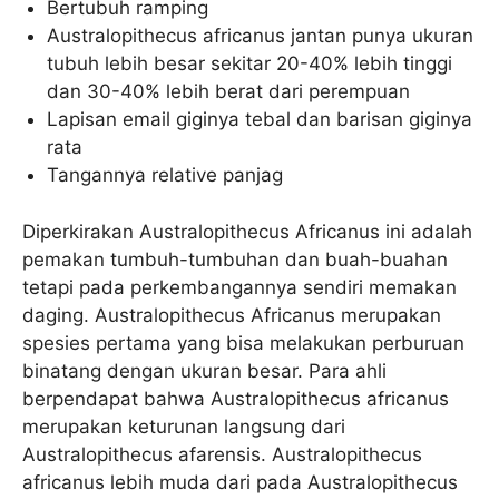
Bertubuh ramping
Australopithecus africanus jantan punya ukuran
tubuh lebih besar sekitar 20-40% lebih tinggi
dan 30-40% lebih berat dari perempuan
Lapisan email giginya tebal dan barisan giginya
rata
Tangannya relative panjag
Diperkirakan Australopithecus Africanus ini adalah
pemakan tumbuh-tumbuhan dan buah-buahan
tetapi pada perkembangannya sendiri memakan
daging. Australopithecus Africanus merupakan
spesies pertama yang bisa melakukan perburuan
binatang dengan ukuran besar. Para ahli
berpendapat bahwa Australopithecus africanus
merupakan keturunan langsung dari
Australopithecus afarensis. Australopithecus
africanus lebih muda dari pada Australopithecus