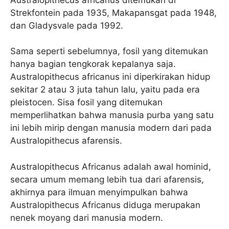
Strekfontein pada 1935, Makapansgat pada 1948,
dan Gladysvale pada 1992.
Sama seperti sebelumnya, fosil yang ditemukan
hanya bagian tengkorak kepalanya saja.
Australopithecus africanus ini diperkirakan hidup
sekitar 2 atau 3 juta tahun lalu, yaitu pada era
pleistocen. Sisa fosil yang ditemukan
memperlihatkan bahwa manusia purba yang satu
ini lebih mirip dengan manusia modern dari pada
Australopithecus afarensis.
Australopithecus Africanus adalah awal hominid,
secara umum memang lebih tua dari afarensis,
akhirnya para ilmuan menyimpulkan bahwa
Australopithecus Africanus diduga merupakan
nenek moyang dari manusia modern.