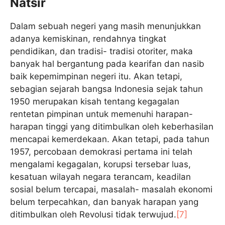
Natsir
Dalam sebuah negeri yang masih menunjukkan
adanya kemiskinan, rendahnya tingkat
pendidikan, dan tradisi- tradisi otoriter, maka
banyak hal bergantung pada kearifan dan nasib
baik kepemimpinan negeri itu. Akan tetapi,
sebagian sejarah bangsa Indonesia sejak tahun
1950 merupakan kisah tentang kegagalan
rentetan pimpinan untuk memenuhi harapan-
harapan tinggi yang ditimbulkan oleh keberhasilan
mencapai kemerdekaan. Akan tetapi, pada tahun
1957, percobaan demokrasi pertama ini telah
mengalami kegagalan, korupsi tersebar luas,
kesatuan wilayah negara terancam, keadilan
sosial belum tercapai, masalah- masalah ekonomi
belum terpecahkan, dan banyak harapan yang
ditimbulkan oleh Revolusi tidak terwujud.
[7]