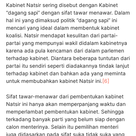
Kabinet Natsir sering disebut dengan Kabinet
“dagang sapi” dengan sifat tawar menawar. Dalam
hal ini yang dimaksud politik “dagang sapi” ini
mencari yang ideal dalam membentuk kabinet
koalisi. Natsir mendapat kesulitan dari partai-
partai yang mempunyai wakil didalam kabinetnya
karena ada pula kencaman dari dalam parlemen
terhadap kabinet. Diantara beberapa tuntutan dari
partai itu sendiri seperti diadakannya tindak lanjut
terhadap kabinet dan bahkan ada yang meminta
untuk membubahkan kabinet Natsir ini.
[6]
Sifat tawar-menawar dari pembentukan kabinet
Natsir ini hanya akan memperpanjang waktu dan
memperlambat pembentukan kabinet. Sehingga
terkadang banyak parti yang belum siap dengan
calon menterinya. Selain itu pemilihan menteri
juga didasarkan pada sifat suka tidak suka yang