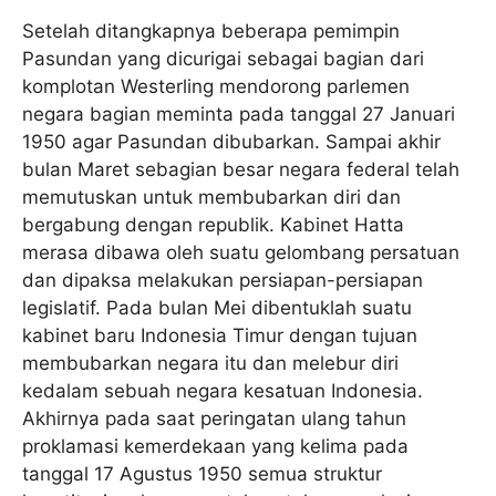
Setelah ditangkapnya beberapa pemimpin
Pasundan yang dicurigai sebagai bagian dari
komplotan Westerling mendorong parlemen
negara bagian meminta pada tanggal 27 Januari
1950 agar Pasundan dibubarkan. Sampai akhir
bulan Maret sebagian besar negara federal telah
memutuskan untuk membubarkan diri dan
bergabung dengan republik. Kabinet Hatta
merasa dibawa oleh suatu gelombang persatuan
dan dipaksa melakukan persiapan-persiapan
legislatif. Pada bulan Mei dibentuklah suatu
kabinet baru Indonesia Timur dengan tujuan
membubarkan negara itu dan melebur diri
kedalam sebuah negara kesatuan Indonesia.
Akhirnya pada saat peringatan ulang tahun
proklamasi kemerdekaan yang kelima pada
tanggal 17 Agustus 1950 semua struktur