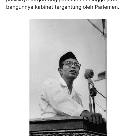
bangunnya kabinet tergantung oleh Parlemen.