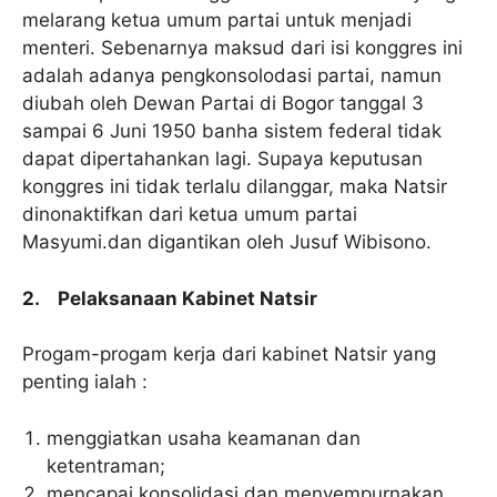
melarang ketua umum partai untuk menjadi
menteri. Sebenarnya maksud dari isi konggres ini
adalah adanya pengkonsolodasi partai, namun
diubah oleh Dewan Partai di Bogor tanggal 3
sampai 6 Juni 1950 banha sistem federal tidak
dapat dipertahankan lagi. Supaya keputusan
konggres ini tidak terlalu dilanggar, maka Natsir
dinonaktifkan dari ketua umum partai
Masyumi.dan digantikan oleh Jusuf Wibisono.
2. Pelaksanaan Kabinet Natsir
Progam-progam kerja dari kabinet Natsir yang
penting ialah :
menggiatkan usaha keamanan dan
ketentraman;
mencapai konsolidasi dan menyempurnakan