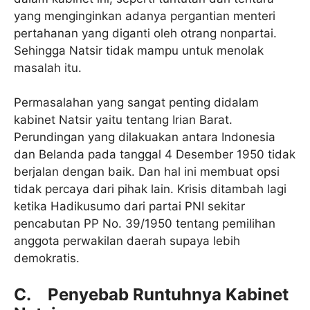
yang menginginkan adanya pergantian menteri
pertahanan yang diganti oleh otrang nonpartai.
Sehingga Natsir tidak mampu untuk menolak
masalah itu.
Permasalahan yang sangat penting didalam
kabinet Natsir yaitu tentang Irian Barat.
Perundingan yang dilakuakan antara Indonesia
dan Belanda pada tanggal 4 Desember 1950 tidak
berjalan dengan baik. Dan hal ini membuat opsi
tidak percaya dari pihak lain. Krisis ditambah lagi
ketika Hadikusumo dari partai PNI sekitar
pencabutan PP No. 39/1950 tentang pemilihan
anggota perwakilan daerah supaya lebih
demokratis.
C. Penyebab Runtuhnya Kabinet