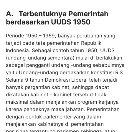
A. Terbentuknya Pemerintah
berdasarkan UUDS 1950
Periode 1950 – 1959, banyak perubahan yang
terjadi pada tata pemerintahan Republik
Indonesia. Sebagai contoh tahun 1950, UUDS
(undang-undang sementara) mulai di berlakukan
sebagai pengganti undang -undang sebebulmnya
yaitu Undang-undang berdasarkan konstitusi RIS.
Selama 9 tahun Demokrasi Liberal telah terjadi
banyak pergantian kabinet, sehingga dapat
dikatakan kabinet – kabinet tersebut tidak
maksimal dalam menjalankan program kerjanya
karena pendeknya masa jabatan. Pemerintahan
dengan bentuk parlementer yang dalam
menjalankan kabinetnya di pemerintahan
posisinya tergantung parlemen sehingga jatuh