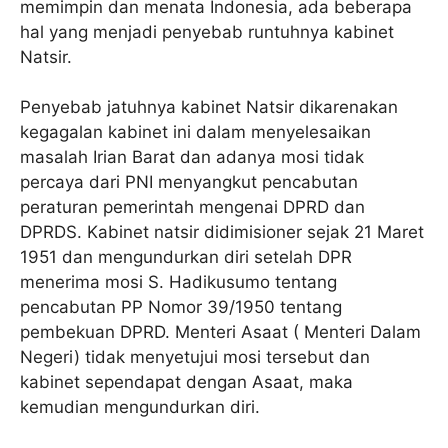
memimpin dan menata Indonesia, ada beberapa
hal yang menjadi penyebab runtuhnya kabinet
Natsir.
Penyebab jatuhnya kabinet Natsir dikarenakan
kegagalan kabinet ini dalam menyelesaikan
masalah Irian Barat dan adanya mosi tidak
percaya dari PNI menyangkut pencabutan
peraturan pemerintah mengenai DPRD dan
DPRDS. Kabinet natsir didimisioner sejak 21 Maret
1951 dan mengundurkan diri setelah DPR
menerima mosi S. Hadikusumo tentang
pencabutan PP Nomor 39/1950 tentang
pembekuan DPRD. Menteri Asaat ( Menteri Dalam
Negeri) tidak menyetujui mosi tersebut dan
kabinet sependapat dengan Asaat, maka
kemudian mengundurkan diri.