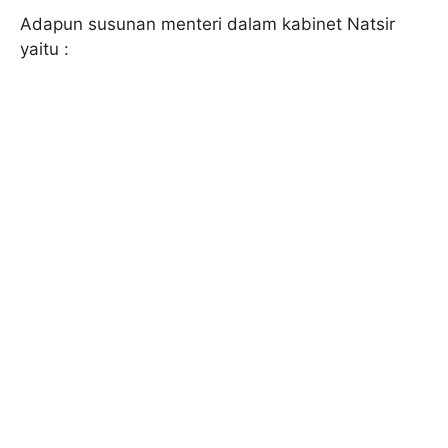
Adapun susunan menteri dalam kabinet Natsir
yaitu :