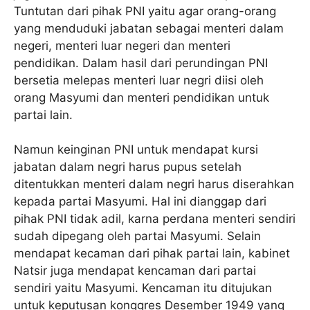
Tuntutan dari pihak PNI yaitu agar orang-orang
yang menduduki jabatan sebagai menteri dalam
negeri, menteri luar negeri dan menteri
pendidikan. Dalam hasil dari perundingan PNI
bersetia melepas menteri luar negri diisi oleh
orang Masyumi dan menteri pendidikan untuk
partai lain.
Namun keinginan PNI untuk mendapat kursi
jabatan dalam negri harus pupus setelah
ditentukkan menteri dalam negri harus diserahkan
kepada partai Masyumi. Hal ini dianggap dari
pihak PNI tidak adil, karna perdana menteri sendiri
sudah dipegang oleh partai Masyumi. Selain
mendapat kecaman dari pihak partai lain, kabinet
Natsir juga mendapat kencaman dari partai
sendiri yaitu Masyumi. Kencaman itu ditujukan
untuk keputusan konggres Desember 1949 yang