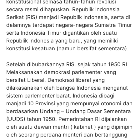
konstitusional semasa tahun-tahun revolusi
secara resmi dihapuskan. Republik Indonesia
Serikat (RIS) menjadi Republik Indonesia, serta di
dalamnya terdapat negara-negara Sumatra Timur
serta Indonesia Timur digantikan oleh suatu
Republik Indonesia yang baru, yang memiliki
konstitusi kesatuan (namun bersifat sementara).
Setelah dibubarkannya RIS, sejak tahun 1950 RI
Melaksanakan demokrasi parlementer yang
bersifat Liberal. Demokrasi liberal yang
dilakasanakan oleh bangsa Indonesia menganut
sistem parlementer barat. Indonesia dibagi
manjadi 10 Provinsi yang mempunyai otonomi dan
berdasarkan Undang – Undang Dasar Sementara
(UUDS) tahun 1950. Pemerintahan RI dijalankan
oleh suatu dewan mentri ( kabinet ) yang dipimpin
oleh seorang perdana menteri dan bertanggung