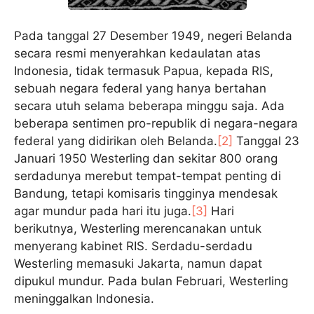
Pada tanggal 27 Desember 1949, negeri Belanda
secara resmi menyerahkan kedaulatan atas
Indonesia, tidak termasuk Papua, kepada RIS,
sebuah negara federal yang hanya bertahan
secara utuh selama beberapa minggu saja. Ada
beberapa sentimen pro-republik di negara-negara
federal yang didirikan oleh Belanda.
[2]
Tanggal 23
Januari 1950 Westerling dan sekitar 800 orang
serdadunya merebut tempat-tempat penting di
Bandung, tetapi komisaris tingginya mendesak
agar mundur pada hari itu juga.
[3]
Hari
berikutnya, Westerling merencanakan untuk
menyerang kabinet RIS. Serdadu-serdadu
Westerling memasuki Jakarta, namun dapat
dipukul mundur. Pada bulan Februari, Westerling
meninggalkan Indonesia.