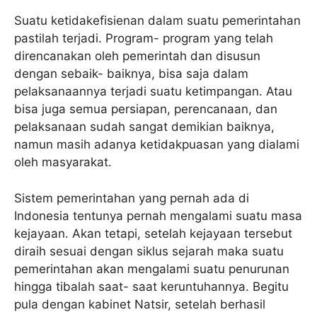
Suatu ketidakefisienan dalam suatu pemerintahan
pastilah terjadi. Program- program yang telah
direncanakan oleh pemerintah dan disusun
dengan sebaik- baiknya, bisa saja dalam
pelaksanaannya terjadi suatu ketimpangan. Atau
bisa juga semua persiapan, perencanaan, dan
pelaksanaan sudah sangat demikian baiknya,
namun masih adanya ketidakpuasan yang dialami
oleh masyarakat.
Sistem pemerintahan yang pernah ada di
Indonesia tentunya pernah mengalami suatu masa
kejayaan. Akan tetapi, setelah kejayaan tersebut
diraih sesuai dengan siklus sejarah maka suatu
pemerintahan akan mengalami suatu penurunan
hingga tibalah saat- saat keruntuhannya. Begitu
pula dengan kabinet Natsir, setelah berhasil