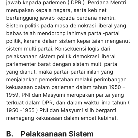
jawab kepada parlemen ( DPR ). Perdana Mentri
merupakan kepala negara, serta kebinet
bertanggung jawab kepada perdana mentri.
Sistem politik pada masa demokrasi liberal yang
bebas telah mendorong lahirnya partai-partai
politik, karena dalam sistem kepartaian menganut
sistem multi partai. Konsekuensi logis dari
pelaksanaan sistem politik demokrasi liberal
parlementer barat dengan sistem multi partai
yang dianut, maka partai-partai inilah yang
menjalankan pemerintahan melalui perimbangan
kekuasaan dalam parlemen dalam tahun 1950 –
1959, PNI dan Masyumi merupakan partai yang
terkuat dalam DPR, dan dalam waktu lima tahun (
1950 -1955 ) PNI dan Masyumi silih berganti
memegang kekuasaan dalam empat kabinet.
B. Pelaksanaan Sistem