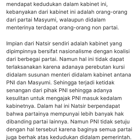
mendapat kedudukan dalam kabinet ini,
kebanyakan dari kabinet ini adalah orang-orang
dari partai Masyumi, walaupun didalam
menterinya terdapat orang-orang non partai.
Impian dari Natsir sendiri adalah kabinet yang
dipimpinnya bersifat nasionalisme dengan koalisi
dari berbegai partai. Namun hal ini tidak dapat
terlaksanakan karena adanaya perebutan kursi
didalam susunan menteri didalam kabinet antana
PNI dan Masyumi. Sehingga terjadi ketidak
senangan dari pihak PNI sehingga adanya
kesulitan untuk mengajak PNI masuk kedalam
kabinetnya. Dalam hal ini Natsir berpendapat
bahwa partainya mempunyai lebih banyak hak
dibanding partai lainnya. Namun PNI tidak setuju
dengan hal tersebut karena baginya semua partai
juga berhak atas kedudukan didalam pemerintah.