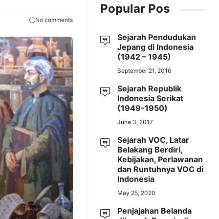
Popular Pos
No comments
Sejarah Pendudukan
Jepang di Indonesia
(1942 – 1945)
September 21, 2016
Sejarah Republik
Indonesia Serikat
(1949-1950)
June 3, 2017
Sejarah VOC, Latar
Belakang Berdiri,
Kebijakan, Perlawanan
dan Runtuhnya VOC di
Indonesia
May 25, 2020
Penjajahan Belanda