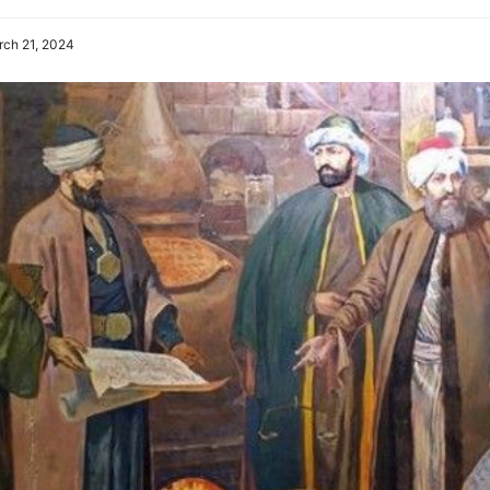
ch 21, 2024