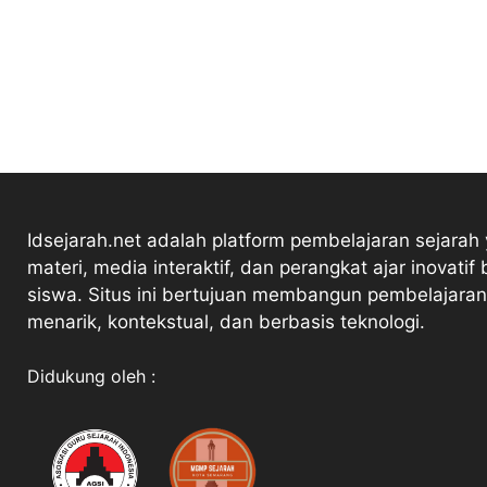
Idsejarah.net adalah platform pembelajaran sejarah
materi, media interaktif, dan perangkat ajar inovatif 
siswa. Situs ini bertujuan membangun pembelajaran
menarik, kontekstual, dan berbasis teknologi.
Didukung oleh :