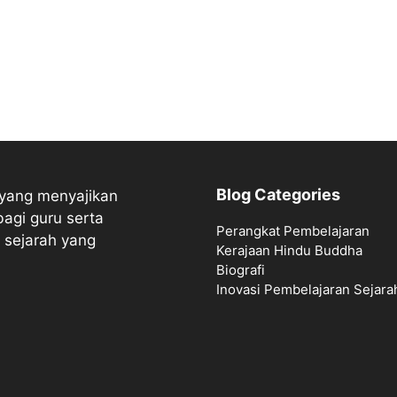
Blog Categories
 yang menyajikan
bagi guru serta
Perangkat Pembelajaran
 sejarah yang
Kerajaan Hindu Buddha
Biografi
Inovasi Pembelajaran Sejara