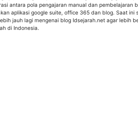
asi antara pola pengajaran manual dan pembelajaran b
 aplikasi google suite, office 365 dan blog. Saat ini 
ih jauh lagi mengenai blog Idsejarah.net agar lebih b
ah di Indonesia.