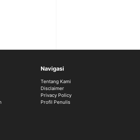
Navigasi
Tentang Kami
Disclaimer
Privacy Policy
h
Profil Penulis