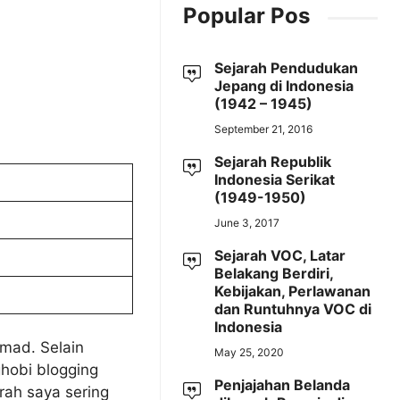
Popular Pos
Sejarah Pendudukan
Jepang di Indonesia
(1942 – 1945)
September 21, 2016
Sejarah Republik
Indonesia Serikat
(1949-1950)
June 3, 2017
Sejarah VOC, Latar
Belakang Berdiri,
Kebijakan, Perlawanan
dan Runtuhnya VOC di
Indonesia
mad. Selain
May 25, 2020
hobi blogging
Penjajahan Belanda
rah saya sering