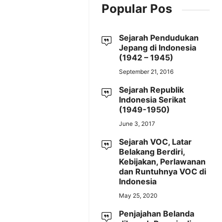
Popular Pos
Sejarah Pendudukan
Jepang di Indonesia
(1942 – 1945)
September 21, 2016
Sejarah Republik
Indonesia Serikat
(1949-1950)
June 3, 2017
Sejarah VOC, Latar
Belakang Berdiri,
Kebijakan, Perlawanan
dan Runtuhnya VOC di
Indonesia
May 25, 2020
Penjajahan Belanda