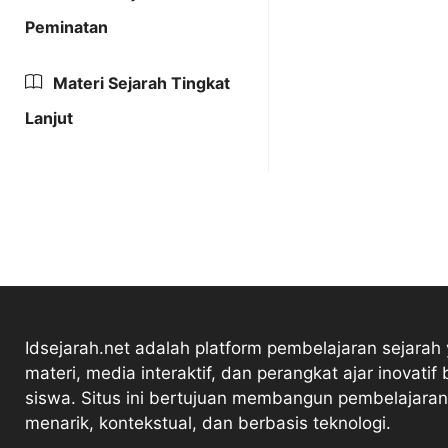
Peminatan
Materi Sejarah Tingkat
Lanjut
Idsejarah.net adalah platform pembelajaran sejarah
materi, media interaktif, dan perangkat ajar inovatif 
siswa. Situs ini bertujuan membangun pembelajaran
menarik, kontekstual, dan berbasis teknologi.