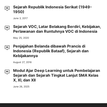
Sejarah Republik Indonesia Serikat (1949-
1950)
June 3, 2017
Sejarah VOC, Latar Belakang Berdiri, Kebijakan,
Perlawanan dan Runtuhnya VOC di Indonesia
May 25, 2020
Penjajahan Belanda dibawah Prancis di
Indonesia (Republik Bataaf), Sejarah dan
Kebijakannya
August 27, 2016
Modul Ajar Deep Learning untuk Pembelajaran
Sejarah dan Sejarah Tingkat Lanjut SMA Kelas
X, XI, dan XII
June 26, 2025