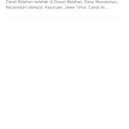
Candi Belahan terletak di Dusun Belahan, Desa Wonosonyo,
Kecamatan Gempol, Pasuruan, Jawa Timur. Candi ini ...