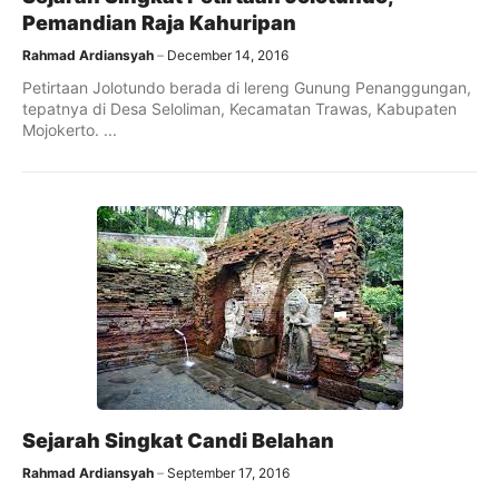
Pemandian Raja Kahuripan
Rahmad Ardiansyah
December 14, 2016
Petirtaan Jolotundo berada di lereng Gunung Penanggungan,
tepatnya di Desa Seloliman, Kecamatan Trawas, Kabupaten
Mojokerto. ...
Sejarah Singkat Candi Belahan
Rahmad Ardiansyah
September 17, 2016