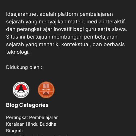
Idsejarah.net adalah platform pembelajaran
sejarah yang menyajikan materi, media interaktif,
dan perangkat ajar inovatif bagi guru serta siswa.
Situs ini bertujuan membangun pembelajaran
sejarah yang menarik, kontekstual, dan berbasis
teknologi.
Didukung oleh :
Blog Categories
Perangkat Pembelajaran
Kerajaan Hindu Buddha
Biografi