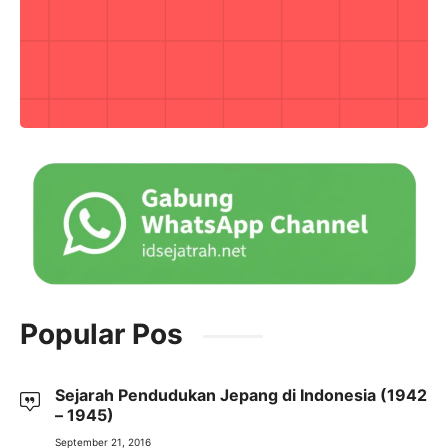
Popular Pos
Sejarah Pendudukan Jepang di Indonesia (1942
– 1945)
September 21, 2016