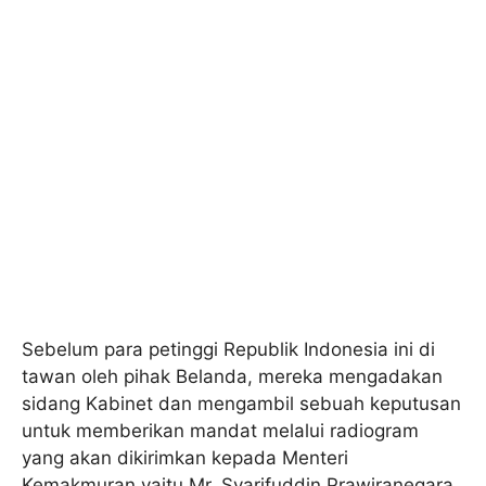
Sebelum para petinggi Republik Indonesia ini di
tawan oleh pihak Belanda, mereka mengadakan
sidang Kabinet dan mengambil sebuah keputusan
untuk memberikan mandat melalui radiogram
yang akan dikirimkan kepada Menteri
Kemakmuran yaitu Mr. Syarifuddin Prawiranegara