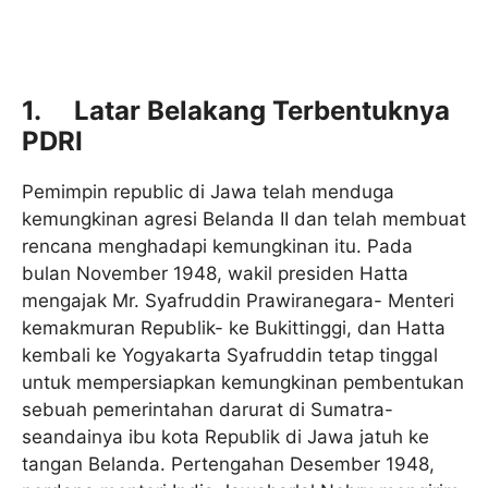
1.
Latar Belakang Terbentuknya
PDRI
Pemimpin republic di Jawa telah menduga
kemungkinan agresi Belanda II dan telah membuat
rencana menghadapi kemungkinan itu. Pada
bulan November 1948, wakil presiden Hatta
mengajak Mr. Syafruddin Prawiranegara- Menteri
kemakmuran Republik- ke Bukittinggi, dan Hatta
kembali ke Yogyakarta Syafruddin tetap tinggal
untuk mempersiapkan kemungkinan pembentukan
sebuah pemerintahan darurat di Sumatra-
seandainya ibu kota Republik di Jawa jatuh ke
tangan Belanda. Pertengahan Desember 1948,