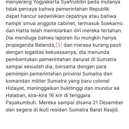
menyerang Yogyakarta Syafruddin pada mulanya
tidak percaya bahwa pemerintahan Republik
dapat hancur sedemikian cepatnya atau bahwa
hampir smua anggota cabinet, termasuk Soekarno
dan Hatta telah membiarkan diri mereka tertahan.
Dia menduga bahwa laporan itu mungkin hanya
propaganda Belanda,
[3]
dan merasa kurang pasti
dengan legalitas kekuasaanya, dia menunda
pembentukan pemerintahan darurat di Sumatra
sampai sesudah dia, bersama dengan para
pemimpin pemerintahan provinsi Sumatra dan
komandan militer Sumatra yang baru colonel
Hidayat, meninggalkan bukitinggi dan mundur ke
Halaban, kira-kira 16 km di tenggara
Payakumbuh. Mereka sampai disana 21 Desember
dan segera di ikuti residen Sumatra Barat Rasjid.