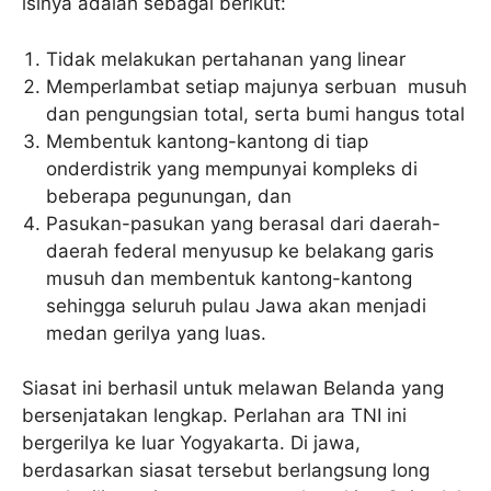
isinya adalah sebagai berikut:
Tidak melakukan pertahanan yang linear
Memperlambat setiap majunya serbuan musuh
dan pengungsian total, serta bumi hangus total
Membentuk kantong-kantong di tiap
onderdistrik yang mempunyai kompleks di
beberapa pegunungan, dan
Pasukan-pasukan yang berasal dari daerah-
daerah federal menyusup ke belakang garis
musuh dan membentuk kantong-kantong
sehingga seluruh pulau Jawa akan menjadi
medan gerilya yang luas.
Siasat ini berhasil untuk melawan Belanda yang
bersenjatakan lengkap. Perlahan ara TNI ini
bergerilya ke luar Yogyakarta. Di jawa,
berdasarkan siasat tersebut berlangsung long