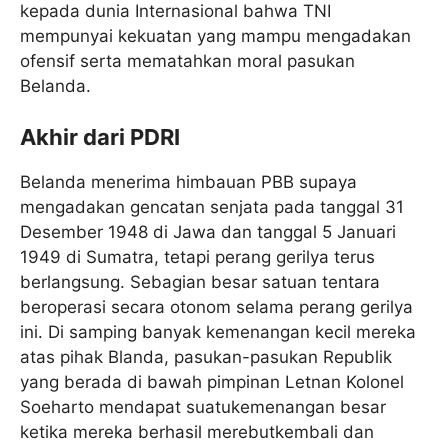
kepada dunia Internasional bahwa TNI
mempunyai kekuatan yang mampu mengadakan
ofensif serta mematahkan moral pasukan
Belanda.
Akhir dari PDRI
Belanda menerima himbauan PBB supaya
mengadakan gencatan senjata pada tanggal 31
Desember 1948 di Jawa dan tanggal 5 Januari
1949 di Sumatra, tetapi perang gerilya terus
berlangsung. Sebagian besar satuan tentara
beroperasi secara otonom selama perang gerilya
ini. Di samping banyak kemenangan kecil mereka
atas pihak Blanda, pasukan-pasukan Republik
yang berada di bawah pimpinan Letnan Kolonel
Soeharto mendapat suatukemenangan besar
ketika mereka berhasil merebutkembali dan