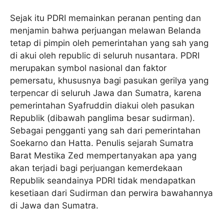
Sejak itu PDRI memainkan peranan penting dan
menjamin bahwa perjuangan melawan Belanda
tetap di pimpin oleh pemerintahan yang sah yang
di akui oleh republic di seluruh nusantara. PDRI
merupakan symbol nasional dan faktor
pemersatu, khususnya bagi pasukan gerilya yang
terpencar di seluruh Jawa dan Sumatra, karena
pemerintahan Syafruddin diakui oleh pasukan
Republik (dibawah panglima besar sudirman).
Sebagai pengganti yang sah dari pemerintahan
Soekarno dan Hatta. Penulis sejarah Sumatra
Barat Mestika Zed mempertanyakan apa yang
akan terjadi bagi perjuangan kemerdekaan
Republik seandainya PDRI tidak mendapatkan
kesetiaan dari Sudirman dan perwira bawahannya
di Jawa dan Sumatra.