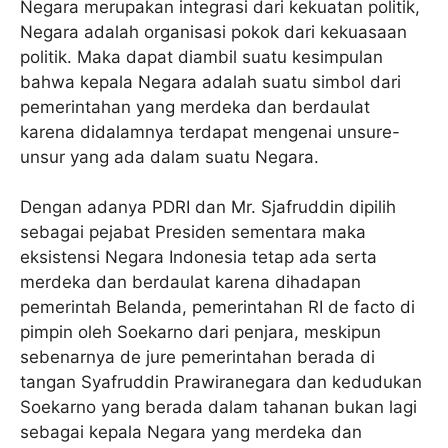
Negara merupakan integrasi dari kekuatan politik,
Negara adalah organisasi pokok dari kekuasaan
politik. Maka dapat diambil suatu kesimpulan
bahwa kepala Negara adalah suatu simbol dari
pemerintahan yang merdeka dan berdaulat
karena didalamnya terdapat mengenai unsure-
unsur yang ada dalam suatu Negara.
Dengan adanya PDRI dan Mr. Sjafruddin dipilih
sebagai pejabat Presiden sementara maka
eksistensi Negara Indonesia tetap ada serta
merdeka dan berdaulat karena dihadapan
pemerintah Belanda, pemerintahan RI de facto di
pimpin oleh Soekarno dari penjara, meskipun
sebenarnya de jure pemerintahan berada di
tangan Syafruddin Prawiranegara dan kedudukan
Soekarno yang berada dalam tahanan bukan lagi
sebagai kepala Negara yang merdeka dan