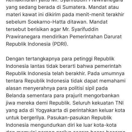
yang sedang berada di Sumatera. Mandat atau
materi kawat ini dikirim pada menit-menit terakhir
sebelum Soekarno-Hatta ditawan. Mandat
tersebut berisikan agar Mr. Syarifuddin
Prawiranegara mendirikan Pemerintahan Darurat
Republik Indonesia (PDRI).
Dengan tertangkapnya para petinggi Republik
Indonesia lantas tidak berarti bahwa pemerintah
Republik Indonesia telah berakhir. Pada umumnya
tentara Republik Indonesia tidak dapat memahami
alasan menyerahnya para politisi sipil pada
Belanda sementara para prajurit mengorbankan
jiwa mereka demi Republik. Seluruh kekuatan TNI
yang ada di Yogyakarta di perintahkan keluar kota
untuk bergerilya. Pasukan-pasukan Republik
Indonesia mengundurkan diri ke luar kota-kota