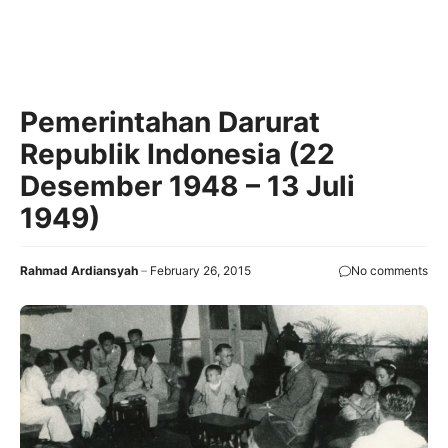
Pemerintahan Darurat
Republik Indonesia (22
Desember 1948 – 13 Juli
1949)
Rahmad Ardiansyah
February 26, 2015
No comments