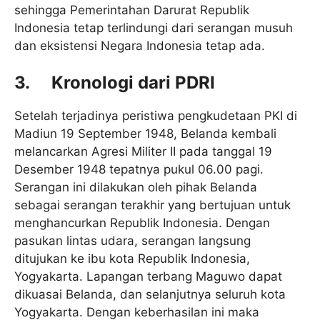
sehingga Pemerintahan Darurat Republik
Indonesia tetap terlindungi dari serangan musuh
dan eksistensi Negara Indonesia tetap ada.
3.
Kronologi dari PDRI
Setelah terjadinya peristiwa pengkudetaan PKI di
Madiun 19 September 1948, Belanda kembali
melancarkan Agresi Militer II pada tanggal 19
Desember 1948 tepatnya pukul 06.00 pagi.
Serangan ini dilakukan oleh pihak Belanda
sebagai serangan terakhir yang bertujuan untuk
menghancurkan Republik Indonesia. Dengan
pasukan lintas udara, serangan langsung
ditujukan ke ibu kota Republik Indonesia,
Yogyakarta. Lapangan terbang Maguwo dapat
dikuasai Belanda, dan selanjutnya seluruh kota
Yogyakarta. Dengan keberhasilan ini maka