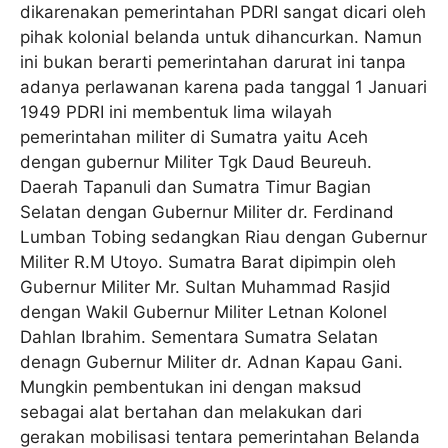
dikarenakan pemerintahan PDRI sangat dicari oleh
pihak kolonial belanda untuk dihancurkan. Namun
ini bukan berarti pemerintahan darurat ini tanpa
adanya perlawanan karena pada tanggal 1 Januari
1949 PDRI ini membentuk lima wilayah
pemerintahan militer di Sumatra yaitu Aceh
dengan gubernur Militer Tgk Daud Beureuh.
Daerah Tapanuli dan Sumatra Timur Bagian
Selatan dengan Gubernur Militer dr. Ferdinand
Lumban Tobing sedangkan Riau dengan Gubernur
Militer R.M Utoyo. Sumatra Barat dipimpin oleh
Gubernur Militer Mr. Sultan Muhammad Rasjid
dengan Wakil Gubernur Militer Letnan Kolonel
Dahlan Ibrahim. Sementara Sumatra Selatan
denagn Gubernur Militer dr. Adnan Kapau Gani.
Mungkin pembentukan ini dengan maksud
sebagai alat bertahan dan melakukan dari
gerakan mobilisasi tentara pemerintahan Belanda