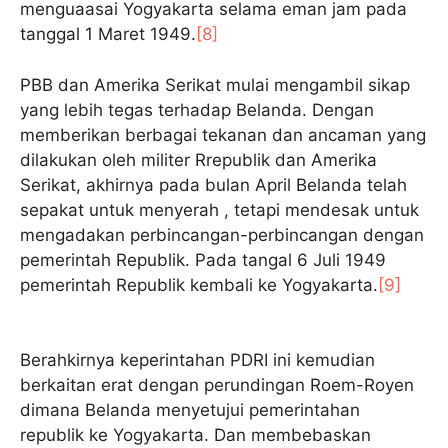
menguaasai Yogyakarta selama eman jam pada
tanggal 1 Maret 1949.
[8]
PBB dan Amerika Serikat mulai mengambil sikap
yang lebih tegas terhadap Belanda. Dengan
memberikan berbagai tekanan dan ancaman yang
dilakukan oleh militer Rrepublik dan Amerika
Serikat, akhirnya pada bulan April Belanda telah
sepakat untuk menyerah , tetapi mendesak untuk
mengadakan perbincangan-perbincangan dengan
pemerintah Republik. Pada tangal 6 Juli 1949
pemerintah Republik kembali ke Yogyakarta.
[9]
Berahkirnya keperintahan PDRI ini kemudian
berkaitan erat dengan perundingan Roem-Royen
dimana Belanda menyetujui pemerintahan
republik ke Yogyakarta. Dan membebaskan