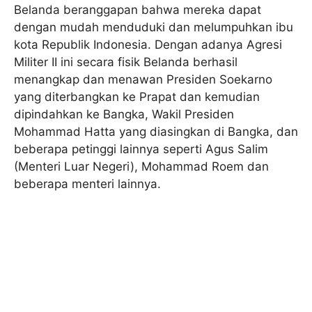
Belanda beranggapan bahwa mereka dapat
dengan mudah menduduki dan melumpuhkan ibu
kota Republik Indonesia. Dengan adanya Agresi
Militer II ini secara fisik Belanda berhasil
menangkap dan menawan Presiden Soekarno
yang diterbangkan ke Prapat dan kemudian
dipindahkan ke Bangka, Wakil Presiden
Mohammad Hatta yang diasingkan di Bangka, dan
beberapa petinggi lainnya seperti Agus Salim
(Menteri Luar Negeri), Mohammad Roem dan
beberapa menteri lainnya.