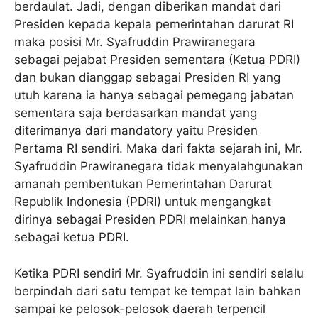
berdaulat. Jadi, dengan diberikan mandat dari
Presiden kepada kepala pemerintahan darurat RI
maka posisi Mr. Syafruddin Prawiranegara
sebagai pejabat Presiden sementara (Ketua PDRI)
dan bukan dianggap sebagai Presiden RI yang
utuh karena ia hanya sebagai pemegang jabatan
sementara saja berdasarkan mandat yang
diterimanya dari mandatory yaitu Presiden
Pertama RI sendiri. Maka dari fakta sejarah ini, Mr.
Syafruddin Prawiranegara tidak menyalahgunakan
amanah pembentukan Pemerintahan Darurat
Republik Indonesia (PDRI) untuk mengangkat
dirinya sebagai Presiden PDRI melainkan hanya
sebagai ketua PDRI.
Ketika PDRI sendiri Mr. Syafruddin ini sendiri selalu
berpindah dari satu tempat ke tempat lain bahkan
sampai ke pelosok-pelosok daerah terpencil