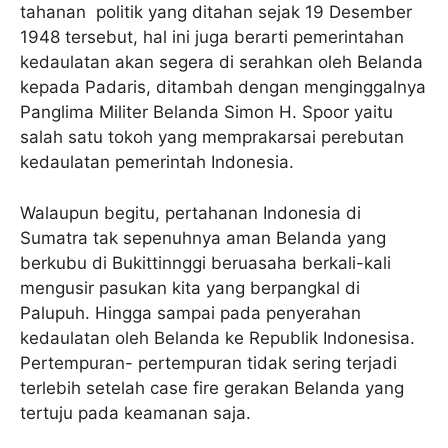
tahanan politik yang ditahan sejak 19 Desember
1948 tersebut, hal ini juga berarti pemerintahan
kedaulatan akan segera di serahkan oleh Belanda
kepada Padaris, ditambah dengan menginggalnya
Panglima Militer Belanda Simon H. Spoor yaitu
salah satu tokoh yang memprakarsai perebutan
kedaulatan pemerintah Indonesia.
Walaupun begitu, pertahanan Indonesia di
Sumatra tak sepenuhnya aman Belanda yang
berkubu di Bukittinnggi beruasaha berkali-kali
mengusir pasukan kita yang berpangkal di
Palupuh. Hingga sampai pada penyerahan
kedaulatan oleh Belanda ke Republik Indonesisa.
Pertempuran- pertempuran tidak sering terjadi
terlebih setelah case fire gerakan Belanda yang
tertuju pada keamanan saja.