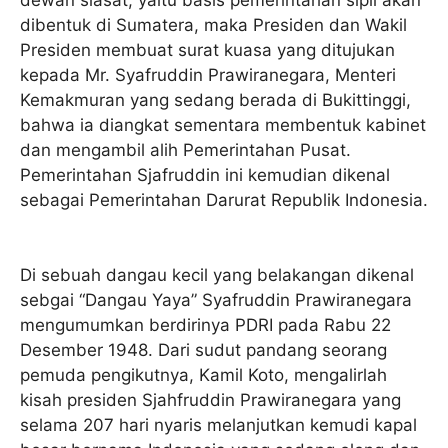
dibentuk di Sumatera, maka Presiden dan Wakil
Presiden membuat surat kuasa yang ditujukan
kepada Mr. Syafruddin Prawiranegara, Menteri
Kemakmuran yang sedang berada di Bukittinggi,
bahwa ia diangkat sementara membentuk kabinet
dan mengambil alih Pemerintahan Pusat.
Pemerintahan Sjafruddin ini kemudian dikenal
sebagai Pemerintahan Darurat Republik Indonesia.
Di sebuah dangau kecil yang belakangan dikenal
sebgai “Dangau Yaya” Syafruddin Prawiranegara
mengumumkan berdirinya PDRI pada Rabu 22
Desember 1948. Dari sudut pandang seorang
pemuda pengikutnya, Kamil Koto, mengalirlah
kisah presiden Sjahfruddin Prawiranegara yang
selama 207 hari nyaris melanjutkan kemudi kapal