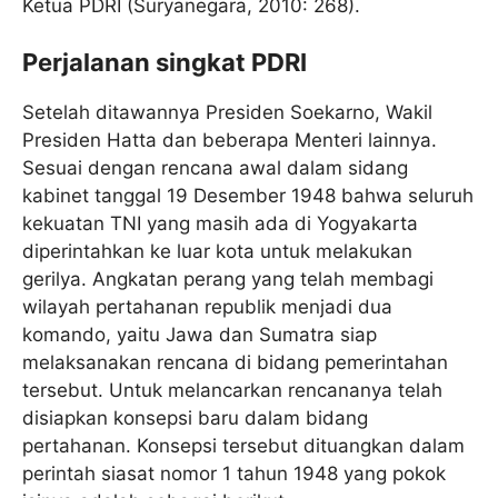
Ketua PDRI (Suryanegara, 2010: 268).
Perjalanan singkat PDRI
Setelah ditawannya Presiden Soekarno, Wakil
Presiden Hatta dan beberapa Menteri lainnya.
Sesuai dengan rencana awal dalam sidang
kabinet tanggal 19 Desember 1948 bahwa seluruh
kekuatan TNI yang masih ada di Yogyakarta
diperintahkan ke luar kota untuk melakukan
gerilya. Angkatan perang yang telah membagi
wilayah pertahanan republik menjadi dua
komando, yaitu Jawa dan Sumatra siap
melaksanakan rencana di bidang pemerintahan
tersebut. Untuk melancarkan rencananya telah
disiapkan konsepsi baru dalam bidang
pertahanan. Konsepsi tersebut dituangkan dalam
perintah siasat nomor 1 tahun 1948 yang pokok