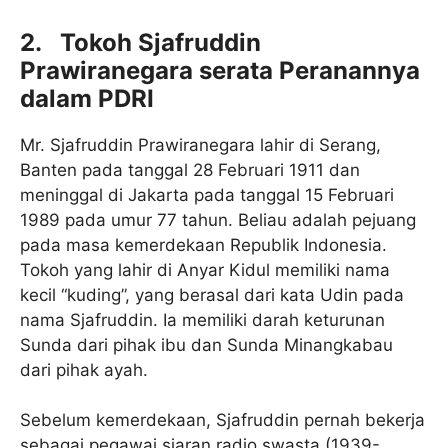
2.
Tokoh Sjafruddin
Prawiranegara serata Peranannya
dalam PDRI
Mr. Sjafruddin Prawiranegara lahir di Serang,
Banten pada tanggal 28 Februari 1911 dan
meninggal di Jakarta pada tanggal 15 Februari
1989 pada umur 77 tahun. Beliau adalah pejuang
pada masa kemerdekaan Republik Indonesia.
Tokoh yang lahir di Anyar Kidul memiliki nama
kecil “kuding”, yang berasal dari kata Udin pada
nama Sjafruddin. Ia memiliki darah keturunan
Sunda dari pihak ibu dan Sunda Minangkabau
dari pihak ayah.
Sebelum kemerdekaan, Sjafruddin pernah bekerja
sebagai pegawai siaran radio swasta (1939-