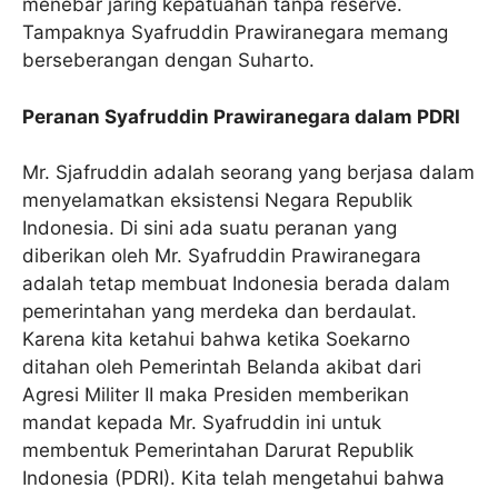
menebar jaring kepatuahan tanpa reserve.
Tampaknya Syafruddin Prawiranegara memang
berseberangan dengan Suharto.
Peranan Syafruddin Prawiranegara dalam PDRI
Mr. Sjafruddin adalah seorang yang berjasa dalam
menyelamatkan eksistensi Negara Republik
Indonesia. Di sini ada suatu peranan yang
diberikan oleh Mr. Syafruddin Prawiranegara
adalah tetap membuat Indonesia berada dalam
pemerintahan yang merdeka dan berdaulat.
Karena kita ketahui bahwa ketika Soekarno
ditahan oleh Pemerintah Belanda akibat dari
Agresi Militer II maka Presiden memberikan
mandat kepada Mr. Syafruddin ini untuk
membentuk Pemerintahan Darurat Republik
Indonesia (PDRI). Kita telah mengetahui bahwa