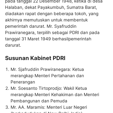
pada tanggal 22 Desember 1948, ketika di desa
Halaban, dekat Payakumbuh, Sumatra Barat,
diadakan rapat dengan beberapa tokoh, yang
akhirnya memutuskan untuk membentuk
pemerintah darurat. Mr. Syafruddin
Prawiranegara, terpilih sebagai PDRI dan pada
tanggal 31 Maret 1949 berhasilpemerintah
darurat.
Susunan Kabinet PDRI
Mr. Sjafruddin Prawiranegara: Ketua
merangkap Menteri Pertahanan dan
Penerangan
Mr. Soesanto Tirtoprodjo: Wakil Ketua
merangkap Menteri Kehakiman dan Menteri
Pembangunan dan Pemuda
Mr. AA. Maramis: Menteri Luar Negeri