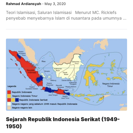
Rahmad Ardiansyah
May 3, 2020
Teori Islamisasi, Saluran Islamisasi Menurut MC. Ricklefs
penyebab menyebarnya Islam di nusantara pada umumnya ...
Sejarah Republik Indonesia Serikat (1949-
1950)