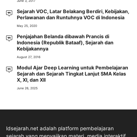
June 3, 2017
Sejarah VOC, Latar Belakang Berdiri, Kebijakan,
Perlawanan dan Runtuhnya VOC di Indonesia
May 25, 2020
Penjajahan Belanda dibawah Prancis di
Indonesia (Republik Bataaf), Sejarah dan
Kebijakannya
August 27, 2016
Modul Ajar Deep Learning untuk Pembelajaran
Sejarah dan Sejarah Tingkat Lanjut SMA Kelas
X, XI, dan XII
June 26, 2025
Idsejarah.net adalah platform pembelajaran
sejarah yang menyajikan materi, media interaktif,