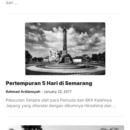
dan ...
Pertempuran 5 Hari di Semarang
Rahmad Ardiansyah
January 22, 2017
Pelucutan Senjata oleh para Pemuda dan BKR Kalahnya
Jepang yang ditandai dengan dibomnya Hiroshima dan ...