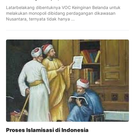
Latarbelakang dibentuknya VOC Keinginan Belanda untuk
melakukan monopoli dibidang perdagangan dikawasan
Nusantara, ternyata tidak hanya ...
Proses Islamisasi di Indonesia