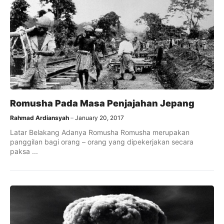
Romusha Pada Masa Penjajahan Jepang
Rahmad Ardiansyah
January 20, 2017
Latar Belakang Adanya Romusha Romusha merupakan
panggilan bagi orang – orang yang dipekerjakan secara
paksa ...