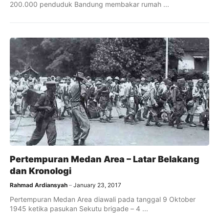
200.000 penduduk Bandung membakar rumah ...
Pertempuran Medan Area – Latar Belakang
dan Kronologi
Rahmad Ardiansyah
January 23, 2017
Pertempuran Medan Area diawali pada tanggal 9 Oktober
1945 ketika pasukan Sekutu brigade – 4 ...