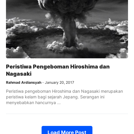
Peristiwa Pengeboman Hiroshima dan
Nagasaki
Rahmad Ardiansyah
January 20, 2017
Peristiwa pengeboman Hiroshima dan Nagasaki merupakan
peristiwa kelam bagi sejarah Jepang. Serangan ini
menyebabkan hancurnya ...
Load More Post