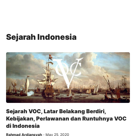
Sejarah Indonesia
Sejarah VOC, Latar Belakang Berdiri,
Kebijakan, Perlawanan dan Runtuhnya VOC
di Indonesia
Rahmad Ardiansyah
May 25, 2020