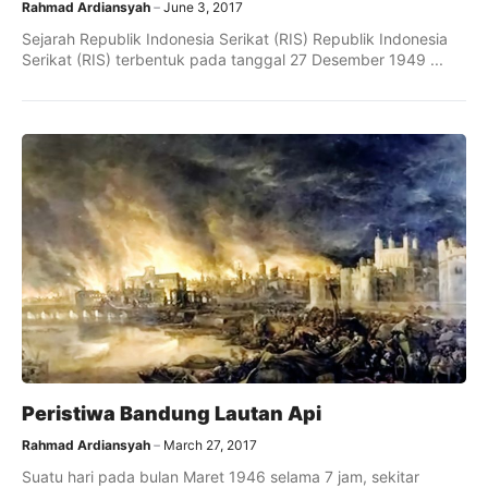
Rahmad Ardiansyah
June 3, 2017
Sejarah Republik Indonesia Serikat (RIS) Republik Indonesia
Serikat (RIS) terbentuk pada tanggal 27 Desember 1949 ...
Peristiwa Bandung Lautan Api
Rahmad Ardiansyah
March 27, 2017
Suatu hari pada bulan Maret 1946 selama 7 jam, sekitar