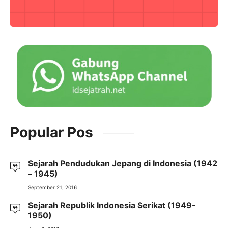
Popular Pos
Sejarah Pendudukan Jepang di Indonesia (1942
– 1945)
September 21, 2016
Sejarah Republik Indonesia Serikat (1949-
1950)