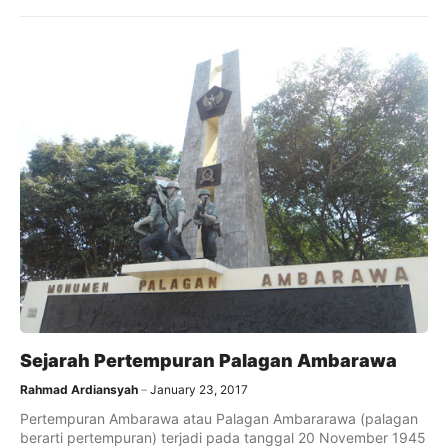
Sejarah Pertempuran Palagan Ambarawa
Rahmad Ardiansyah
January 23, 2017
Pertempuran Ambarawa atau Palagan Ambararawa (palagan
berarti pertempuran) terjadi pada tanggal 20 November 1945