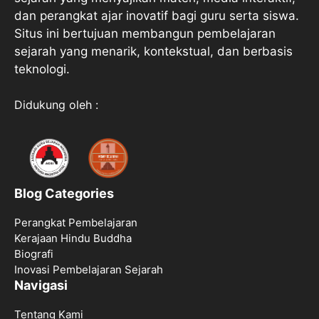
dan perangkat ajar inovatif bagi guru serta siswa.
Situs ini bertujuan membangun pembelajaran
sejarah yang menarik, kontekstual, dan berbasis
teknologi.
Didukung oleh :
Blog Categories
Perangkat Pembelajaran
Kerajaan Hindu Buddha
Biografi
Inovasi Pembelajaran Sejarah
Navigasi
Tentang Kami