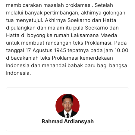
membicarakan masalah proklamasi. Setelah
melalui banyak pertimbangan, akhirnya golongan
tua menyetujui. Akhirnya Soekarno dan Hatta
dipulangkan dan malam itu pula Soekarno dan
Hatta di boyong ke rumah Laksamana Maeda
untuk membuat rancangan teks Proklamasi. Pada
tanggal 17 Agustus 1945 tepatnya pada jam 10.00
dibacakanlah teks Proklamasi kemerdekaan
Indonesia dan menandai babak baru bagi bangsa
Indonesia.
Rahmad Ardiansyah