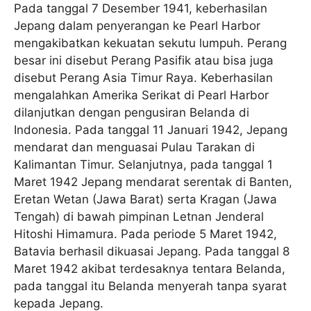
Pada tanggal 7 Desember 1941, keberhasilan
Jepang dalam penyerangan ke Pearl Harbor
mengakibatkan kekuatan sekutu lumpuh. Perang
besar ini disebut Perang Pasifik atau bisa juga
disebut Perang Asia Timur Raya. Keberhasilan
mengalahkan Amerika Serikat di Pearl Harbor
dilanjutkan dengan pengusiran Belanda di
Indonesia. Pada tanggal 11 Januari 1942, Jepang
mendarat dan menguasai Pulau Tarakan di
Kalimantan Timur. Selanjutnya, pada tanggal 1
Maret 1942 Jepang mendarat serentak di Banten,
Eretan Wetan (Jawa Barat) serta Kragan (Jawa
Tengah) di bawah pimpinan Letnan Jenderal
Hitoshi Himamura. Pada periode 5 Maret 1942,
Batavia berhasil dikuasai Jepang. Pada tanggal 8
Maret 1942 akibat terdesaknya tentara Belanda,
pada tanggal itu Belanda menyerah tanpa syarat
kepada Jepang.