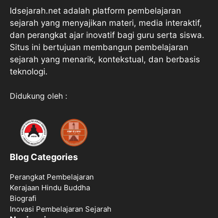
Idsejarah.net adalah platform pembelajaran
sejarah yang menyajikan materi, media interaktif,
dan perangkat ajar inovatif bagi guru serta siswa.
Situs ini bertujuan membangun pembelajaran
sejarah yang menarik, kontekstual, dan berbasis
teknologi.
Didukung oleh :
Blog Categories
Perangkat Pembelajaran
Kerajaan Hindu Buddha
Biografi
Inovasi Pembelajaran Sejarah