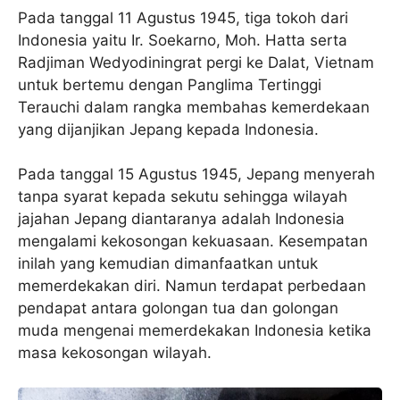
Pada tanggal 11 Agustus 1945, tiga tokoh dari
Indonesia yaitu Ir. Soekarno, Moh. Hatta serta
Radjiman Wedyodiningrat pergi ke Dalat, Vietnam
untuk bertemu dengan Panglima Tertinggi
Terauchi dalam rangka membahas kemerdekaan
yang dijanjikan Jepang kepada Indonesia.
Pada tanggal 15 Agustus 1945, Jepang menyerah
tanpa syarat kepada sekutu sehingga wilayah
jajahan Jepang diantaranya adalah Indonesia
mengalami kekosongan kekuasaan. Kesempatan
inilah yang kemudian dimanfaatkan untuk
memerdekakan diri. Namun terdapat perbedaan
pendapat antara golongan tua dan golongan
muda mengenai memerdekakan Indonesia ketika
masa kekosongan wilayah.