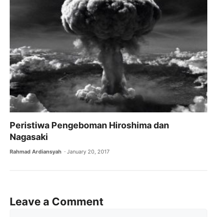
Peristiwa Pengeboman Hiroshima dan
Nagasaki
Rahmad Ardiansyah
January 20, 2017
Leave a Comment
Comment