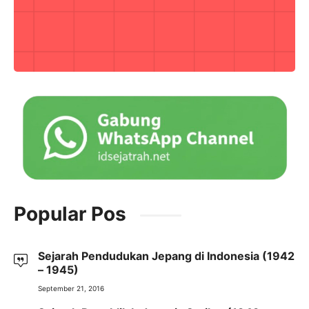
Popular Pos
Sejarah Pendudukan Jepang di Indonesia (1942
– 1945)
September 21, 2016