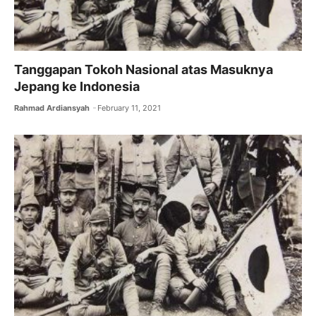
Tanggapan Tokoh Nasional atas Masuknya
Jepang ke Indonesia
Rahmad Ardiansyah
February 11, 2021