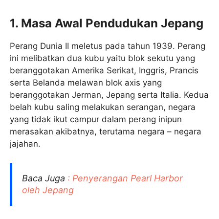
1. Masa Awal Pendudukan Jepang
Perang Dunia II meletus pada tahun 1939. Perang
ini melibatkan dua kubu yaitu blok sekutu yang
beranggotakan Amerika Serikat, Inggris, Prancis
serta Belanda melawan blok axis yang
beranggotakan Jerman, Jepang serta Italia. Kedua
belah kubu saling melakukan serangan, negara
yang tidak ikut campur dalam perang inipun
merasakan akibatnya, terutama negara – negara
jajahan.
Baca Juga
: Penyerangan Pearl Harbor
oleh Jepang