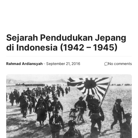
Sejarah Pendudukan Jepang
di Indonesia (1942 – 1945)
Rahmad Ardiansyah
September 21, 2016
No comments