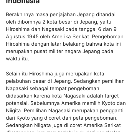
Indonesia
Berakhirnya masa penjajahan Jepang ditandai
oleh dibomnya 2 kota besar di Jepang, yaitu
Hiroshima dan Nagasaki pada tanggal 6 dan 9
Agustus 1945 oleh Amerika Serikat. Pengeboman
Hiroshima dengan latar belakang bahwa kota ini
merupakan pusat militer negara Jepang pada
waktu itu.
Selain itu Hiroshima juga merupakan kota
pelabuhan besar di Jepang. Sedangkan pemilihan
Nagasaki sebagai tempat pengeboman
didasarkan karena kota Nagasaki adalah target
potensial. Sebelumnya Amerika memilih Kyoto dan
Niigita. Pemilihan Nagasaki merupakan pengganti
dari Kyoto yang dicoret dari peta pengeboman.
Sedangkan Niigata juga di coret Amerika Serikat