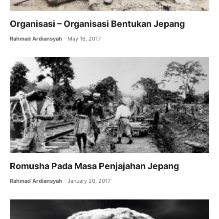
Organisasi – Organisasi Bentukan Jepang
Rahmad Ardiansyah
May 16, 2017
Romusha Pada Masa Penjajahan Jepang
Rahmad Ardiansyah
January 20, 2017