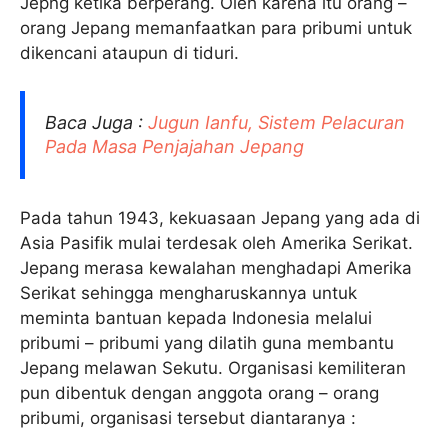
Jepng ketika berperang. Oleh karena itu orang –
orang Jepang memanfaatkan para pribumi untuk
dikencani ataupun di tiduri.
Baca Juga :
Jugun Ianfu, Sistem Pelacuran
Pada Masa Penjajahan Jepang
Pada tahun 1943, kekuasaan Jepang yang ada di
Asia Pasifik mulai terdesak oleh Amerika Serikat.
Jepang merasa kewalahan menghadapi Amerika
Serikat sehingga mengharuskannya untuk
meminta bantuan kepada Indonesia melalui
pribumi – pribumi yang dilatih guna membantu
Jepang melawan Sekutu. Organisasi kemiliteran
pun dibentuk dengan anggota orang – orang
pribumi, organisasi tersebut diantaranya :