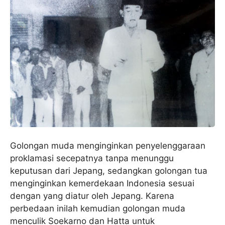
Golongan muda menginginkan penyelenggaraan
proklamasi secepatnya tanpa menunggu
keputusan dari Jepang, sedangkan golongan tua
menginginkan kemerdekaan Indonesia sesuai
dengan yang diatur oleh Jepang. Karena
perbedaan inilah kemudian golongan muda
menculik Soekarno dan Hatta untuk