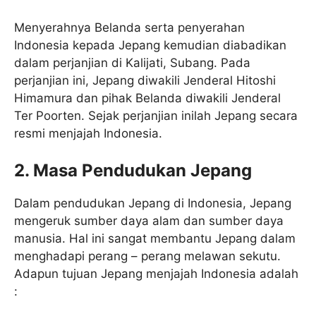
Menyerahnya Belanda serta penyerahan
Indonesia kepada Jepang kemudian diabadikan
dalam perjanjian di Kalijati, Subang. Pada
perjanjian ini, Jepang diwakili Jenderal Hitoshi
Himamura dan pihak Belanda diwakili Jenderal
Ter Poorten. Sejak perjanjian inilah Jepang secara
resmi menjajah Indonesia.
2. Masa Pendudukan Jepang
Dalam pendudukan Jepang di Indonesia, Jepang
mengeruk sumber daya alam dan sumber daya
manusia. Hal ini sangat membantu Jepang dalam
menghadapi perang – perang melawan sekutu.
Adapun tujuan Jepang menjajah Indonesia adalah
: