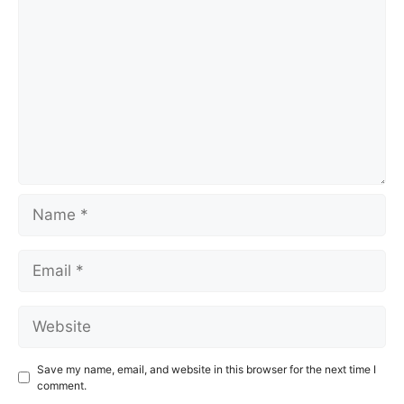
Name
Email
Website
Save my name, email, and website in this browser for the next time I
comment.