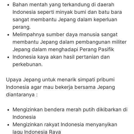
Bahan mentah yang terkandung di daerah
Indonesia seperti minyak bumi dan batu bara
sangat membantu Jepang dalam keperluan
perang.
Melimpahnya sumber daya manusia sangat
membantu Jepang dalam pembangunan militer
Jepang dalam menghadapi Perang Pasifik
Indonesia kaya akan hasil pertanian dan
perkebunan.
Upaya Jepang untuk menarik simpati pribumi
Indonesia agar mau bekerja bersama Jepang
diantaranya :
Mengizinkan bendera merah putih dikibarkan di
Indonesia
Mengizinkan rakyat Indonesia menyanyikan
lagu Indonesia Raya