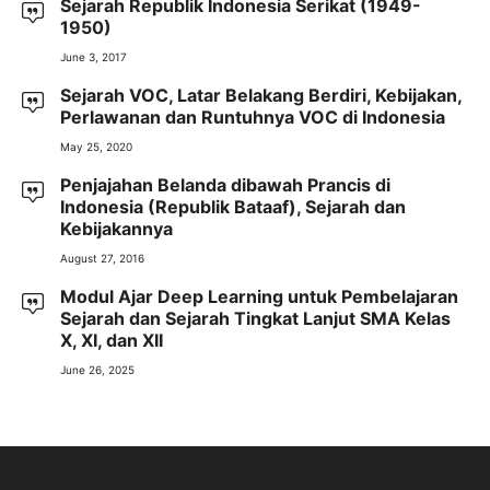
Sejarah Republik Indonesia Serikat (1949-
1950)
June 3, 2017
Sejarah VOC, Latar Belakang Berdiri, Kebijakan,
Perlawanan dan Runtuhnya VOC di Indonesia
May 25, 2020
Penjajahan Belanda dibawah Prancis di
Indonesia (Republik Bataaf), Sejarah dan
Kebijakannya
August 27, 2016
Modul Ajar Deep Learning untuk Pembelajaran
Sejarah dan Sejarah Tingkat Lanjut SMA Kelas
X, XI, dan XII
June 26, 2025