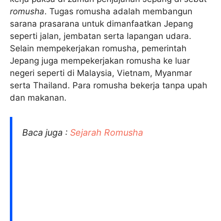
romusha
. Tugas romusha adalah membangun
sarana prasarana untuk dimanfaatkan Jepang
seperti jalan, jembatan serta lapangan udara.
Selain mempekerjakan romusha, pemerintah
Jepang juga mempekerjakan romusha ke luar
negeri seperti di Malaysia, Vietnam, Myanmar
serta Thailand. Para romusha bekerja tanpa upah
dan makanan.
Baca juga :
Sejarah Romusha