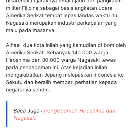
dikarenakan jaraknya terlalu jauh dari pangkalan
militer Filipina sebagai basis angkatan udara
Amerika Serikat tempat lepas landas waktu itu.
Nagasaki merupakan industri perkapalan yang
maju pada masanya.
Alhasil dua kota inilah yang kemudian di bom oleh
Amerika Serikat. Sebanyak 140.000 warga
Hiroshima dan 80.000 warga Nagasaki tewas
pada pengeboman ini. Atas kejadian inilah
mengakibatkan Jepang melepaskan Indonesia ke
Sekutu dan beralih memberi perhatian kepada
negaranya sendiri.
Baca Juga :
Pengeboman Hiroshima dan
Nagasaki