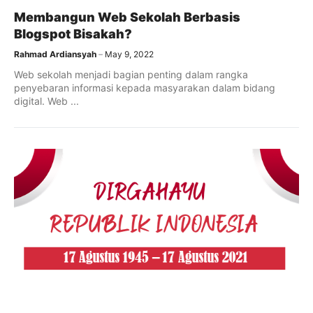
Membangun Web Sekolah Berbasis
Blogspot Bisakah?
Rahmad Ardiansyah
May 9, 2022
Web sekolah menjadi bagian penting dalam rangka
penyebaran informasi kepada masyarakan dalam bidang
digital. Web ...