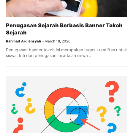
Penugasan Sejarah Berbasis Banner Tokoh
Sejarah
Rahmad Ardiansyah
March 18, 2020
Penugasan banner tokoh ini merupakan tugas kreatiftas untuk
siswa. Inti dari penugasan ini adalah siswa ...