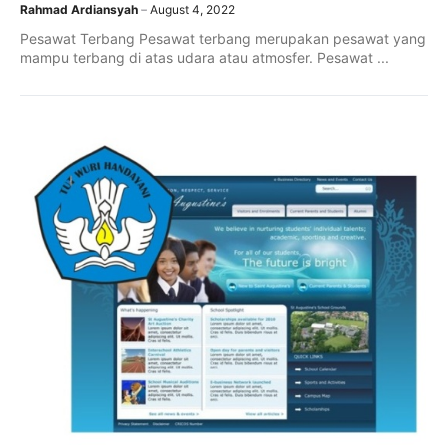
Rahmad Ardiansyah
August 4, 2022
Pesawat Terbang Pesawat terbang merupakan pesawat yang
mampu terbang di atas udara atau atmosfer. Pesawat ...