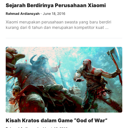
Sejarah Berdirinya Perusahaan Xiaomi
Rahmad Ardiansyah
June 18, 2016
Xiaomi merupakan perusahaan swasta yang baru berdiri
kurang dari 6 tahun dan merupakan kompetitor kuat ...
Kisah Kratos dalam Game “God of War”