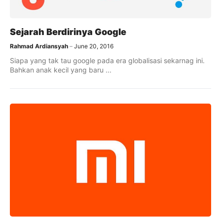
Sejarah Berdirinya Google
Rahmad Ardiansyah
June 20, 2016
Siapa yang tak tau google pada era globalisasi sekarnag ini.
Bahkan anak kecil yang baru ...