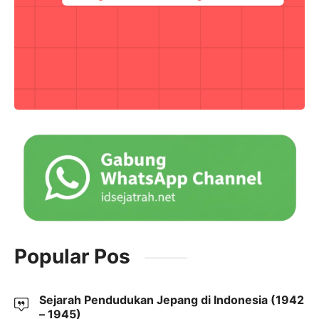
Popular Pos
Sejarah Pendudukan Jepang di Indonesia (1942
– 1945)