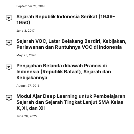
September 21, 2016
Sejarah Republik Indonesia Serikat (1949-
1950)
June 3, 2017
Sejarah VOC, Latar Belakang Berdiri, Kebijakan,
Perlawanan dan Runtuhnya VOC di Indonesia
May 25, 2020
Penjajahan Belanda dibawah Prancis di
Indonesia (Republik Bataaf), Sejarah dan
Kebijakannya
August 27, 2016
Modul Ajar Deep Learning untuk Pembelajaran
Sejarah dan Sejarah Tingkat Lanjut SMA Kelas
X, XI, dan XII
June 26, 2025