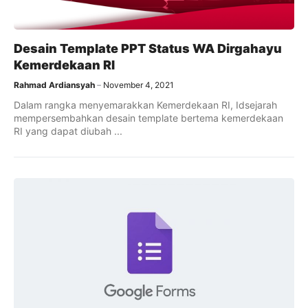
Desain Template PPT Status WA Dirgahayu
Kemerdekaan RI
Rahmad Ardiansyah
November 4, 2021
Dalam rangka menyemarakkan Kemerdekaan RI, Idsejarah
mempersembahkan desain template bertema kemerdekaan
RI yang dapat diubah ...