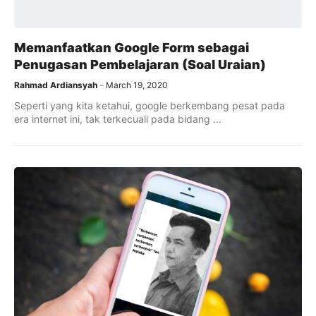
Memanfaatkan Google Form sebagai
Penugasan Pembelajaran (Soal Uraian)
Rahmad Ardiansyah
March 19, 2020
Seperti yang kita ketahui, google berkembang pesat pada
era internet ini, tak terkecuali pada bidang ...