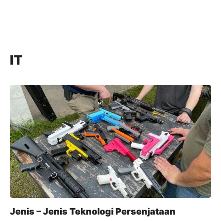
IT
Jenis – Jenis Teknologi Persenjataan