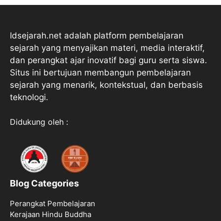
Idsejarah.net adalah platform pembelajaran
sejarah yang menyajikan materi, media interaktif,
dan perangkat ajar inovatif bagi guru serta siswa.
Situs ini bertujuan membangun pembelajaran
sejarah yang menarik, kontekstual, dan berbasis
teknologi.
Didukung oleh :
Blog Categories
Perangkat Pembelajaran
Kerajaan Hindu Buddha