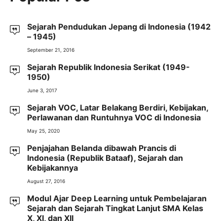
Sejarah Pendudukan Jepang di Indonesia (1942
– 1945)
September 21, 2016
Sejarah Republik Indonesia Serikat (1949-
1950)
June 3, 2017
Sejarah VOC, Latar Belakang Berdiri, Kebijakan,
Perlawanan dan Runtuhnya VOC di Indonesia
May 25, 2020
Penjajahan Belanda dibawah Prancis di
Indonesia (Republik Bataaf), Sejarah dan
Kebijakannya
August 27, 2016
Modul Ajar Deep Learning untuk Pembelajaran
Sejarah dan Sejarah Tingkat Lanjut SMA Kelas
X, XI, dan XII