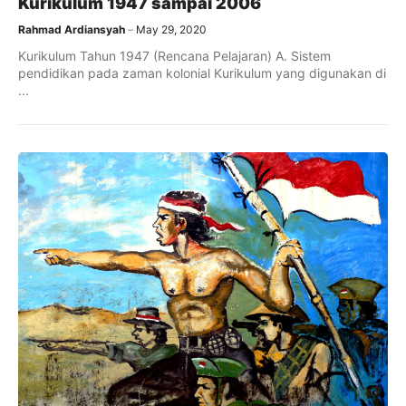
Kurikulum 1947 sampai 2006
Rahmad Ardiansyah
May 29, 2020
Kurikulum Tahun 1947 (Rencana Pelajaran) A. Sistem
pendidikan pada zaman kolonial Kurikulum yang digunakan di
...