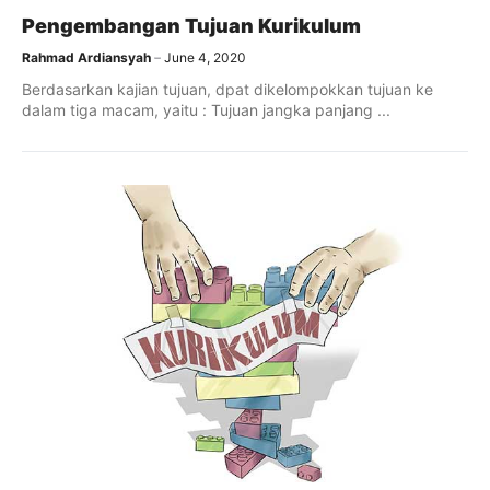
Pengembangan Tujuan Kurikulum
Rahmad Ardiansyah
June 4, 2020
Berdasarkan kajian tujuan, dpat dikelompokkan tujuan ke
dalam tiga macam, yaitu : Tujuan jangka panjang ...