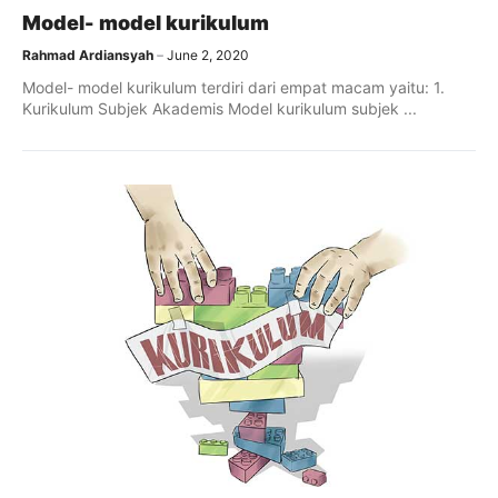
Model- model kurikulum
Rahmad Ardiansyah
June 2, 2020
Model- model kurikulum terdiri dari empat macam yaitu: 1.
Kurikulum Subjek Akademis Model kurikulum subjek ...