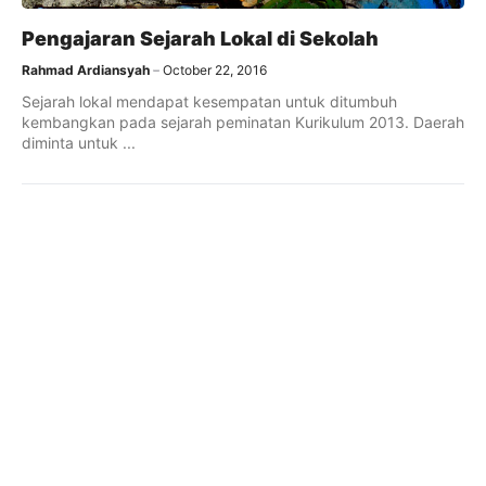
Pengajaran Sejarah Lokal di Sekolah
Rahmad Ardiansyah
October 22, 2016
Sejarah lokal mendapat kesempatan untuk ditumbuh
kembangkan pada sejarah peminatan Kurikulum 2013. Daerah
diminta untuk ...