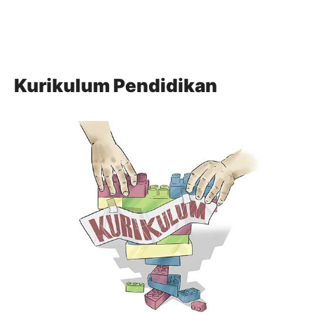
Kurikulum Pendidikan