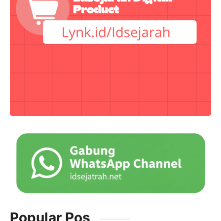
Popular Pos