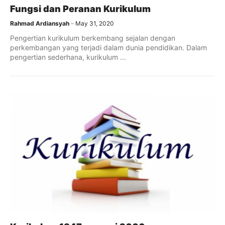
Fungsi dan Peranan Kurikulum
Rahmad Ardiansyah
May 31, 2020
Pengertian kurikulum berkembang sejalan dengan
perkembangan yang terjadi dalam dunia pendidikan. Dalam
pengertian sederhana, kurikulum ...