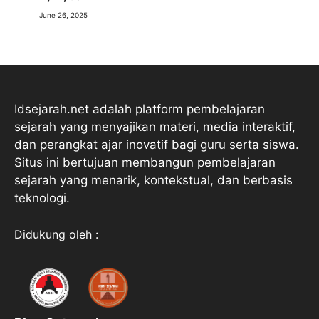
June 26, 2025
Idsejarah.net adalah platform pembelajaran
sejarah yang menyajikan materi, media interaktif,
dan perangkat ajar inovatif bagi guru serta siswa.
Situs ini bertujuan membangun pembelajaran
sejarah yang menarik, kontekstual, dan berbasis
teknologi.
Didukung oleh :