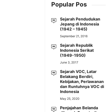
Popular Pos
Sejarah Pendudukan
Jepang di Indonesia
(1942 – 1945)
September 21, 2016
Sejarah Republik
Indonesia Serikat
(1949-1950)
June 3, 2017
Sejarah VOC, Latar
Belakang Berdiri,
Kebijakan, Perlawanan
dan Runtuhnya VOC di
Indonesia
May 25, 2020
Penjajahan Belanda