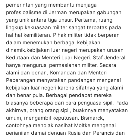
pemerintah yang membantu menjaga
profesioalisme di Jerman merupakan gabungan
yang unik antara tiga unsur. Pertama, ruang
lingkup kekuasaan militer sangat terbatas pada
hal hal kemiliteran. Pihak militer tidak berperan
dalam menemukan berbagai kebijakan
dinamik.kebijakan luar negeri merupakan urusan
Kedutaan dan Menteri Luar Negeri. Staf Jenderal
hanya mengurusi permaslahan militer. Secara
alami dan benar , Komandan dan Menteri
Peperangan menyatakan pandangan mengenai
kebijakan luar negeri karena sifatnya yang alami
dan benar pula. Berbagai pendapat mereka
biasanya beberapa dari para penguasa sipil. Pada
akhirnya, orang orang sipil, buaknnya menyatakan
umum, mengambil keputusan. Bismarck,
contohnya menolak nasihat Moltke mengenai
perjanjian damai dengan Rusia dan Perancis dan