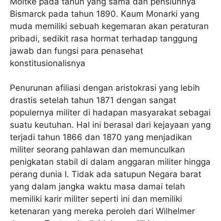
Moltke pada tahun yang sama dan pensiunnya
Bismarck pada tahun 1890. Kaum Monarki yang
muda memiliki sebuah kegemaran akan peraturan
pribadi, sedikit rasa hormat terhadap tanggung
jawab dan fungsi para penasehat
konstitusionalisnya
Penurunan afiliasi dengan aristokrasi yang lebih
drastis setelah tahun 1871 dengan sangat
populernya militer di hadapan masyarakat sebagai
suatu keutuhan. Hal ini berasal dari kejayaan yang
terjadi tahun 1866 dan 1870 yang menjadikan
militer seorang pahlawan dan memunculkan
penigkatan stabil di dalam anggaran militer hingga
perang dunia I. Tidak ada satupun Negara barat
yang dalam jangka waktu masa damai telah
memiliki karir militer seperti ini dan memiliki
ketenaran yang mereka peroleh dari Wilhelmer