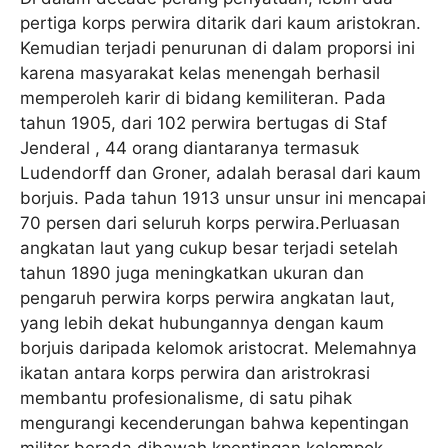
pertiga korps perwira ditarik dari kaum aristokran.
Kemudian terjadi penurunan di dalam proporsi ini
karena masyarakat kelas menengah berhasil
memperoleh karir di bidang kemiliteran. Pada
tahun 1905, dari 102 perwira bertugas di Staf
Jenderal , 44 orang diantaranya termasuk
Ludendorff dan Groner, adalah berasal dari kaum
borjuis. Pada tahun 1913 unsur unsur ini mencapai
70 persen dari seluruh korps perwira.Perluasan
angkatan laut yang cukup besar terjadi setelah
tahun 1890 juga meningkatkan ukuran dan
pengaruh perwira korps perwira angkatan laut,
yang lebih dekat hubungannya dengan kaum
borjuis daripada kelomok aristocrat. Melemahnya
ikatan antara korps perwira dan aristrokrasi
membantu profesionalisme, di satu pihak
mengurangi kecenderungan bahwa kepentingan