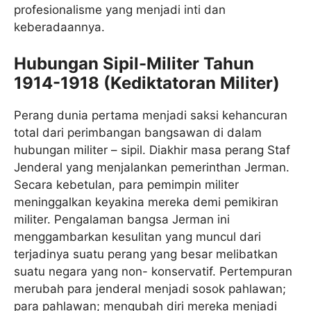
profesionalisme yang menjadi inti dan
keberadaannya.
Hubungan Sipil-Militer Tahun
1914-1918 (Kediktatoran Militer)
Perang dunia pertama menjadi saksi kehancuran
total dari perimbangan bangsawan di dalam
hubungan militer – sipil. Diakhir masa perang Staf
Jenderal yang menjalankan pemerinthan Jerman.
Secara kebetulan, para pemimpin militer
meninggalkan keyakina mereka demi pemikiran
militer. Pengalaman bangsa Jerman ini
menggambarkan kesulitan yang muncul dari
terjadinya suatu perang yang besar melibatkan
suatu negara yang non- konservatif. Pertempuran
merubah para jenderal menjadi sosok pahlawan;
para pahlawan; mengubah diri mereka menjadi