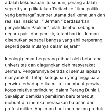
adalah kekuasaaan itu sendiri, perang adalah
seperti yang dikatakan Treitachke “ ilmu politik
yang berharga” sumber utama dari kemajuan dan
realisasi nasional. “ Jerman “ berdasarkan
penyelidikan Paulsen” telah disebut sebagai
negara puisi dan pemikir, tetapi hari ini Jerman
disebutkan sebagai bangsa yang ahli berperang,
seperti pada mulanya dalam sejarah”
Ideologi gemar berperang dibuat oleh beberapa
universitas dan diagungkan oleh masyarakat
Jerman. Pengaruhnya berada di semua lapisan
masyarakat. Tetapi keteguhan yang tinggi para
perwira terhadap etika militer membuat perwira
korps relative terlindungi dalam Perang Dunia I.
Sekalipun demikian pemikiran baru tersebut
mebuat diri mereka merasakan batasan dari
profesi militer. Angkatan Laut merupakan produk