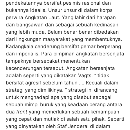
pendekatannya bersifat pesimis rasional dan
bukannya idealis. Unsur unsur di dalam korps
perwira Angkatan Laut. Yang lahir dari harapan
dan bangsawan dan sebagai sebuah kedinasan
yang lebih muda. Belum benar benar dibedakan
dari lingkungan masyarakat yang membentuknya.
Kadangkala cenderung bersifat gemar berperang
dan imperialis. Para pimpinan angkatan bersenjata
tampaknya bersepakat menentukan
kecenderungan tersebut. Angkatan bersenjata
adalah seperti yang dikatakan Vagts. “ tidak
bersifat agresif sebelum tahun …. Kecuali dalam
strategi yang dimilikinya. “ strategi ini dirancang
untuk menghadapi apa yang disebut sebagai
sebuah mimpi buruk yang keadaan perang antara
dua
front
yang memerlukan sebuah kemampuan
yang cepat dan mutlak di salah satu pihak. Seperti
yang dinyatakan oleh Staf Jenderal di dalam