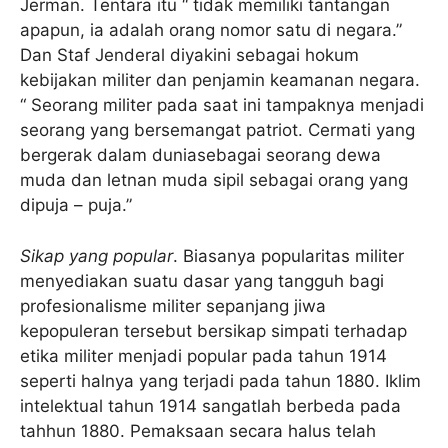
Jerman. Tentara itu “ tidak memiliki tantangan
apapun, ia adalah orang nomor satu di negara.”
Dan Staf Jenderal diyakini sebagai hokum
kebijakan militer dan penjamin keamanan negara.
“ Seorang militer pada saat ini tampaknya menjadi
seorang yang bersemangat patriot. Cermati yang
bergerak dalam duniasebagai seorang dewa
muda dan letnan muda sipil sebagai orang yang
dipuja – puja.”
Sikap yang popular
. Biasanya popularitas militer
menyediakan suatu dasar yang tangguh bagi
profesionalisme militer sepanjang jiwa
kepopuleran tersebut bersikap simpati terhadap
etika militer menjadi popular pada tahun 1914
seperti halnya yang terjadi pada tahun 1880. Iklim
intelektual tahun 1914 sangatlah berbeda pada
tahhun 1880. Pemaksaan secara halus telah