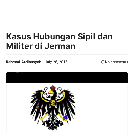
Kasus Hubungan Sipil dan
Militer di Jerman
Rahmad Ardiansyah
July 26, 2015
No comments