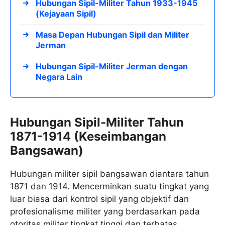
Hubungan Sipil-Militer Tahun 1933-1945
(Kejayaan Sipil)
Masa Depan Hubungan Sipil dan Militer
Jerman
Hubungan Sipil-Militer Jerman dengan
Negara Lain
Hubungan Sipil-Militer Tahun
1871-1914 (Keseimbangan
Bangsawan)
Hubungan militer sipil bangsawan diantara tahun
1871 dan 1914. Mencerminkan suatu tingkat yang
luar biasa dari kontrol sipil yang objektif dan
profesionalisme militer yang berdasarkan pada
otoritas militer tingkat tinggi dan terbatas