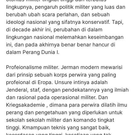
lingkupnya, pengaruh politik militer yang luas dan
berubah ubah scara perlahan, dan sebuah
ideologi nasional yang sifatnya konservatif. Tapi,
di decade akhir ini, perubahan di dalam
lingkungan nasional melemahkan keseimbangan
ini, dan pada akhirnya benar benar hancur di
dalam Perang Dunia I.
Profeionalisme militer. Jerman modern mewarisi
dari prinsip sebuah korps perwira yang paling
profeional di Eropa. Unsure intinya adalah
Jenderal, staf, dengan pendekatannya yang ilmiah
dan rasional pada operasional militer. Dan
Kriegsakademie , dimana para perwira dilatih ilmu
perang dan pengetahuan yang diperlukan untuk
sekolah sekolah militer dan komando tingkat
tinggi. Kmampuan teknis yang sangat baik,