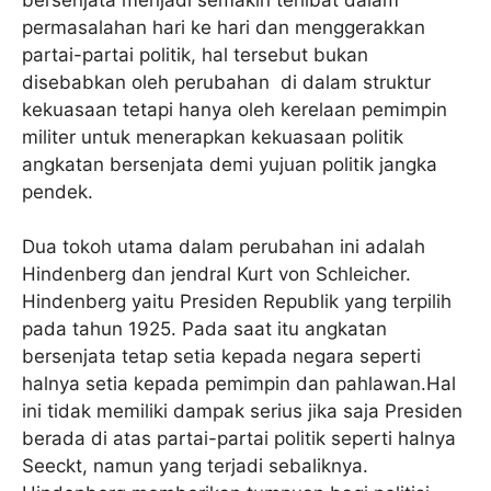
permasalahan hari ke hari dan menggerakkan
partai-partai politik, hal tersebut bukan
disebabkan oleh perubahan di dalam struktur
kekuasaan tetapi hanya oleh kerelaan pemimpin
militer untuk menerapkan kekuasaan politik
angkatan bersenjata demi yujuan politik jangka
pendek.
Dua tokoh utama dalam perubahan ini adalah
Hindenberg dan jendral Kurt von Schleicher.
Hindenberg yaitu Presiden Republik yang terpilih
pada tahun 1925. Pada saat itu angkatan
bersenjata tetap setia kepada negara seperti
halnya setia kepada pemimpin dan pahlawan.Hal
ini tidak memiliki dampak serius jika saja Presiden
berada di atas partai-partai politik seperti halnya
Seeckt, namun yang terjadi sebaliknya.