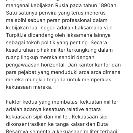
mengenai kebijakan Rusia pada tahun 1890an.
Satu satunya perwira yang terus menerus
melebihi sebuah peran professional dalam
kebijakan luar negeri adalah Laksamana von
Turpiti.ia dipandang oleh laksamana lainnya
sebagai tokoh politik yang penting. Secara
keseluruhan pihak militer terkungkung dalam
ruang lingkup mereka sendiri dengan
pengawaasan horizontal. Dari kantor kantor dan
para pejabat yang menduduki arca arca dimana
mereka mungkin tergoda untuk memperluas
kekuasaan mereka.
Faktor kedua yang membatasi kekuatan militer
adalah adanya kesatuan relative antara
kekuasaan sipil dan militer. Kekuasaan sipil
dikonsentrasikan ke tanga kaisar dan Duta
Besarnya sementara kekuasaan militer terbagi