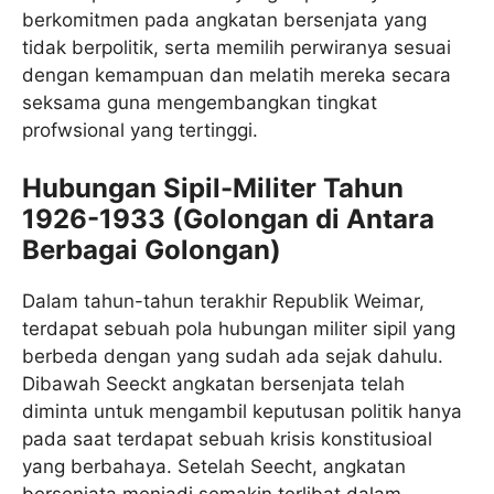
berkomitmen pada angkatan bersenjata yang
tidak berpolitik, serta memilih perwiranya sesuai
dengan kemampuan dan melatih mereka secara
seksama guna mengembangkan tingkat
profwsional yang tertinggi.
Hubungan Sipil-Militer Tahun
1926-1933 (Golongan di Antara
Berbagai Golongan)
Dalam tahun-tahun terakhir Republik Weimar,
terdapat sebuah pola hubungan militer sipil yang
berbeda dengan yang sudah ada sejak dahulu.
Dibawah Seeckt angkatan bersenjata telah
diminta untuk mengambil keputusan politik hanya
pada saat terdapat sebuah krisis konstitusioal
yang berbahaya. Setelah Seecht, angkatan
bersenjata menjadi semakin terlibat dalam