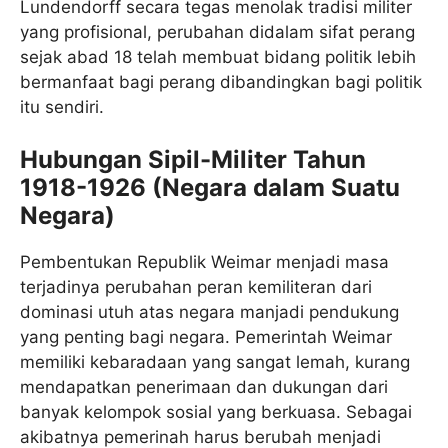
Lundendorff secara tegas menolak tradisi militer
yang profisional, perubahan didalam sifat perang
sejak abad 18 telah membuat bidang politik lebih
bermanfaat bagi perang dibandingkan bagi politik
itu sendiri.
Hubungan Sipil-Militer Tahun
1918-1926 (Negara dalam Suatu
Negara)
Pembentukan Republik Weimar menjadi masa
terjadinya perubahan peran kemiliteran dari
dominasi utuh atas negara manjadi pendukung
yang penting bagi negara. Pemerintah Weimar
memiliki kebaradaan yang sangat lemah, kurang
mendapatkan penerimaan dan dukungan dari
banyak kelompok sosial yang berkuasa. Sebagai
akibatnya pemerinah harus berubah menjadi