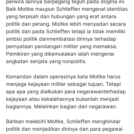
perwira lainnya berpegang teguh pada dogma ini.
Baik Moltke maupun Schlieffen mengenal identitas
yang terpisah dan hubungan yang erat antara
politik dan perang. Moltke lebih menyadari secara
politik dari pada Schlieffen tetapi ia tidak memiliki
ambisi politik danmembatasi dirinya terhadap
pernyataan pandangan militer yang memaksa.
Pemikiran yang dikemukakan ialah mengenai
angkatan senjata yang nonpolitis.
Komandan dalam operasinya kata Moltke harus
menjaga kejayaan militer sebagai tujuan. Tetapi
apa apa yang dialkukan para negarawanterhadap
kejayaan atau kekalahannya bukanlah menjadi
bagiannya. Melainkan bagian dari negarawan.
Bahkan melebihi Moltke, Schlieffen menghindar
politik dan menjadikan dirinya dan para pegawai