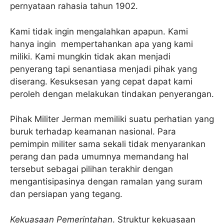
pernyataan rahasia tahun 1902.
Kami tidak ingin mengalahkan apapun. Kami
hanya ingin mempertahankan apa yang kami
miliki. Kami mungkin tidak akan menjadi
penyerang tapi senantiasa menjadi pihak yang
diserang. Kesuksesan yang cepat dapat kami
peroleh dengan melakukan tindakan penyerangan.
Pihak Militer Jerman memiliki suatu perhatian yang
buruk terhadap keamanan nasional. Para
pemimpin militer sama sekali tidak menyarankan
perang dan pada umumnya memandang hal
tersebut sebagai pilihan terakhir dengan
mengantisipasinya dengan ramalan yang suram
dan persiapan yang tegang.
Kekuasaan Pemerintahan
. Struktur kekuasaan