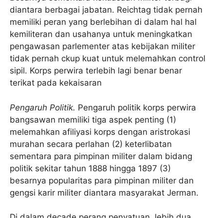
diantara berbagai jabatan. Reichtag tidak pernah
memiliki peran yang berlebihan di dalam hal hal
kemiliteran dan usahanya untuk meningkatkan
pengawasan parlementer atas kebijakan militer
tidak pernah ckup kuat untuk melemahkan control
sipil. Korps perwira terlebih lagi benar benar
terikat pada kekaisaran
Pengaruh Politik.
Pengaruh politik korps perwira
bangsawan memiliki tiga aspek penting (1)
melemahkan afiliyasi korps dengan aristrokasi
murahan secara perlahan (2) keterlibatan
sementara para pimpinan militer dalam bidang
politik sekitar tahun 1888 hingga 1897 (3)
besarnya popularitas para pimpinan militer dan
gengsi karir militer diantara masyarakat Jerman.
Di dalam decade perang penyatuan, lebih dua