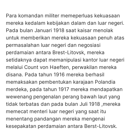
Para komandan militer memeperluas kekuasaan
mereka kedalam kebijakan dalam dan luar negeri.
Pada bulan Januari 1918 saat kaisar menolak
untuk memberikan mereka kekuasaan penuh atas
permasalahan luar negeri dan negosiasi
perdamaian antara Brest-Litovsk, mereka
setidaknya dapat memanipulasi kantor luar negeri
melalui Count von Haeften, perwakilan mereka
disana. Pada tahun 1916 mereka berhasil
memaksakan pembentukan karajaan Polandia
merdeka, pada tahun 1917 mereka mendapatkan
wewenang pengenalan perang bawah laut yang
tidak terbatas dan pada bulan Juli 1918 ,mereka
memecat menteri luar negeri yang saat itu
menentang pandangan mereka mengenai
kesepakatan perdamaian antara Berst-Litovsk.