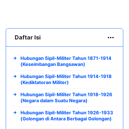
Daftar Isi
Hubungan Sipil-Militer Tahun 1871-1914
(Keseimbangan Bangsawan)
Hubungan Sipil-Militer Tahun 1914-1918
(Kediktatoran Militer)
Hubungan Sipil-Militer Tahun 1918-1926
(Negara dalam Suatu Negara)
Hubungan Sipil-Militer Tahun 1926-1933
(Golongan di Antara Berbagai Golongan)