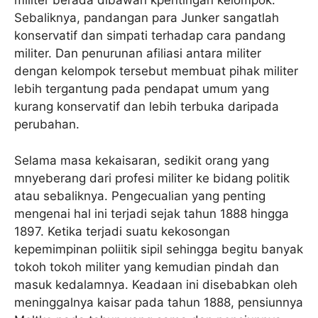
militer berada dibawah kpentingan kelompok.
Sebaliknya, pandangan para Junker sangatlah
konservatif dan simpati terhadap cara pandang
militer. Dan penurunan afiliasi antara militer
dengan kelompok tersebut membuat pihak militer
lebih tergantung pada pendapat umum yang
kurang konservatif dan lebih terbuka daripada
perubahan.
Selama masa kekaisaran, sedikit orang yang
mnyeberang dari profesi militer ke bidang politik
atau sebaliknya. Pengecualian yang penting
mengenai hal ini terjadi sejak tahun 1888 hingga
1897. Ketika terjadi suatu kekosongan
kepemimpinan poliitik sipil sehingga begitu banyak
tokoh tokoh militer yang kemudian pindah dan
masuk kedalamnya. Keadaan ini disebabkan oleh
meninggalnya kaisar pada tahun 1888, pensiunnya