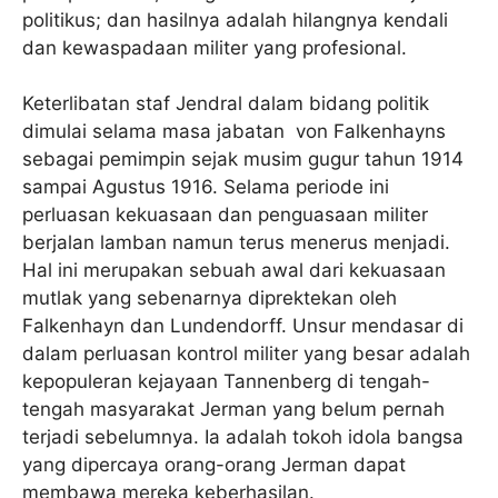
politikus; dan hasilnya adalah hilangnya kendali
dan kewaspadaan militer yang profesional.
Keterlibatan staf Jendral dalam bidang politik
dimulai selama masa jabatan von Falkenhayns
sebagai pemimpin sejak musim gugur tahun 1914
sampai Agustus 1916. Selama periode ini
perluasan kekuasaan dan penguasaan militer
berjalan lamban namun terus menerus menjadi.
Hal ini merupakan sebuah awal dari kekuasaan
mutlak yang sebenarnya diprektekan oleh
Falkenhayn dan Lundendorff. Unsur mendasar di
dalam perluasan kontrol militer yang besar adalah
kepopuleran kejayaan Tannenberg di tengah-
tengah masyarakat Jerman yang belum pernah
terjadi sebelumnya. Ia adalah tokoh idola bangsa
yang dipercaya orang-orang Jerman dapat
membawa mereka keberhasilan.