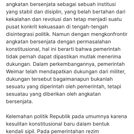
angkatan bersenjata sebagai sebuah institusi
yang stabil dan disiplin, yang belah bertahan dari
kekalahan dan revolusi dan tetap menjadi suatu
pusat konkrit kekuasaan di tengah-tengah
disintegrasi politik. Namun dengan mengkonfrontir
angkatan bersenjata dengan permasalahan
konstitusional, hal ini berarti bahwa pemerintah
tidak pernah dapat dipastikan mutlak menerima
dukungan. Dalam perkembangannya, pemerintah
Weimar telah mendapatkan dukungan dari militer,
dukungan tersebut bagaimanapun bukanlah
sesuatu yang diperintah oleh pemerintah, tetapi
sesuatau yang diberikan oleh angkatan
bersenjata.
Kelemahan politik Republik pada umumnya karena
kesulitan konstitusional baru dalam bentuk
kendali sipil. Pada pemerintahan rezim