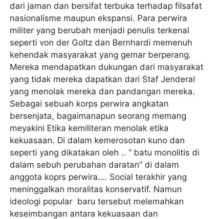
dari jaman dan bersifat terbuka terhadap filsafat
nasionalisme maupun ekspansi. Para perwira
militer yang berubah menjadi penulis terkenal
seperti von der Goltz dan Bernhardi memenuh
kehendak masyarakat yang gemar berperang.
Mereka mendapatkan dukungan dari masyarakat
yang tidak mereka dapatkan dari Staf Jenderal
yang menolak mereka dan pandangan mereka.
Sebagai sebuah korps perwira angkatan
bersenjata, bagaimanapun seorang memang
meyakini Etika kemiliteran menolak etika
kekuasaan. Di dalam kemerosotan kuno dan
seperti yang dikatakan oleh .. “ batu monolitis di
dalam sebuh perubahan daratan” di dalam
anggota koprs perwira…. Social terakhir yang
meninggalkan moralitas konservatif. Namun
ideologi popular baru tersebut melemahkan
keseimbangan antara kekuasaan dan