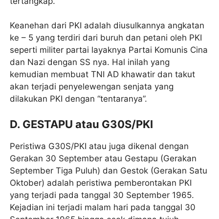
tertangkap.
Keanehan dari PKI adalah diusulkannya angkatan
ke – 5 yang terdiri dari buruh dan petani oleh PKI
seperti militer partai layaknya Partai Komunis Cina
dan Nazi dengan SS nya. Hal inilah yang
kemudian membuat TNI AD khawatir dan takut
akan terjadi penyelewengan senjata yang
dilakukan PKI dengan “tentaranya”.
D. GESTAPU atau G30S/PKI
Peristiwa G30S/PKI atau juga dikenal dengan
Gerakan 30 September atau Gestapu (Gerakan
September Tiga Puluh) dan Gestok (Gerakan Satu
Oktober) adalah peristiwa pemberontakan PKI
yang terjadi pada tanggal 30 September 1965.
Kejadian ini terjadi malam hari pada tanggal 30