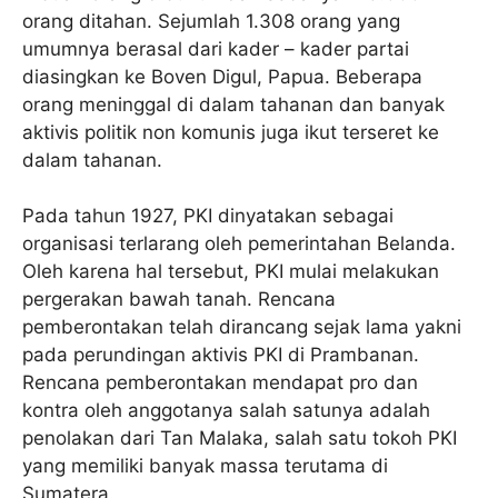
orang ditahan. Sejumlah 1.308 orang yang
umumnya berasal dari kader – kader partai
diasingkan ke Boven Digul, Papua. Beberapa
orang meninggal di dalam tahanan dan banyak
aktivis politik non komunis juga ikut terseret ke
dalam tahanan.
Pada tahun 1927, PKI dinyatakan sebagai
organisasi terlarang oleh pemerintahan Belanda.
Oleh karena hal tersebut, PKI mulai melakukan
pergerakan bawah tanah. Rencana
pemberontakan telah dirancang sejak lama yakni
pada perundingan aktivis PKI di Prambanan.
Rencana pemberontakan mendapat pro dan
kontra oleh anggotanya salah satunya adalah
penolakan dari Tan Malaka, salah satu tokoh PKI
yang memiliki banyak massa terutama di
Sumatera.