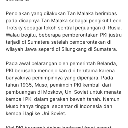
Penolakan yang dilakukan Tan Malaka berimbas
pada dicapnya Tan Malaka sebagai pengikut Leon
Trotsky sebagai tokoh sentral perjuangan di Rusia.
Walau begitu, beberapa pemberontakan PKI justru
terjadi di Sumatera setelah pemberontakan di
wilayah Jawa seperti di Silungkang di Sumatera.
Pada awal pelarangan oleh pemerintah Belanda,
PKI berusaha menonjolkan diri terutama karena
banyaknya pemimpinnya yang dipenjara. Pada
tahun 1935, Muso, pemimpin PKI kembali dari
pembuangan di Moskow, Uni Soviet untuk menata
kembali PKI dalam gerakan bawah tanah. Namun
Muso hanya tinggal sebentar di Indonesia dan
kembali lagi ke Uni Soviet.
Kini PKI bergerak dalam berbagai front seperti