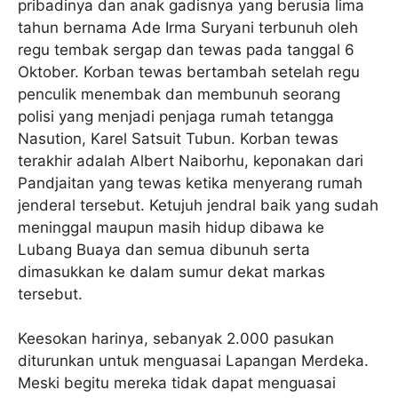
pribadinya dan anak gadisnya yang berusia lima
tahun bernama Ade Irma Suryani terbunuh oleh
regu tembak sergap dan tewas pada tanggal 6
Oktober. Korban tewas bertambah setelah regu
penculik menembak dan membunuh seorang
polisi yang menjadi penjaga rumah tetangga
Nasution, Karel Satsuit Tubun. Korban tewas
terakhir adalah Albert Naiborhu, keponakan dari
Pandjaitan yang tewas ketika menyerang rumah
jenderal tersebut. Ketujuh jendral baik yang sudah
meninggal maupun masih hidup dibawa ke
Lubang Buaya dan semua dibunuh serta
dimasukkan ke dalam sumur dekat markas
tersebut.
Keesokan harinya, sebanyak 2.000 pasukan
diturunkan untuk menguasai Lapangan Merdeka.
Meski begitu mereka tidak dapat menguasai