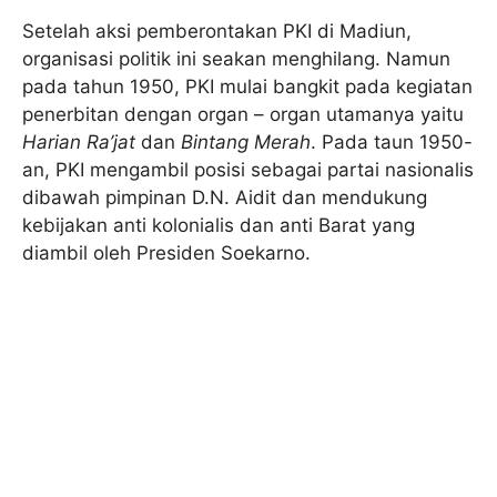
Setelah aksi pemberontakan PKI di Madiun,
organisasi politik ini seakan menghilang. Namun
pada tahun 1950, PKI mulai bangkit pada kegiatan
penerbitan dengan organ – organ utamanya yaitu
Harian Ra’jat
dan
Bintang Merah
. Pada taun 1950-
an, PKI mengambil posisi sebagai partai nasionalis
dibawah pimpinan D.N. Aidit dan mendukung
kebijakan anti kolonialis dan anti Barat yang
diambil oleh Presiden Soekarno.