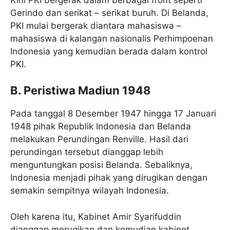
Gerindo dan serikat – serikat buruh. Di Belanda,
PKI mulai bergerak diantara mahasiswa –
mahasiswa di kalangan nasionalis Perhimpoenan
Indonesia yang kemudian berada dalam kontrol
PKI.
B. Peristiwa Madiun 1948
Pada tanggal 8 Desember 1947 hingga 17 Januari
1948 pihak Republik Indonesia dan Belanda
melakukan Perundingan Renville. Hasil dari
perundingan tersebut dianggap lebih
menguntungkan posisi Belanda. Sebaliknya,
Indonesia menjadi pihak yang dirugikan dengan
semakin sempitnya wilayah Indonesia.
Oleh karena itu, Kabinet Amir Syarifuddin
dianggap merugikan dan kemudian kabinet