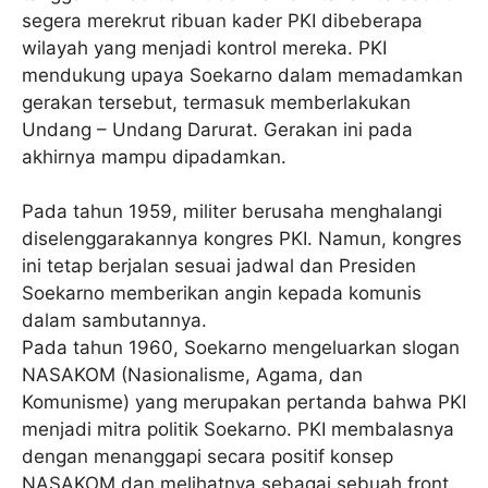
segera merekrut ribuan kader PKI dibeberapa
wilayah yang menjadi kontrol mereka. PKI
mendukung upaya Soekarno dalam memadamkan
gerakan tersebut, termasuk memberlakukan
Undang – Undang Darurat. Gerakan ini pada
akhirnya mampu dipadamkan.
Pada tahun 1959, militer berusaha menghalangi
diselenggarakannya kongres PKI. Namun, kongres
ini tetap berjalan sesuai jadwal dan Presiden
Soekarno memberikan angin kepada komunis
dalam sambutannya.
Pada tahun 1960, Soekarno mengeluarkan slogan
NASAKOM (Nasionalisme, Agama, dan
Komunisme) yang merupakan pertanda bahwa PKI
menjadi mitra politik Soekarno. PKI membalasnya
dengan menanggapi secara positif konsep
NASAKOM dan melihatnya sebagai sebuah front