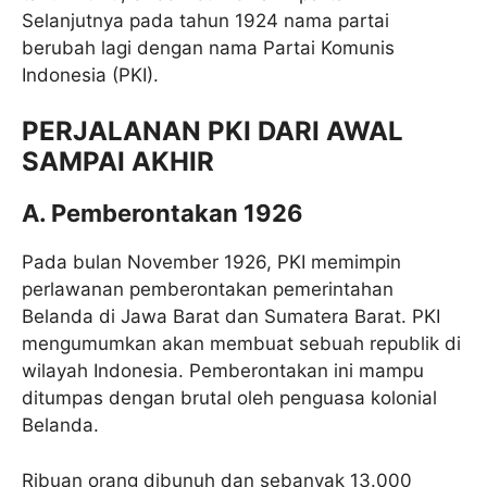
Selanjutnya pada tahun 1924 nama partai
berubah lagi dengan nama Partai Komunis
Indonesia (PKI).
PERJALANAN PKI DARI AWAL
SAMPAI AKHIR
A. Pemberontakan 1926
Pada bulan November 1926, PKI memimpin
perlawanan pemberontakan pemerintahan
Belanda di Jawa Barat dan Sumatera Barat. PKI
mengumumkan akan membuat sebuah republik di
wilayah Indonesia. Pemberontakan ini mampu
ditumpas dengan brutal oleh penguasa kolonial
Belanda.
Ribuan orang dibunuh dan sebanyak 13.000