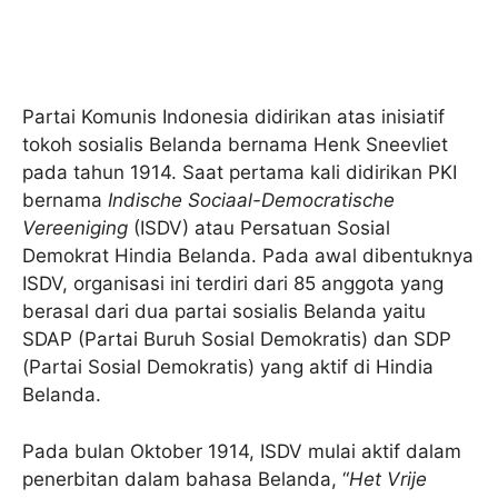
Partai Komunis Indonesia didirikan atas inisiatif
tokoh sosialis Belanda bernama Henk Sneevliet
pada tahun 1914. Saat pertama kali didirikan PKI
bernama
Indische Sociaal-Democratische
Vereeniging
(ISDV) atau Persatuan Sosial
Demokrat Hindia Belanda. Pada awal dibentuknya
ISDV, organisasi ini terdiri dari 85 anggota yang
berasal dari dua partai sosialis Belanda yaitu
SDAP (Partai Buruh Sosial Demokratis) dan SDP
(Partai Sosial Demokratis) yang aktif di Hindia
Belanda.
Pada bulan Oktober 1914, ISDV mulai aktif dalam
penerbitan dalam bahasa Belanda, “
Het Vrije