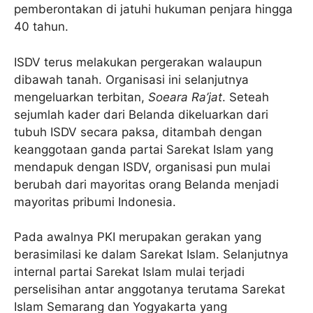
pemberontakan di jatuhi hukuman penjara hingga
40 tahun.
ISDV terus melakukan pergerakan walaupun
dibawah tanah. Organisasi ini selanjutnya
mengeluarkan terbitan,
Soeara Ra’jat
. Seteah
sejumlah kader dari Belanda dikeluarkan dari
tubuh ISDV secara paksa, ditambah dengan
keanggotaan ganda partai Sarekat Islam yang
mendapuk dengan ISDV, organisasi pun mulai
berubah dari mayoritas orang Belanda menjadi
mayoritas pribumi Indonesia.
Pada awalnya PKI merupakan gerakan yang
berasimilasi ke dalam Sarekat Islam. Selanjutnya
internal partai Sarekat Islam mulai terjadi
perselisihan antar anggotanya terutama Sarekat
Islam Semarang dan Yogyakarta yang