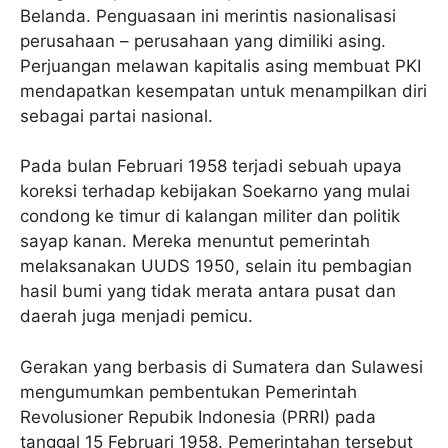
Belanda. Penguasaan ini merintis nasionalisasi
perusahaan – perusahaan yang dimiliki asing.
Perjuangan melawan kapitalis asing membuat PKI
mendapatkan kesempatan untuk menampilkan diri
sebagai partai nasional.
Pada bulan Februari 1958 terjadi sebuah upaya
koreksi terhadap kebijakan Soekarno yang mulai
condong ke timur di kalangan militer dan politik
sayap kanan. Mereka menuntut pemerintah
melaksanakan UUDS 1950, selain itu pembagian
hasil bumi yang tidak merata antara pusat dan
daerah juga menjadi pemicu.
Gerakan yang berbasis di Sumatera dan Sulawesi
mengumumkan pembentukan Pemerintah
Revolusioner Repubik Indonesia (PRRI) pada
tanggal 15 Februari 1958. Pemerintahan tersebut