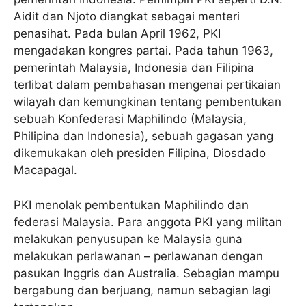
Aidit dan Njoto diangkat sebagai menteri
penasihat. Pada bulan April 1962, PKI
mengadakan kongres partai. Pada tahun 1963,
pemerintah Malaysia, Indonesia dan Filipina
terlibat dalam pembahasan mengenai pertikaian
wilayah dan kemungkinan tentang pembentukan
sebuah Konfederasi Maphilindo (Malaysia,
Philipina dan Indonesia), sebuah gagasan yang
dikemukakan oleh presiden Filipina, Diosdado
Macapagal.
PKI menolak pembentukan Maphilindo dan
federasi Malaysia. Para anggota PKI yang militan
melakukan penyusupan ke Malaysia guna
melakukan perlawanan – perlawanan dengan
pasukan Inggris dan Australia. Sebagian mampu
bergabung dan berjuang, namun sebagian lagi