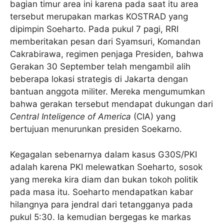
bagian timur area ini karena pada saat itu area
tersebut merupakan markas KOSTRAD yang
dipimpin Soeharto. Pada pukul 7 pagi, RRI
memberitakan pesan dari Syamsuri, Komandan
Cakrabirawa, regimen penjaga Presiden, bahwa
Gerakan 30 September telah mengambil alih
beberapa lokasi strategis di Jakarta dengan
bantuan anggota militer. Mereka mengumumkan
bahwa gerakan tersebut mendapat dukungan dari
Central Inteligence of America
(CIA) yang
bertujuan menurunkan presiden Soekarno.
Kegagalan sebenarnya dalam kasus G30S/PKI
adalah karena PKI melewatkan Soeharto, sosok
yang mereka kira diam dan bukan tokoh politik
pada masa itu. Soeharto mendapatkan kabar
hilangnya para jendral dari tetangganya pada
pukul 5:30. Ia kemudian bergegas ke markas