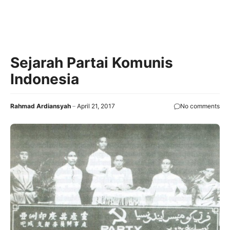
Sejarah Partai Komunis
Indonesia
Rahmad Ardiansyah
April 21, 2017
No comments