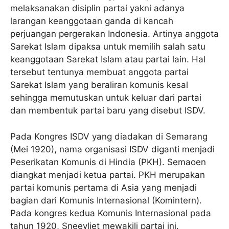
melaksanakan disiplin partai yakni adanya
larangan keanggotaan ganda di kancah
perjuangan pergerakan Indonesia. Artinya anggota
Sarekat Islam dipaksa untuk memilih salah satu
keanggotaan Sarekat Islam atau partai lain. Hal
tersebut tentunya membuat anggota partai
Sarekat Islam yang beraliran komunis kesal
sehingga memutuskan untuk keluar dari partai
dan membentuk partai baru yang disebut ISDV.
Pada Kongres ISDV yang diadakan di Semarang
(Mei 1920), nama organisasi ISDV diganti menjadi
Peserikatan Komunis di Hindia (PKH). Semaoen
diangkat menjadi ketua partai. PKH merupakan
partai komunis pertama di Asia yang menjadi
bagian dari Komunis Internasional (Komintern).
Pada kongres kedua Komunis Internasional pada
tahun 1920, Sneevliet mewakili partai ini.