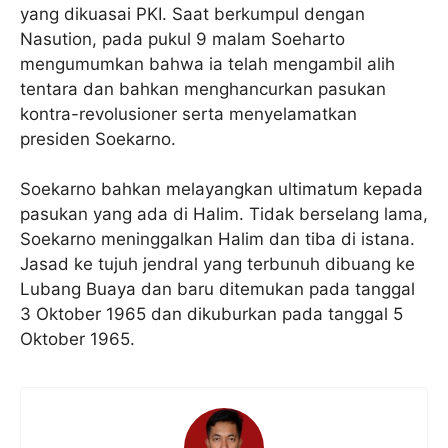
yang dikuasai PKI. Saat berkumpul dengan
Nasution, pada pukul 9 malam Soeharto
mengumumkan bahwa ia telah mengambil alih
tentara dan bahkan menghancurkan pasukan
kontra-revolusioner serta menyelamatkan
presiden Soekarno.
Soekarno bahkan melayangkan ultimatum kepada
pasukan yang ada di Halim. Tidak berselang lama,
Soekarno meninggalkan Halim dan tiba di istana.
Jasad ke tujuh jendral yang terbunuh dibuang ke
Lubang Buaya dan baru ditemukan pada tanggal
3 Oktober 1965 dan dikuburkan pada tanggal 5
Oktober 1965.