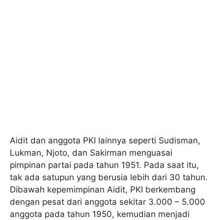
Aidit dan anggota PKI lainnya seperti Sudisman,
Lukman, Njoto, dan Sakirman menguasai
pimpinan partai pada tahun 1951. Pada saat itu,
tak ada satupun yang berusia lebih dari 30 tahun.
Dibawah kepemimpinan Aidit, PKI berkembang
dengan pesat dari anggota sekitar 3.000 – 5.000
anggota pada tahun 1950, kemudian menjadi