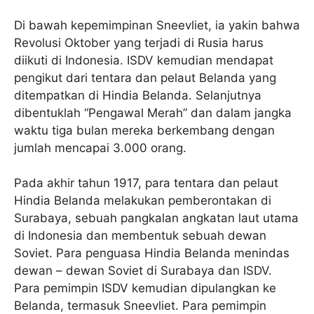
Di bawah kepemimpinan Sneevliet, ia yakin bahwa
Revolusi Oktober yang terjadi di Rusia harus
diikuti di Indonesia. ISDV kemudian mendapat
pengikut dari tentara dan pelaut Belanda yang
ditempatkan di Hindia Belanda. Selanjutnya
dibentuklah “Pengawal Merah” dan dalam jangka
waktu tiga bulan mereka berkembang dengan
jumlah mencapai 3.000 orang.
Pada akhir tahun 1917, para tentara dan pelaut
Hindia Belanda melakukan pemberontakan di
Surabaya, sebuah pangkalan angkatan laut utama
di Indonesia dan membentuk sebuah dewan
Soviet. Para penguasa Hindia Belanda menindas
dewan – dewan Soviet di Surabaya dan ISDV.
Para pemimpin ISDV kemudian dipulangkan ke
Belanda, termasuk Sneevliet. Para pemimpin