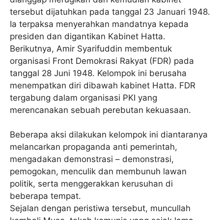
tersebut dijatuhkan pada tanggal 23 Januari 1948.
Ia terpaksa menyerahkan mandatnya kepada
presiden dan digantikan Kabinet Hatta.
Berikutnya, Amir Syarifuddin membentuk
organisasi Front Demokrasi Rakyat (FDR) pada
tanggal 28 Juni 1948. Kelompok ini berusaha
menempatkan diri dibawah kabinet Hatta. FDR
tergabung dalam organisasi PKI yang
merencanakan sebuah perebutan kekuasaan.
Beberapa aksi dilakukan kelompok ini diantaranya
melancarkan propaganda anti pemerintah,
mengadakan demonstrasi – demonstrasi,
pemogokan, menculik dan membunuh lawan
politik, serta menggerakkan kerusuhan di
beberapa tempat.
Sejalan dengan peristiwa tersebut, muncullah