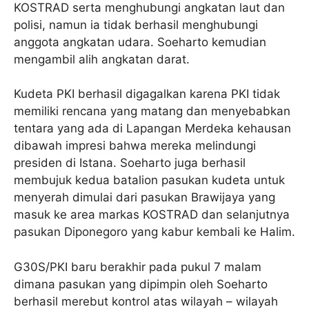
KOSTRAD serta menghubungi angkatan laut dan
polisi, namun ia tidak berhasil menghubungi
anggota angkatan udara. Soeharto kemudian
mengambil alih angkatan darat.
Kudeta PKI berhasil digagalkan karena PKI tidak
memiliki rencana yang matang dan menyebabkan
tentara yang ada di Lapangan Merdeka kehausan
dibawah impresi bahwa mereka melindungi
presiden di Istana. Soeharto juga berhasil
membujuk kedua batalion pasukan kudeta untuk
menyerah dimulai dari pasukan Brawijaya yang
masuk ke area markas KOSTRAD dan selanjutnya
pasukan Diponegoro yang kabur kembali ke Halim.
G30S/PKI baru berakhir pada pukul 7 malam
dimana pasukan yang dipimpin oleh Soeharto
berhasil merebut kontrol atas wilayah – wilayah