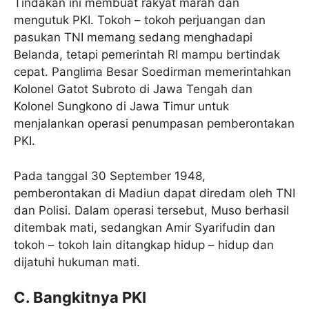
Tindakan ini membuat rakyat marah dan
mengutuk PKI. Tokoh – tokoh perjuangan dan
pasukan TNI memang sedang menghadapi
Belanda, tetapi pemerintah RI mampu bertindak
cepat. Panglima Besar Soedirman memerintahkan
Kolonel Gatot Subroto di Jawa Tengah dan
Kolonel Sungkono di Jawa Timur untuk
menjalankan operasi penumpasan pemberontakan
PKI.
Pada tanggal 30 September 1948,
pemberontakan di Madiun dapat diredam oleh TNI
dan Polisi. Dalam operasi tersebut, Muso berhasil
ditembak mati, sedangkan Amir Syarifudin dan
tokoh – tokoh lain ditangkap hidup – hidup dan
dijatuhi hukuman mati.
C. Bangkitnya PKI