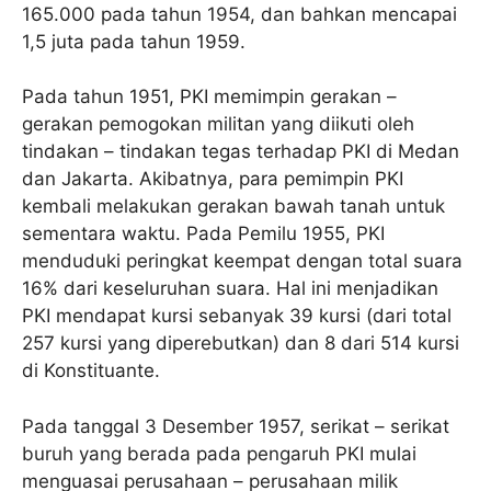
165.000 pada tahun 1954, dan bahkan mencapai
1,5 juta pada tahun 1959.
Pada tahun 1951, PKI memimpin gerakan –
gerakan pemogokan militan yang diikuti oleh
tindakan – tindakan tegas terhadap PKI di Medan
dan Jakarta. Akibatnya, para pemimpin PKI
kembali melakukan gerakan bawah tanah untuk
sementara waktu. Pada Pemilu 1955, PKI
menduduki peringkat keempat dengan total suara
16% dari keseluruhan suara. Hal ini menjadikan
PKI mendapat kursi sebanyak 39 kursi (dari total
257 kursi yang diperebutkan) dan 8 dari 514 kursi
di Konstituante.
Pada tanggal 3 Desember 1957, serikat – serikat
buruh yang berada pada pengaruh PKI mulai
menguasai perusahaan – perusahaan milik