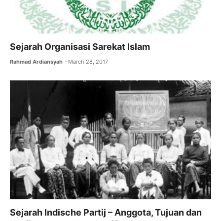
Sejarah Organisasi Sarekat Islam
Rahmad Ardiansyah
March 28, 2017
Sejarah Indische Partij – Anggota, Tujuan dan