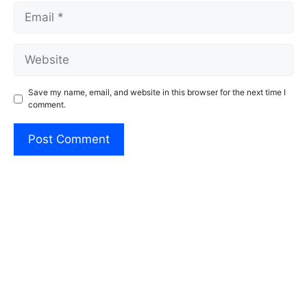
Email
Website
Save my name, email, and website in this browser for the next time I
comment.