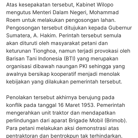
Atas kesepakatan tersebut, Kabinet Wilopo
mengutus Menteri Dalam Negeri, Mohammad
Roem untuk melakukan pengosongan lahan.
Pengosongan tersebut ditujukan kepada Gubernur
Sumatera, A. Hakim. Perintah tersebut semula
akan dituruti oleh masyarakat petani dan
keturunan Tionghoa, namun terjadi provokasi oleh
Barisan Tani Indonesia (BTI) yang merupakan
organisasi dibawah naungan PKI sehingga yang
awalnya bersikap kooperatif menjadi menolak
kebijakan yang dilakukan pemerintah tersebut.
Penolakan tersebut akhirnya berujung pada
konflik pada tanggal 16 Maret 1953. Pemerintah
mengerahkan unit traktor dan mendapatkan
perlindungan dari aparat Brigade Mobil (Brimob).
Para petani melakukan aksi demonstrasi atas
pentraktoran dan bentrokpun tak terhindarkan.