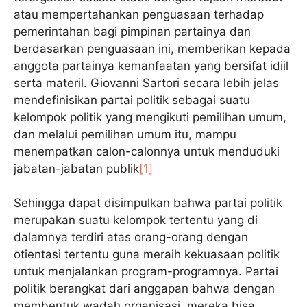
atau mempertahankan penguasaan terhadap
pemerintahan bagi pimpinan partainya dan
berdasarkan penguasaan ini, memberikan kepada
anggota partainya kemanfaatan yang bersifat idiil
serta materil. Giovanni Sartori secara lebih jelas
mendefinisikan partai politik sebagai suatu
kelompok politik yang mengikuti pemilihan umum,
dan melalui pemilihan umum itu, mampu
menempatkan calon-calonnya untuk menduduki
jabatan-jabatan publik
[1]
Sehingga dapat disimpulkan bahwa partai politik
merupakan suatu kelompok tertentu yang di
dalamnya terdiri atas orang-orang dengan
otientasi tertentu guna meraih kekuasaan politik
untuk menjalankan program-programnya. Partai
politik berangkat dari anggapan bahwa dengan
membentuk wadah organisasi, mereka bisa