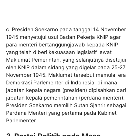
c. Presiden Soekarno pada tanggal 14 November
1945 menyetujui usul Badan Pekerja KNIP agar
para menteri bertanggungjawab kepada KNIP
yang telah diberi kekuasaan legislatif lewat
Maklumat Pemerintah, yang selanjutnya disetujui
oleh KNIP dalam sidang yang digelar pada 25-27
November 1945. Maklumat tersebut memulai era
Demokrasi Parlementer di Indonesia, di mana
jabatan kepala negara (presiden) dipisahkan dari
jabatan kepala pemerintahan (perdana menteri).
Presiden Soekarno memilih Sutan Sjahrir sebagai
Perdana Menteri yang pertama pada Kabinet
Parlementer.