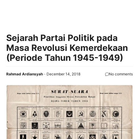
Sejarah Partai Politik pada
Masa Revolusi Kemerdekaan
(Periode Tahun 1945-1949)
Rahmad Ardiansyah
December 14, 2018
No comments