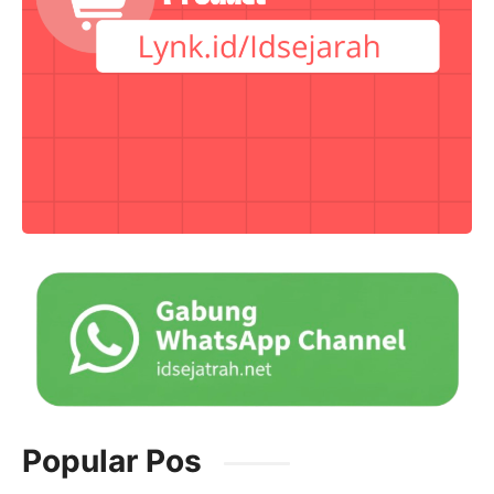
Popular Pos