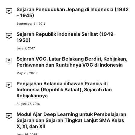
Sejarah Pendudukan Jepang di Indonesia (1942
– 1945)
September 21, 2016
Sejarah Republik Indonesia Serikat (1949-
1950)
June 3, 2017
Sejarah VOC, Latar Belakang Berdiri, Kebijakan,
Perlawanan dan Runtuhnya VOC di Indonesia
May 25, 2020
Penjajahan Belanda dibawah Prancis di
Indonesia (Republik Bataaf), Sejarah dan
Kebijakannya
August 27, 2016
Modul Ajar Deep Learning untuk Pembelajaran
Sejarah dan Sejarah Tingkat Lanjut SMA Kelas
X, XI, dan XII
June 26, 2025