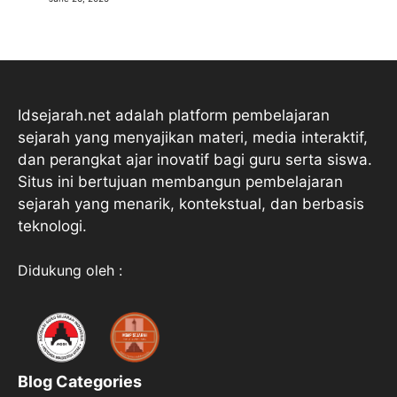
Idsejarah.net adalah platform pembelajaran
sejarah yang menyajikan materi, media interaktif,
dan perangkat ajar inovatif bagi guru serta siswa.
Situs ini bertujuan membangun pembelajaran
sejarah yang menarik, kontekstual, dan berbasis
teknologi.
Didukung oleh :
Blog Categories