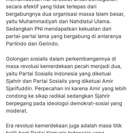
secara efektif yang tidak terlepas dari
bergabungnya dua organisasi massa Islam besar,
yaitu Muhammadiyah dan Nahdlatul Ulama.
Sedangkan PNI mendapatkan kekuatan dari
partai-partai lama yang bergabung di antaranya
Partindo dan Gerindo.
Golongan sosialis dalam perkembangannya di
masa revolusi kemerdekaan pecah menjadi dua,
yaitu Partai Sosialis Indonesia yang diketuai
Sjahrir dan Partai Sosialis yang diketuai Amir
Sjarifuddin. Perpecahan ini karena Amir yang lebih
condong ke sikap radikal sedangkan Sjahrir
berpegang pada ideologoi demokrat-sosial yang
moderat.
Era revolusi kemerdekaan juga adalah masa titik