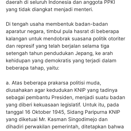
daerah di seluruh Indonesia dan anggota PPKI
yang tidak diangkat menjadi menteri.
Di tengah usaha membentuk badan-badan
aparatur negara, timbul pula hasrat di beberapa
kalangan untuk mendobrak suasana politik otoriter
dan represif yang telah berjalan selama tiga
setengah tahun pendudukan Jepang, ke arah
kehidupan yang demokratis yang terjadi dalam
beberapa tahap, yaitu:
a. Atas beberapa prakarsa politisi muda,
diusahakan agar kedudukan KNIP yang tadinya
sebagai pembantu Presiden, menjadi suatu badan
yang diberi kekuasaan legislatif. Untuk itu, pada
tanggal 16 Oktober 1945, Sidang Paripurna KNIP
yang diketuai Mr. Kasman Singodimejo dan
dihadiri perwakilan pemerintah, ditetapkan bahwa