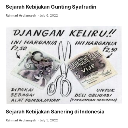
Sejarah Kebijakan Gunting Syafrudin
Rahmad Ardiansyah
July 6, 2022
Sejarah Kebijakan Sanering di Indonesia
Rahmad Ardiansyah
July 5, 2022