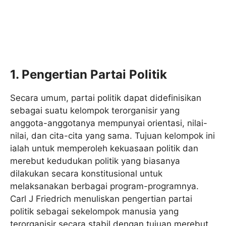
1.
Pengertian Partai Politik
Secara umum, partai politik dapat didefinisikan
sebagai suatu kelompok terorganisir yang
anggota-anggotanya mempunyai orientasi, nilai-
nilai, dan cita-cita yang sama. Tujuan kelompok ini
ialah untuk memperoleh kekuasaan politik dan
merebut kedudukan politik yang biasanya
dilakukan secara konstitusional untuk
melaksanakan berbagai program-programnya.
Carl J Friedrich menuliskan pengertian partai
politik sebagai sekelompok manusia yang
terorganisir secara stabil dengan tujuan merebut