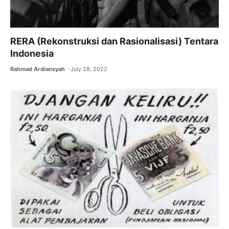
RERA (Rekonstruksi dan Rasionalisasi) Tentara
Indonesia
Rahmad Ardiansyah
July 28, 2022