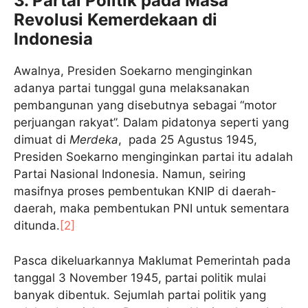
3. Partai Politik pada Masa
Revolusi Kemerdekaan di
Indonesia
Awalnya, Presiden Soekarno menginginkan
adanya partai tunggal guna melaksanakan
pembangunan yang disebutnya sebagai “motor
perjuangan rakyat”. Dalam pidatonya seperti yang
dimuat di
Merdeka
, pada 25 Agustus 1945,
Presiden Soekarno menginginkan partai itu adalah
Partai Nasional Indonesia. Namun, seiring
masifnya proses pembentukan KNIP di daerah-
daerah, maka pembentukan PNI untuk sementara
ditunda.
[2]
Pasca dikeluarkannya Maklumat Pemerintah pada
tanggal 3 November 1945, partai politik mulai
banyak dibentuk. Sejumlah partai politik yang