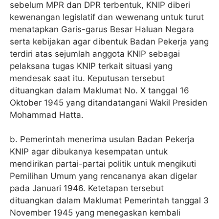
sebelum MPR dan DPR terbentuk, KNIP diberi
kewenangan legislatif dan wewenang untuk turut
menatapkan Garis-garus Besar Haluan Negara
serta kebijakan agar dibentuk Badan Pekerja yang
terdiri atas sejumlah anggota KNIP sebagai
pelaksana tugas KNIP terkait situasi yang
mendesak saat itu. Keputusan tersebut
dituangkan dalam Maklumat No. X tanggal 16
Oktober 1945 yang ditandatangani Wakil Presiden
Mohammad Hatta.
b. Pemerintah menerima usulan Badan Pekerja
KNIP agar dibukanya kesempatan untuk
mendirikan partai-partai politik untuk mengikuti
Pemilihan Umum yang rencananya akan digelar
pada Januari 1946. Ketetapan tersebut
dituangkan dalam Maklumat Pemerintah tanggal 3
November 1945 yang menegaskan kembali