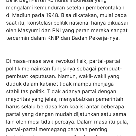
balik bagi Partai Komunis Indonesia yang
mengalami kemunduran setelah pemberontakan
di Madiun pada 1948. Bisa dikatakan, mulai pada
saat itu, konstelasi politik nasional hanya dikuasai
oleh Masyumi dan PNI yang peran mereka sangat
tercermin dalam KNIP dan Badan Pekerja-nya.
Di masa-masa awal revolusi fisik, partai-partai
politik memainkan fungsinya sebagai pembuat-
pembuat keputusan. Namun, wakil-wakil yang
duduk dalam kabinet tidak mampu menjaga
stabilitas politik. Tidak adanya partai dengan
mayoritas yang jelas, menyebabkan pemerintah
harus selalu berdasarkan koalisi antar beberapa
partai yang dengan mudah dijatuhkan satu sama
lain oleh mosi tidak percaya. Dalam masa itu pula,
partai-partai memegang peranan penting