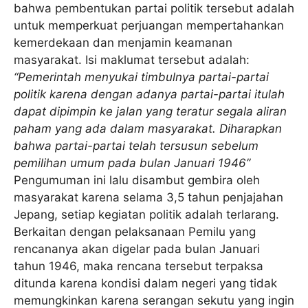
bahwa pembentukan partai politik tersebut adalah
untuk memperkuat perjuangan mempertahankan
kemerdekaan dan menjamin keamanan
masyarakat. Isi maklumat tersebut adalah:
“Pemerintah menyukai timbulnya partai-partai
politik karena dengan adanya partai-partai itulah
dapat dipimpin ke jalan yang teratur segala aliran
paham yang ada dalam masyarakat. Diharapkan
bahwa partai-partai telah tersusun sebelum
pemilihan umum pada bulan Januari 1946”
Pengumuman ini lalu disambut gembira oleh
masyarakat karena selama 3,5 tahun penjajahan
Jepang, setiap kegiatan politik adalah terlarang.
Berkaitan dengan pelaksanaan Pemilu yang
rencananya akan digelar pada bulan Januari
tahun 1946, maka rencana tersebut terpaksa
ditunda karena kondisi dalam negeri yang tidak
memungkinkan karena serangan sekutu yang ingin