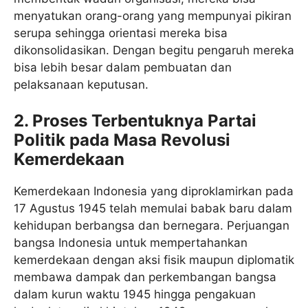
menyatukan orang-orang yang mempunyai pikiran
serupa sehingga orientasi mereka bisa
dikonsolidasikan. Dengan begitu pengaruh mereka
bisa lebih besar dalam pembuatan dan
pelaksanaan keputusan.
2. Proses Terbentuknya Partai
Politik pada Masa Revolusi
Kemerdekaan
Kemerdekaan Indonesia yang diproklamirkan pada
17 Agustus 1945 telah memulai babak baru dalam
kehidupan berbangsa dan bernegara. Perjuangan
bangsa Indonesia untuk mempertahankan
kemerdekaan dengan aksi fisik maupun diplomatik
membawa dampak dan perkembangan bangsa
dalam kurun waktu 1945 hingga pengakuan