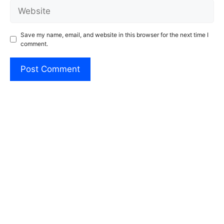
Website
Save my name, email, and website in this browser for the next time I
comment.