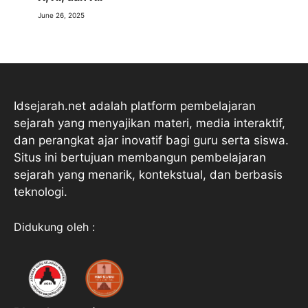
June 26, 2025
Idsejarah.net adalah platform pembelajaran
sejarah yang menyajikan materi, media interaktif,
dan perangkat ajar inovatif bagi guru serta siswa.
Situs ini bertujuan membangun pembelajaran
sejarah yang menarik, kontekstual, dan berbasis
teknologi.
Didukung oleh :