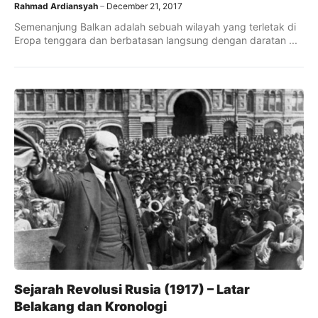
Rahmad Ardiansyah
December 21, 2017
Semenanjung Balkan adalah sebuah wilayah yang terletak di
Eropa tenggara dan berbatasan langsung dengan daratan ...
Sejarah Revolusi Rusia (1917) – Latar
Belakang dan Kronologi