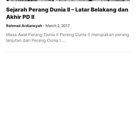
Sejarah Perang Dunia II – Latar Belakang dan
Akhir PD II
Rahmad Ardiansyah
March 2, 2017
Masa Awal Perang Dunia II Perang Dunia II merupakan perang
lanjutan dari Perang Dunia I ...