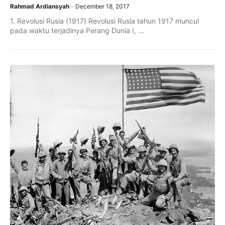
Rahmad Ardiansyah
December 18, 2017
1. Revolusi Rusia (1917) Revolusi Rusia tahun 1917 muncul
pada waktu terjadinya Perang Dunia I, ...