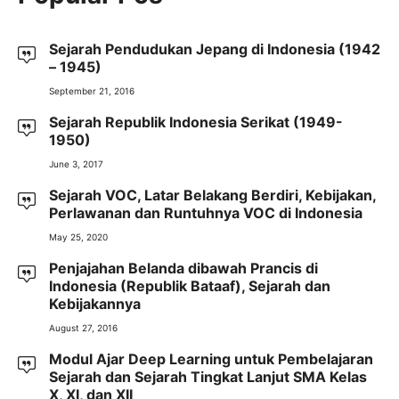
Sejarah Pendudukan Jepang di Indonesia (1942
– 1945)
September 21, 2016
Sejarah Republik Indonesia Serikat (1949-
1950)
June 3, 2017
Sejarah VOC, Latar Belakang Berdiri, Kebijakan,
Perlawanan dan Runtuhnya VOC di Indonesia
May 25, 2020
Penjajahan Belanda dibawah Prancis di
Indonesia (Republik Bataaf), Sejarah dan
Kebijakannya
August 27, 2016
Modul Ajar Deep Learning untuk Pembelajaran
Sejarah dan Sejarah Tingkat Lanjut SMA Kelas
X, XI, dan XII