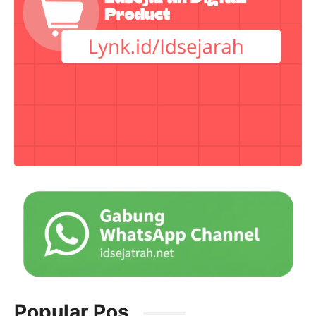
Popular Pos