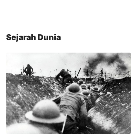
Sejarah Dunia