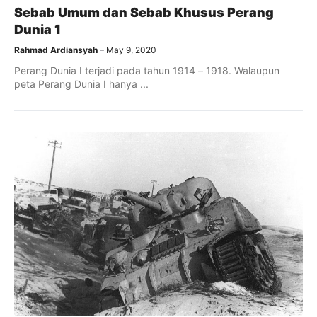
Sebab Umum dan Sebab Khusus Perang
Dunia 1
Rahmad Ardiansyah
May 9, 2020
Perang Dunia I terjadi pada tahun 1914 – 1918. Walaupun
peta Perang Dunia I hanya ...