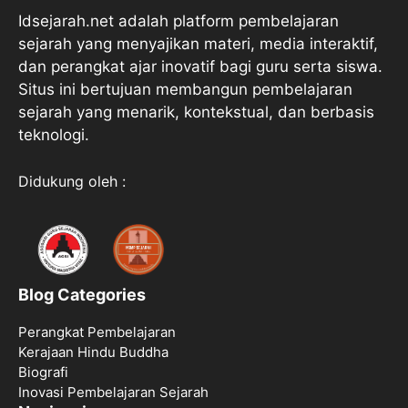
Idsejarah.net adalah platform pembelajaran
sejarah yang menyajikan materi, media interaktif,
dan perangkat ajar inovatif bagi guru serta siswa.
Situs ini bertujuan membangun pembelajaran
sejarah yang menarik, kontekstual, dan berbasis
teknologi.
Didukung oleh :
Blog Categories
Perangkat Pembelajaran
Kerajaan Hindu Buddha
Biografi
Inovasi Pembelajaran Sejarah