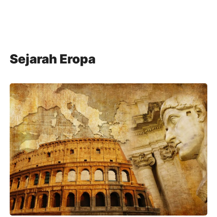
Sejarah Eropa