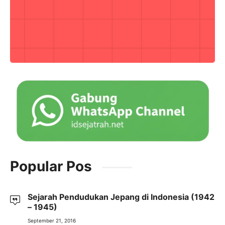
Popular Pos
Sejarah Pendudukan Jepang di Indonesia (1942
– 1945)
September 21, 2016