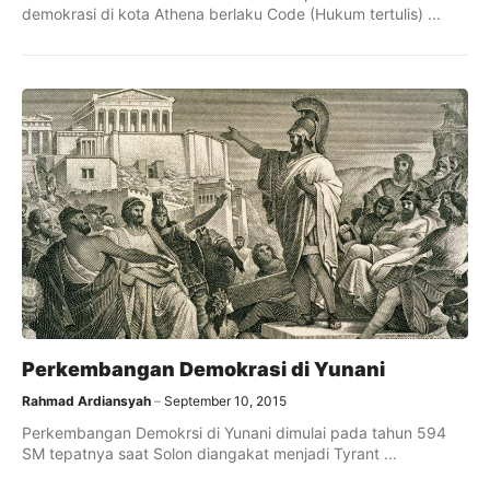
demokrasi di kota Athena berlaku Code (Hukum tertulis) ...
Perkembangan Demokrasi di Yunani
Rahmad Ardiansyah
September 10, 2015
Perkembangan Demokrsi di Yunani dimulai pada tahun 594
SM tepatnya saat Solon diangakat menjadi Tyrant ...