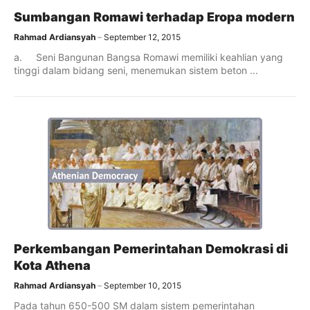
Sumbangan Romawi terhadap Eropa modern
Rahmad Ardiansyah
September 12, 2015
a. Seni Bangunan Bangsa Romawi memiliki keahlian yang
tinggi dalam bidang seni, menemukan sistem beton ...
Perkembangan Pemerintahan Demokrasi di
Kota Athena
Rahmad Ardiansyah
September 10, 2015
Pada tahun 650-500 SM dalam sistem pemerintahan