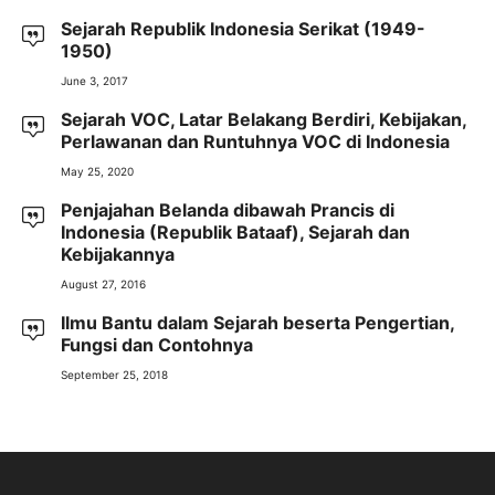
Sejarah Republik Indonesia Serikat (1949-
1950)
June 3, 2017
Sejarah VOC, Latar Belakang Berdiri, Kebijakan,
Perlawanan dan Runtuhnya VOC di Indonesia
May 25, 2020
Penjajahan Belanda dibawah Prancis di
Indonesia (Republik Bataaf), Sejarah dan
Kebijakannya
August 27, 2016
Ilmu Bantu dalam Sejarah beserta Pengertian,
Fungsi dan Contohnya
September 25, 2018