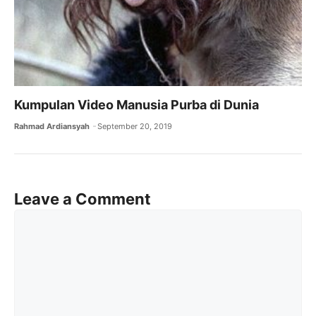
Kumpulan Video Manusia Purba di Dunia
Rahmad Ardiansyah
September 20, 2019
Leave a Comment
Comment