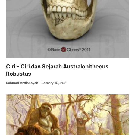
Ciri – Ciri dan Sejarah Australopithecus
Robustus
Rahmad Ardiansyah
January 19, 2021