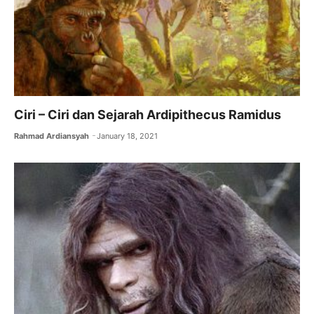
Ciri – Ciri dan Sejarah Ardipithecus Ramidus
Rahmad Ardiansyah
January 18, 2021