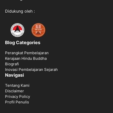
Didukung oleh :
Blog Categories
Perangkat Pembelajaran
Kerajaan Hindu Buddha
Biografi
Inovasi Pembelajaran Sejarah
Navigasi
Tentang Kami
Disclaimer
Privacy Policy
Profil Penulis