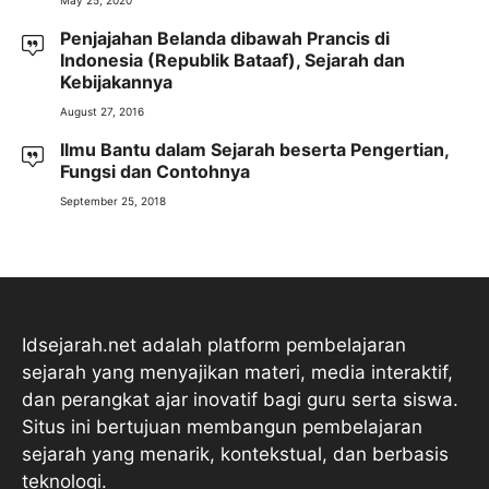
May 25, 2020
Penjajahan Belanda dibawah Prancis di
Indonesia (Republik Bataaf), Sejarah dan
Kebijakannya
August 27, 2016
Ilmu Bantu dalam Sejarah beserta Pengertian,
Fungsi dan Contohnya
September 25, 2018
Idsejarah.net adalah platform pembelajaran
sejarah yang menyajikan materi, media interaktif,
dan perangkat ajar inovatif bagi guru serta siswa.
Situs ini bertujuan membangun pembelajaran
sejarah yang menarik, kontekstual, dan berbasis
teknologi.