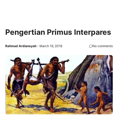
Pengertian Primus Interpares
Rahmad Ardiansyah
March 19, 2018
No comments