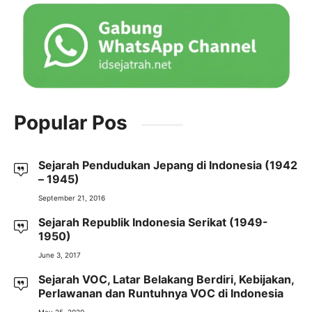
Popular Pos
Sejarah Pendudukan Jepang di Indonesia (1942
– 1945)
September 21, 2016
Sejarah Republik Indonesia Serikat (1949-
1950)
June 3, 2017
Sejarah VOC, Latar Belakang Berdiri, Kebijakan,
Perlawanan dan Runtuhnya VOC di Indonesia