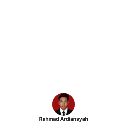
Rahmad Ardiansyah