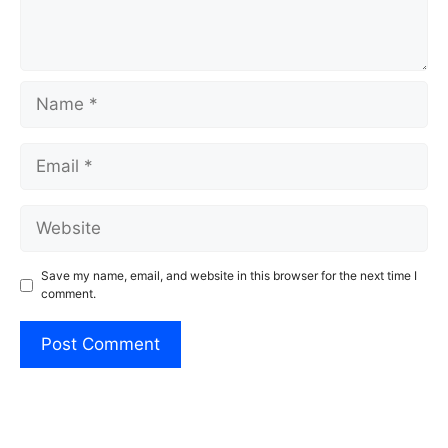
Name
Email
Website
Save my name, email, and website in this browser for the next time I
comment.