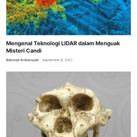
Mengenal Teknologi LIDAR dalam Menguak
Misteri Candi
Rahmad Ardiansyah
September 8, 2021