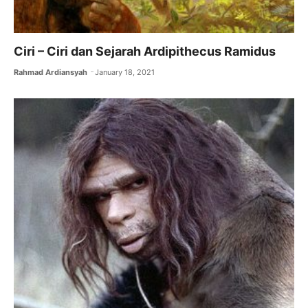
Ciri – Ciri dan Sejarah Ardipithecus Ramidus
Rahmad Ardiansyah
January 18, 2021