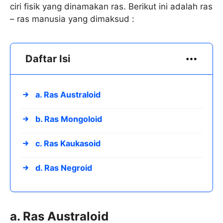
ciri fisik yang dinamakan ras. Berikut ini adalah ras
– ras manusia yang dimaksud :
Daftar Isi
a. Ras Australoid
b. Ras Mongoloid
c. Ras Kaukasoid
d. Ras Negroid
a. Ras Australoid