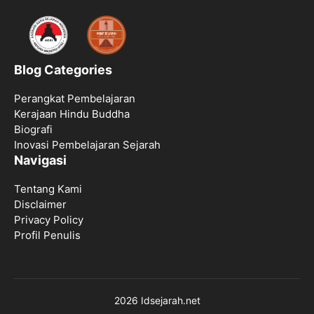
Blog Categories
Perangkat Pembelajaran
Kerajaan Hindu Buddha
Biografi
Inovasi Pembelajaran Sejarah
Navigasi
Tentang Kami
Disclaimer
Privacy Policy
Profil Penulis
2026 Idsejarah.net