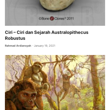
Ciri – Ciri dan Sejarah Australopithecus
Robustus
Rahmad Ardiansyah
January 19, 2021