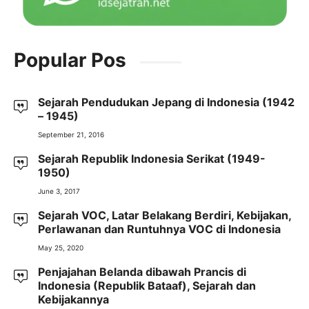
Popular Pos
Sejarah Pendudukan Jepang di Indonesia (1942
– 1945)
September 21, 2016
Sejarah Republik Indonesia Serikat (1949-
1950)
June 3, 2017
Sejarah VOC, Latar Belakang Berdiri, Kebijakan,
Perlawanan dan Runtuhnya VOC di Indonesia
May 25, 2020
Penjajahan Belanda dibawah Prancis di
Indonesia (Republik Bataaf), Sejarah dan
Kebijakannya