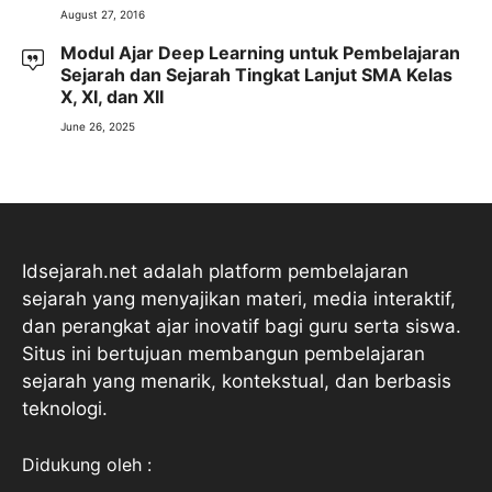
August 27, 2016
Modul Ajar Deep Learning untuk Pembelajaran
Sejarah dan Sejarah Tingkat Lanjut SMA Kelas
X, XI, dan XII
June 26, 2025
Idsejarah.net adalah platform pembelajaran
sejarah yang menyajikan materi, media interaktif,
dan perangkat ajar inovatif bagi guru serta siswa.
Situs ini bertujuan membangun pembelajaran
sejarah yang menarik, kontekstual, dan berbasis
teknologi.
Didukung oleh :