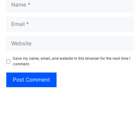
Name
Email
Website
Save my name, email, and website in this browser for the next time I
comment.