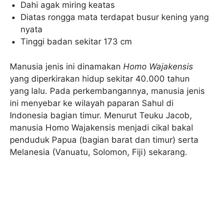
Dahi agak miring keatas
Diatas rongga mata terdapat busur kening yang
nyata
Tinggi badan sekitar 173 cm
Manusia jenis ini dinamakan
Homo Wajakensis
yang diperkirakan hidup sekitar 40.000 tahun
yang lalu. Pada perkembangannya, manusia jenis
ini menyebar ke wilayah paparan Sahul di
Indonesia bagian timur. Menurut Teuku Jacob,
manusia Homo Wajakensis menjadi cikal bakal
penduduk Papua (bagian barat dan timur) serta
Melanesia (Vanuatu, Solomon, Fiji) sekarang.