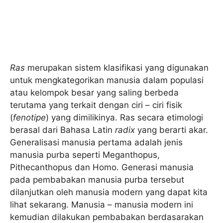
Ras
merupakan sistem klasifikasi yang digunakan
untuk mengkategorikan manusia dalam populasi
atau kelompok besar yang saling berbeda
terutama yang terkait dengan ciri – ciri fisik
(
fenotipe
) yang dimilikinya. Ras secara etimologi
berasal dari Bahasa Latin
radix
yang berarti akar.
Generalisasi manusia pertama adalah jenis
manusia purba seperti Meganthopus,
Pithecanthopus dan Homo. Generasi manusia
pada pembabakan manusia purba tersebut
dilanjutkan oleh manusia modern yang dapat kita
lihat sekarang. Manusia – manusia modern ini
kemudian dilakukan pembabakan berdasarakan