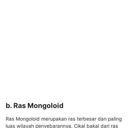
b. Ras Mongoloid
Ras Mongoloid merupakan ras terbesar dan paling
luas wilayah penyebarannya. Cikal bakal dari ras