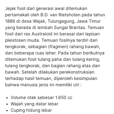
Jejak fosil dari generasi awal ditemukan
pertamakali oleh B.D. van Rietshoten pada tahun
1889 di desa Wajak, Tulungagung, Jawa Timur
yang berada di lembah Sungai Brantas. Temuan
fosil dari ras Australoid ini berasal dari lapisan
pleistosen muda. Temuan fosilnya terdiri dari
tengkorak, sebagian (
fragmen
) rahang bawah,
dan beberapa ruas leher. Pada tahun berikutnya
ditemukan fosil tulang paha dan tulang kering,
tulang tengkorak, dan bagian rahang atas dan
bawah. Setelah dilakukan perekonstruksian
terhadap hasil temuan, diperoleh kesimpulan
bahwa manusia jenis ini memiliki ciri :
Volume otak sebesar 1.650 cc
Wajah yang datar lebar
Cuping hidung lebar