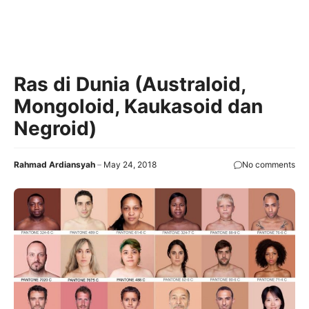
Ras di Dunia (Australoid,
Mongoloid, Kaukasoid dan
Negroid)
Rahmad Ardiansyah
May 24, 2018
No comments