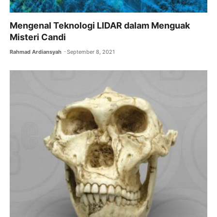
Mengenal Teknologi LIDAR dalam Menguak
Misteri Candi
Rahmad Ardiansyah
September 8, 2021