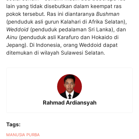
lain yang tidak disebutkan dalam keempat ras
pokok tersebut. Ras ini diantaranya
Bushman
(penduduk asli gurun Kalahari di Afrika Selatan),
Weddoid
(penduduk pedalaman Sri Lanka), dan
Ainu
(penduduk asli Karafuro dan Hokaido di
Jepang). Di Indonesia, orang Weddoid dapat
ditemukan di wilayah Sulawesi Selatan.
Rahmad Ardiansyah
Tags:
MANUSIA PURBA