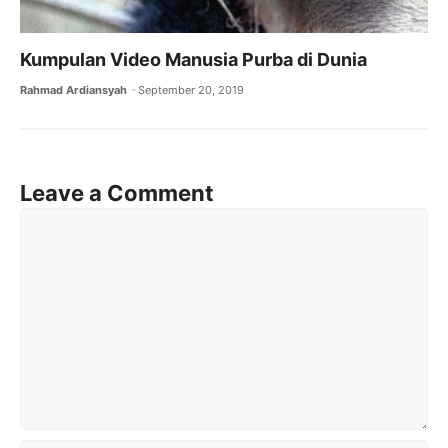
Kumpulan Video Manusia Purba di Dunia
Rahmad Ardiansyah
September 20, 2019
Leave a Comment
Comment