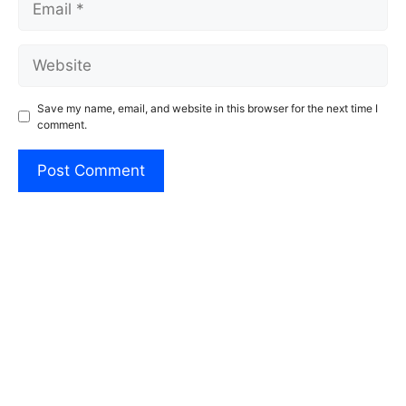
Website
Save my name, email, and website in this browser for the next time I
comment.