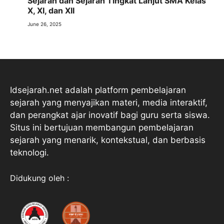
Sejarah dan Sejarah Tingkat Lanjut SMA Kelas
X, XI, dan XII
June 26, 2025
Idsejarah.net adalah platform pembelajaran
sejarah yang menyajikan materi, media interaktif,
dan perangkat ajar inovatif bagi guru serta siswa.
Situs ini bertujuan membangun pembelajaran
sejarah yang menarik, kontekstual, dan berbasis
teknologi.
Didukung oleh :