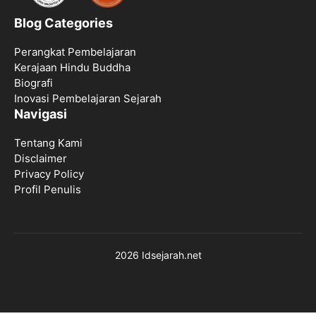
Blog Categories
Perangkat Pembelajaran
Kerajaan Hindu Buddha
Biografi
Inovasi Pembelajaran Sejarah
Navigasi
Tentang Kami
Disclaimer
Privacy Policy
Profil Penulis
2026 Idsejarah.net