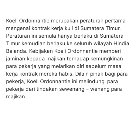
Koeli Ordonnantie merupakan peraturan pertama
mengenai kontrak kerja kuli di Sumatera Timur.
Peraturan ini semula hanya berlaku di Sumatera
Timur kemudian berlaku ke seluruh wilayah Hindia
Belanda. Kebijakan Koeli Ordonnantie memberi
jaminan kepada majikan terhadap kemungkinan
para pekerja yang melarikan diri sebelum masa
kerja kontrak mereka habis. Dilain pihak bagi para
pekerja, Koeli Ordonnantie ini melindungi para
pekerja dari tindakan sewenang – wenang para
majikan.