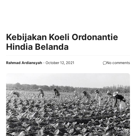
Kebijakan Koeli Ordonantie
Hindia Belanda
Rahmad Ardiansyah
October 12, 2021
No comments