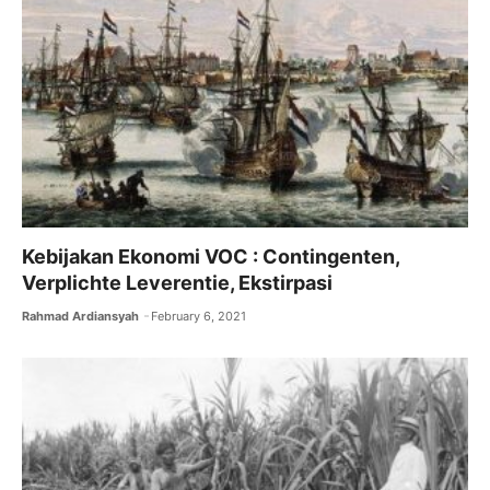
Kebijakan Ekonomi VOC : Contingenten,
Verplichte Leverentie, Ekstirpasi
Rahmad Ardiansyah
February 6, 2021