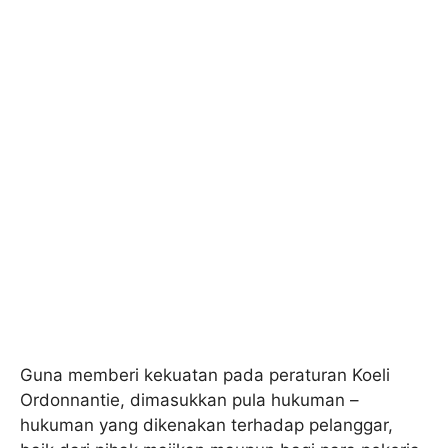
Guna memberi kekuatan pada peraturan Koeli
Ordonnantie, dimasukkan pula hukuman –
hukuman yang dikenakan terhadap pelanggar,