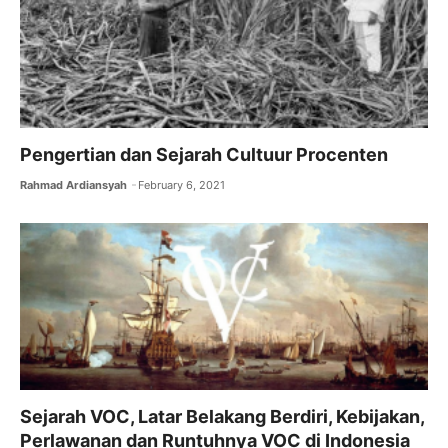
Pengertian dan Sejarah Cultuur Procenten
Rahmad Ardiansyah
February 6, 2021
Sejarah VOC, Latar Belakang Berdiri, Kebijakan,
Perlawanan dan Runtuhnya VOC di Indonesia