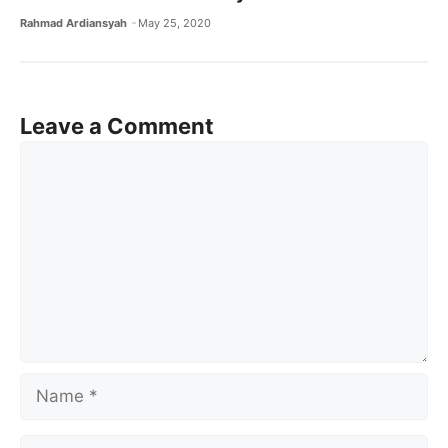
Rahmad Ardiansyah
May 25, 2020
Leave a Comment
Comment
Name
Email