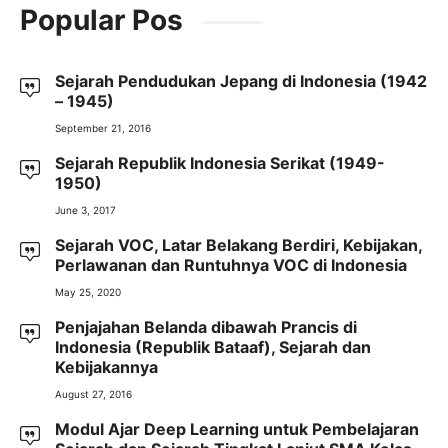
Popular Pos
Sejarah Pendudukan Jepang di Indonesia (1942
– 1945)
September 21, 2016
Sejarah Republik Indonesia Serikat (1949-
1950)
June 3, 2017
Sejarah VOC, Latar Belakang Berdiri, Kebijakan,
Perlawanan dan Runtuhnya VOC di Indonesia
May 25, 2020
Penjajahan Belanda dibawah Prancis di
Indonesia (Republik Bataaf), Sejarah dan
Kebijakannya
August 27, 2016
Modul Ajar Deep Learning untuk Pembelajaran