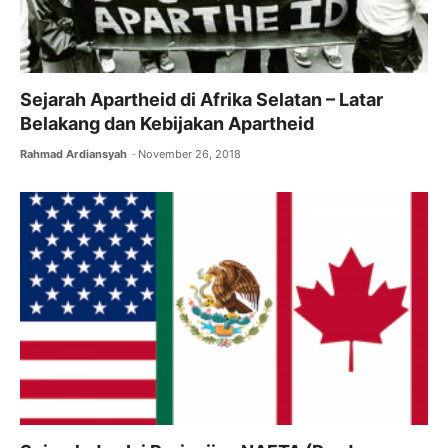
Sejarah Apartheid di Afrika Selatan – Latar
Belakang dan Kebijakan Apartheid
Rahmad Ardiansyah
November 26, 2018