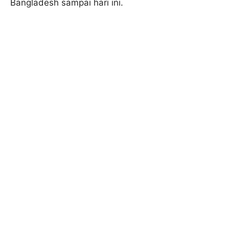
Bangladesh sampai hari ini.