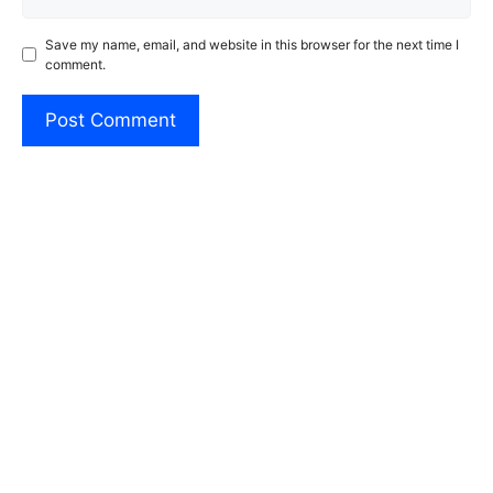
Save my name, email, and website in this browser for the next time I
comment.