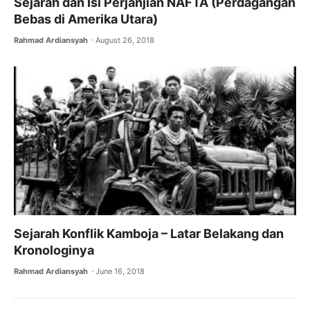
Sejarah dan Isi Perjanjian NAFTA (Perdagangan
Bebas di Amerika Utara)
Rahmad Ardiansyah
August 26, 2018
Sejarah Konflik Kamboja – Latar Belakang dan
Kronologinya
Rahmad Ardiansyah
June 16, 2018