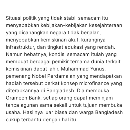
Situasi politik yang tidak stabil semacam itu
menyebabkan kebijakan-kebijakan kesejahteraan
yang dicanangkan negara tidak berjalan,
menyebabkan kemiskinan akut, kurangnya
infrastruktur, dan tingkat edukasi yang rendah.
Namun hebatnya, kondisi semacam itulah yang
membuat berbagai pemikir ternama dunia terkait
kemiskinan dapat lahir. Muhammad Yunus,
pemenang Nobel Perdamaian yang mendapatkan
hadiah tersebut berkat konsep microfinance yang
diterapkannya di Bangladesh. Dia membuka
Grameen Bank, setiap orang dapat meminjam
tanpa agunan sama sekali untuk tujuan membuka
usaha. Hasilnya luar biasa dan warga Bangladesh
cukup terbantu dengan hal itu.