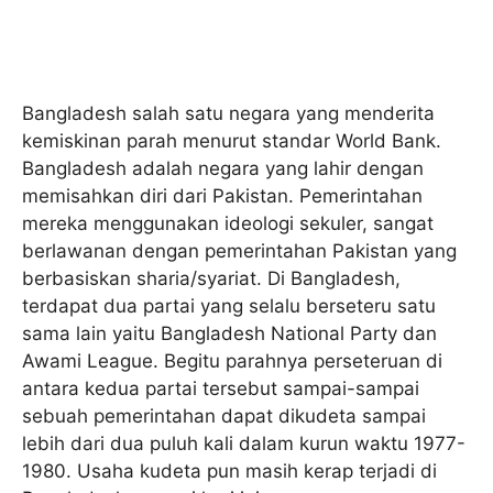
Bangladesh salah satu negara yang menderita
kemiskinan parah menurut standar World Bank.
Bangladesh adalah negara yang lahir dengan
memisahkan diri dari Pakistan. Pemerintahan
mereka menggunakan ideologi sekuler, sangat
berlawanan dengan pemerintahan Pakistan yang
berbasiskan sharia/syariat. Di Bangladesh,
terdapat dua partai yang selalu berseteru satu
sama lain yaitu Bangladesh National Party dan
Awami League. Begitu parahnya perseteruan di
antara kedua partai tersebut sampai-sampai
sebuah pemerintahan dapat dikudeta sampai
lebih dari dua puluh kali dalam kurun waktu 1977-
1980. Usaha kudeta pun masih kerap terjadi di