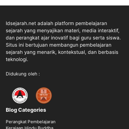
Idsejarah.net adalah platform pembelajaran
sejarah yang menyajikan materi, media interaktif,
dan perangkat ajar inovatif bagi guru serta siswa.
Situs ini bertujuan membangun pembelajaran
sejarah yang menarik, kontekstual, dan berbasis
teknologi.
Didukung oleh :
Blog Categories
Perangkat Pembelajaran
Kerajaan Hindu Buddha