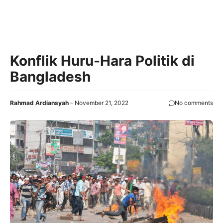
Konflik Huru-Hara Politik di
Bangladesh
Rahmad Ardiansyah
November 21, 2022
No comments