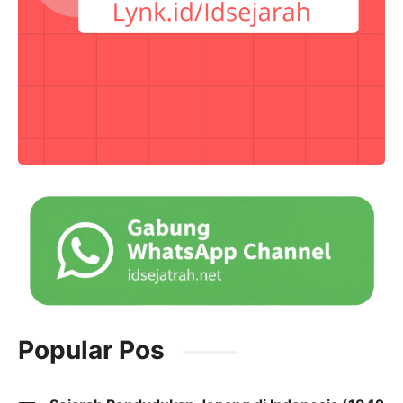
Popular Pos