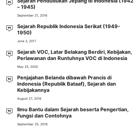
Sejarah Pendudukan Jepang di Indonesia (1942
– 1945)
September 21, 2016
Sejarah Republik Indonesia Serikat (1949-
1950)
June 3, 2017
Sejarah VOC, Latar Belakang Berdiri, Kebijakan,
Perlawanan dan Runtuhnya VOC di Indonesia
May 25, 2020
Penjajahan Belanda dibawah Prancis di
Indonesia (Republik Bataaf), Sejarah dan
Kebijakannya
August 27, 2016
Ilmu Bantu dalam Sejarah beserta Pengertian,
Fungsi dan Contohnya
September 25, 2018