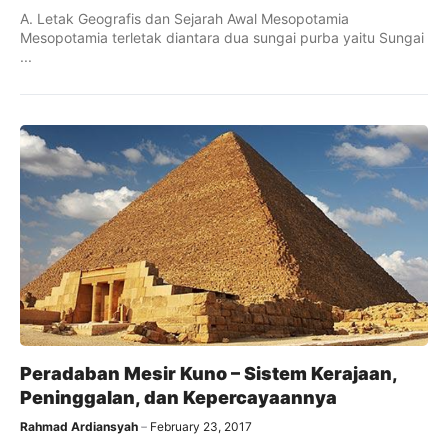
A. Letak Geografis dan Sejarah Awal Mesopotamia
Mesopotamia terletak diantara dua sungai purba yaitu Sungai
...
Peradaban Mesir Kuno – Sistem Kerajaan,
Peninggalan, dan Kepercayaannya
Rahmad Ardiansyah
February 23, 2017