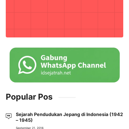
Popular Pos
Sejarah Pendudukan Jepang di Indonesia (1942
– 1945)
September 21, 2016