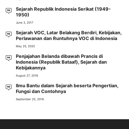
Sejarah Republik Indonesia Serikat (1949-
1950)
June 3, 2017
Sejarah VOC, Latar Belakang Berdiri, Kebijakan,
Perlawanan dan Runtuhnya VOC di Indonesia
May 25, 2020
Penjajahan Belanda dibawah Prancis di
Indonesia (Republik Bataaf), Sejarah dan
Kebijakannya
August 27, 2016
Ilmu Bantu dalam Sejarah beserta Pengertian,
Fungsi dan Contohnya
September 25, 2018