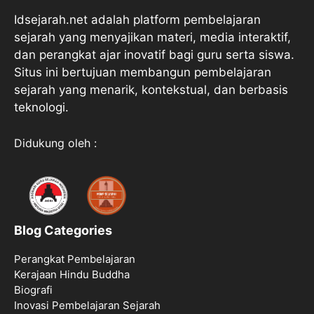
Idsejarah.net adalah platform pembelajaran
sejarah yang menyajikan materi, media interaktif,
dan perangkat ajar inovatif bagi guru serta siswa.
Situs ini bertujuan membangun pembelajaran
sejarah yang menarik, kontekstual, dan berbasis
teknologi.
Didukung oleh :
Blog Categories
Perangkat Pembelajaran
Kerajaan Hindu Buddha
Biografi
Inovasi Pembelajaran Sejarah