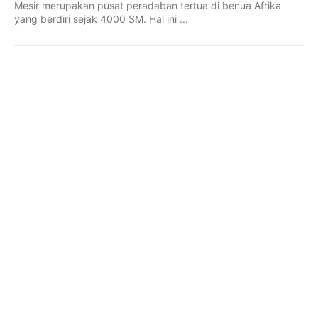
Mesir merupakan pusat peradaban tertua di benua Afrika
yang berdiri sejak 4000 SM. Hal ini ...