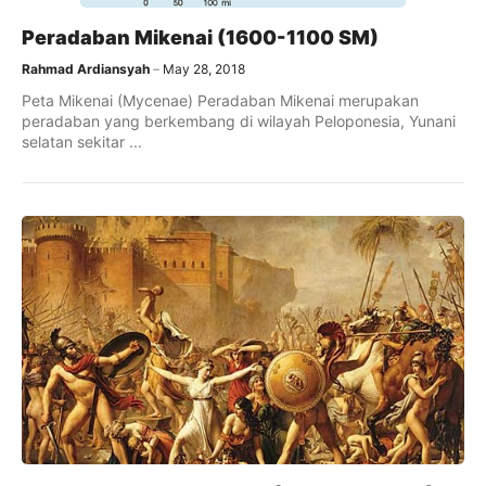
Peradaban Mikenai (1600-1100 SM)
Rahmad Ardiansyah
May 28, 2018
Peta Mikenai (Mycenae) Peradaban Mikenai merupakan
peradaban yang berkembang di wilayah Peloponesia, Yunani
selatan sekitar ...