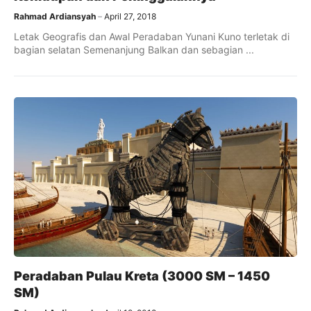
Rahmad Ardiansyah
April 27, 2018
Letak Geografis dan Awal Peradaban Yunani Kuno terletak di
bagian selatan Semenanjung Balkan dan sebagian ...
Peradaban Pulau Kreta (3000 SM – 1450
SM)