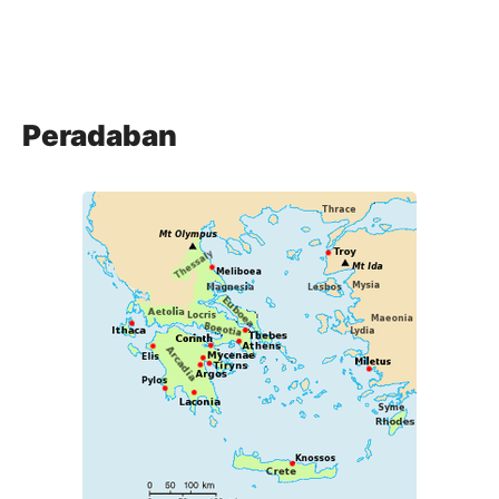
Peradaban