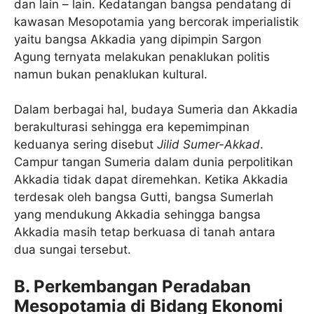
dan lain – lain. Kedatangan bangsa pendatang di
kawasan Mesopotamia yang bercorak imperialistik
yaitu bangsa Akkadia yang dipimpin Sargon
Agung ternyata melakukan penaklukan politis
namun bukan penaklukan kultural.
Dalam berbagai hal, budaya Sumeria dan Akkadia
berakulturasi sehingga era kepemimpinan
keduanya sering disebut
Jilid Sumer-Akkad
.
Campur tangan Sumeria dalam dunia perpolitikan
Akkadia tidak dapat diremehkan. Ketika Akkadia
terdesak oleh bangsa Gutti, bangsa Sumerlah
yang mendukung Akkadia sehingga bangsa
Akkadia masih tetap berkuasa di tanah antara
dua sungai tersebut.
B. Perkembangan Peradaban
Mesopotamia di Bidang Ekonomi