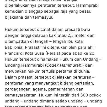
diberlakukannya peraturan tersebut, Hammurabi
kemudian dianggap sebagai raja yang besar,
bijaksana dan termasyur.
Hukum tersebut dicatat dalam prasasti batu
dengan tinggi delapan kaki atau 2,5 meter dan
ditempatkan di tengah – tengah ibu kota
Babilonia. Prasasti ini ditemukan oleh para ahli
Prancis di Kota Susa (Persia) pada abad ke 20.
Hukum tersebut dinamakan Hukum dan Undang –
Undang Hammurabi (
Codex Hammurabi
) dan
merupakan hukum tertulis pertama di dunia.
Dalam prasasti tersebut dijelaskan peraturan –
peraturan yang menyangkut bidang pertanian,
perdagangan, agama, pemerintahan dan
kemasyarakatan. Hukum ini terdiri dari 300 pokok
undang – undang dimana setiap undang – undang
terpampang dengan jelas pelanggaran dan