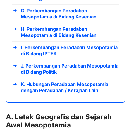
G. Perkembangan Peradaban
Mesopotamia di Bidang Kesenian
H. Perkembangan Peradaban
Mesopotamia di Bidang Kesenian
I. Perkembangan Peradaban Mesopotamia
di Bidang IPTEK
J. Perkembangan Peradaban Mesopotamia
di Bidang Politik
K. Hubungan Peradaban Mesopotamia
dengan Peradaban / Kerajaan Lain
A. Letak Geografis dan Sejarah
Awal Mesopotamia