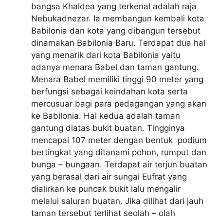
bangsa Khaldea yang terkenal adalah raja
Nebukadnezar. Ia membangun kembali kota
Babilonia dan kota yang dibangun tersebut
dinamakan Babilonia Baru. Terdapat dua hal
yang menarik dari kota Babilonia yaitu
adanya menara Babel dan taman gantung.
Menara Babel memiliki tinggi 90 meter yang
berfungsi sebagai keindahan kota serta
mercusuar bagi para pedagangan yang akan
ke Babilonia. Hal kedua adalah taman
gantung diatas bukit buatan. Tingginya
mencapai 107 meter dengan bentuk podium
bertingkat yang ditanami pohon, rumput dan
bunga – bungaan. Terdapat air terjun buatan
yang berasal dari air sungai Eufrat yang
dialirkan ke puncak bukit lalu mengalir
melalui saluran buatan. Jika dilihat dari jauh
taman tersebut terlihat seolah – olah