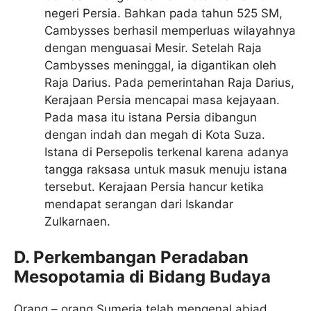
negeri Persia. Bahkan pada tahun 525 SM,
Cambysses berhasil memperluas wilayahnya
dengan menguasai Mesir. Setelah Raja
Cambysses meninggal, ia digantikan oleh
Raja Darius. Pada pemerintahan Raja Darius,
Kerajaan Persia mencapai masa kejayaan.
Pada masa itu istana Persia dibangun
dengan indah dan megah di Kota Suza.
Istana di Persepolis terkenal karena adanya
tangga raksasa untuk masuk menuju istana
tersebut. Kerajaan Persia hancur ketika
mendapat serangan dari Iskandar
Zulkarnaen.
D. Perkembangan Peradaban
Mesopotamia di Bidang Budaya
Orang – orang Sumeria telah mengenal abjad