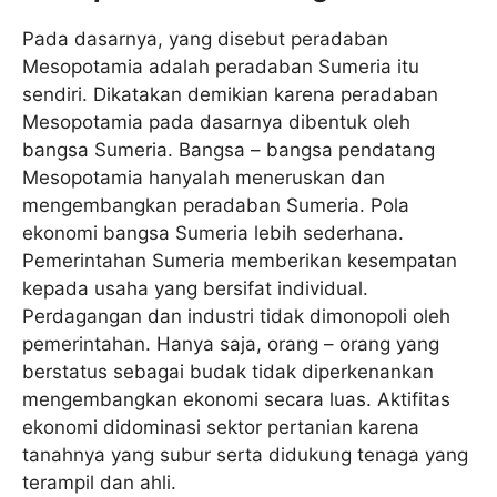
Pada dasarnya, yang disebut peradaban
Mesopotamia adalah peradaban Sumeria itu
sendiri. Dikatakan demikian karena peradaban
Mesopotamia pada dasarnya dibentuk oleh
bangsa Sumeria. Bangsa – bangsa pendatang
Mesopotamia hanyalah meneruskan dan
mengembangkan peradaban Sumeria. Pola
ekonomi bangsa Sumeria lebih sederhana.
Pemerintahan Sumeria memberikan kesempatan
kepada usaha yang bersifat individual.
Perdagangan dan industri tidak dimonopoli oleh
pemerintahan. Hanya saja, orang – orang yang
berstatus sebagai budak tidak diperkenankan
mengembangkan ekonomi secara luas. Aktifitas
ekonomi didominasi sektor pertanian karena
tanahnya yang subur serta didukung tenaga yang
terampil dan ahli.