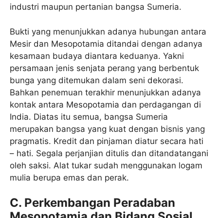
industri maupun pertanian bangsa Sumeria.
Bukti yang menunjukkan adanya hubungan antara
Mesir dan Mesopotamia ditandai dengan adanya
kesamaan budaya diantara keduanya. Yakni
persamaan jenis senjata perang yang berbentuk
bunga yang ditemukan dalam seni dekorasi.
Bahkan penemuan terakhir menunjukkan adanya
kontak antara Mesopotamia dan perdagangan di
India. Diatas itu semua, bangsa Sumeria
merupakan bangsa yang kuat dengan bisnis yang
pragmatis. Kredit dan pinjaman diatur secara hati
– hati. Segala perjanjian ditulis dan ditandatangani
oleh saksi. Alat tukar sudah menggunakan logam
mulia berupa emas dan perak.
C. Perkembangan Peradaban
Mesopotamia dan Bidang Sosial