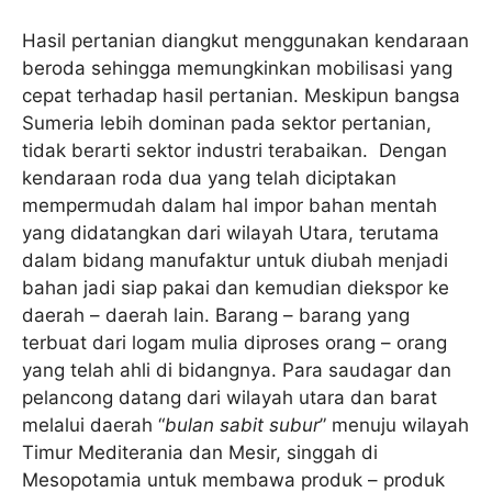
Hasil pertanian diangkut menggunakan kendaraan
beroda sehingga memungkinkan mobilisasi yang
cepat terhadap hasil pertanian. Meskipun bangsa
Sumeria lebih dominan pada sektor pertanian,
tidak berarti sektor industri terabaikan. Dengan
kendaraan roda dua yang telah diciptakan
mempermudah dalam hal impor bahan mentah
yang didatangkan dari wilayah Utara, terutama
dalam bidang manufaktur untuk diubah menjadi
bahan jadi siap pakai dan kemudian diekspor ke
daerah – daerah lain. Barang – barang yang
terbuat dari logam mulia diproses orang – orang
yang telah ahli di bidangnya. Para saudagar dan
pelancong datang dari wilayah utara dan barat
melalui daerah “
bulan sabit subur
” menuju wilayah
Timur Mediterania dan Mesir, singgah di
Mesopotamia untuk membawa produk – produk