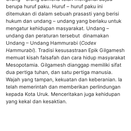
berupa huruf paku. Huruf – huruf paku ini
ditemukan di dalam sebuah prasasti yang berisi
hukum dan undang – undang yang berlaku untuk
mengatur kehidupan masyarakat. Undang –
undang dan peraturan tersebut dinamakan
Undang – Undang Hammurabi (
Codex
Hammurabi
). Tradisi kesusastraan Epik Gilgamesh
memuat kisah falsafah dan cara hidup masyarakat
Mesopotamia. Gilgamesh dianggap memiliki sifat
dua pertiga tuhan, dan satu pertiga manusia.
Wajah yang tampan, kekuatan dan keberanian. Ia
telah memerintah dan memberikan perlindungan
kepada Kota Uruk. Menceritakan juga kehidupan
yang kekal dan kesaktian.