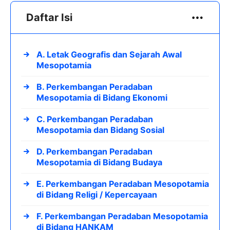
Daftar Isi
A. Letak Geografis dan Sejarah Awal
Mesopotamia
B. Perkembangan Peradaban
Mesopotamia di Bidang Ekonomi
C. Perkembangan Peradaban
Mesopotamia dan Bidang Sosial
D. Perkembangan Peradaban
Mesopotamia di Bidang Budaya
E. Perkembangan Peradaban Mesopotamia
di Bidang Religi / Kepercayaan
F. Perkembangan Peradaban Mesopotamia
di Bidang HANKAM