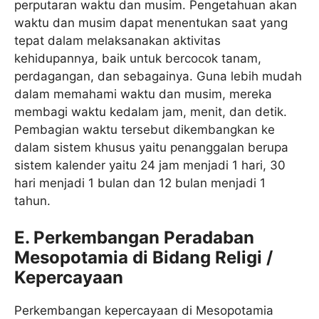
perputaran waktu dan musim. Pengetahuan akan
waktu dan musim dapat menentukan saat yang
tepat dalam melaksanakan aktivitas
kehidupannya, baik untuk bercocok tanam,
perdagangan, dan sebagainya. Guna lebih mudah
dalam memahami waktu dan musim, mereka
membagi waktu kedalam jam, menit, dan detik.
Pembagian waktu tersebut dikembangkan ke
dalam sistem khusus yaitu penanggalan berupa
sistem kalender yaitu 24 jam menjadi 1 hari, 30
hari menjadi 1 bulan dan 12 bulan menjadi 1
tahun.
E. Perkembangan Peradaban
Mesopotamia di Bidang Religi /
Kepercayaan
Perkembangan kepercayaan di Mesopotamia