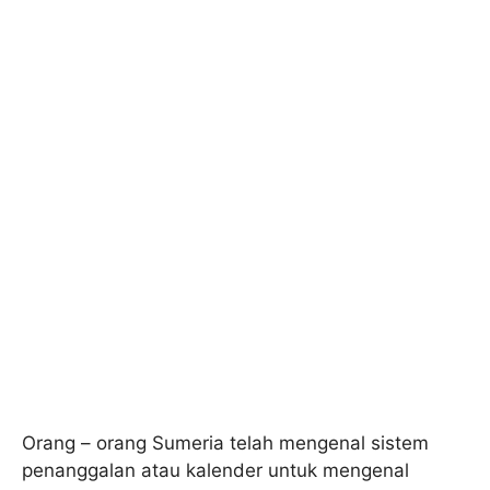
Orang – orang Sumeria telah mengenal sistem
penanggalan atau kalender untuk mengenal