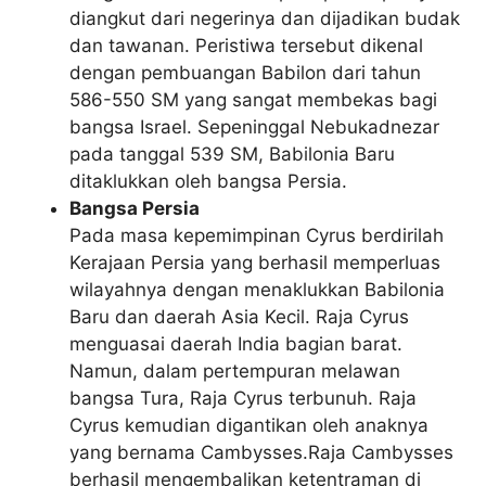
diangkut dari negerinya dan dijadikan budak
dan tawanan. Peristiwa tersebut dikenal
dengan pembuangan Babilon dari tahun
586-550 SM yang sangat membekas bagi
bangsa Israel. Sepeninggal Nebukadnezar
pada tanggal 539 SM, Babilonia Baru
ditaklukkan oleh bangsa Persia.
Bangsa Persia
Pada masa kepemimpinan Cyrus berdirilah
Kerajaan Persia yang berhasil memperluas
wilayahnya dengan menaklukkan Babilonia
Baru dan daerah Asia Kecil. Raja Cyrus
menguasai daerah India bagian barat.
Namun, dalam pertempuran melawan
bangsa Tura, Raja Cyrus terbunuh. Raja
Cyrus kemudian digantikan oleh anaknya
yang bernama Cambysses.Raja Cambysses
berhasil mengembalikan ketentraman di