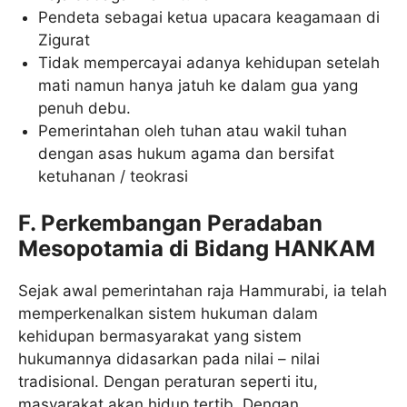
Pendeta sebagai ketua upacara keagamaan di
Zigurat
Tidak mempercayai adanya kehidupan setelah
mati namun hanya jatuh ke dalam gua yang
penuh debu.
Pemerintahan oleh tuhan atau wakil tuhan
dengan asas hukum agama dan bersifat
ketuhanan / teokrasi
F. Perkembangan Peradaban
Mesopotamia di Bidang HANKAM
Sejak awal pemerintahan raja Hammurabi, ia telah
memperkenalkan sistem hukuman dalam
kehidupan bermasyarakat yang sistem
hukumannya didasarkan pada nilai – nilai
tradisional. Dengan peraturan seperti itu,
masyarakat akan hidup tertib. Dengan