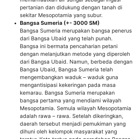
pertanian dan didukung dengan tanah di
sekitar Mesopotamia yang subur.
Bangsa Sumeria (+- 3000 SM)
Bangsa Sumeria merupakan bangsa penerus
dari Bangsa Ubaid yang telah punah.
Bangsa ini bermata pencaharian petani
dengan melanjutkan metode yang diperoleh
dari Bangsa Ubaid. Namun, berbeda dengan
Bangsa Ubaid, Bangsa Sumeria telah
mengembangkan waduk – waduk guna
mengantisipasi kekeringan pada masa
kemarau. Bangsa Sumeria merupakan
bangsa pertama yang mendiami wilayah
Mesopotamia. Semula wilayah Mesopotamia
adalah rawa – rawa. Setelah dikeringkan,
daerah tersebut menjadi pemukiman yang
dihuni oleh kelompok masyarakat yang