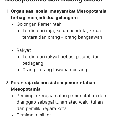
Organisasi sosial masyarakat Mesopotamia
terbagi menjadi dua golongan :
Golongan Pemerintah
Terdiri dari raja, ketua pendeta, ketua
tentara dan orang – orang bangsawan
Rakyat
Terdiri dari rakyat bebas, petani, dan
pedagang
Orang – orang tawanan perang
Peran raja dalam sistem pemerintahan
Mesopotamia
Pemimpin kerajaan atau pemerintahan dan
dianggap sebagai tuhan atau wakil tuhan
dan pemilik negara kota
Pemimpin militer