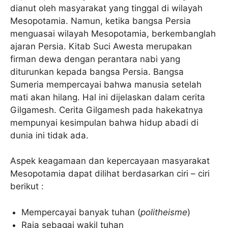
dianut oleh masyarakat yang tinggal di wilayah
Mesopotamia. Namun, ketika bangsa Persia
menguasai wilayah Mesopotamia, berkembanglah
ajaran Persia. Kitab Suci Awesta merupakan
firman dewa dengan perantara nabi yang
diturunkan kepada bangsa Persia. Bangsa
Sumeria mempercayai bahwa manusia setelah
mati akan hilang. Hal ini dijelaskan dalam cerita
Gilgamesh. Cerita Gilgamesh pada hakekatnya
mempunyai kesimpulan bahwa hidup abadi di
dunia ini tidak ada.
Aspek keagamaan dan kepercayaan masyarakat
Mesopotamia dapat dilihat berdasarkan ciri – ciri
berikut :
Mempercayai banyak tuhan (
politheisme
)
Raja sebagai wakil tuhan