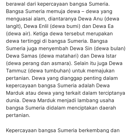
berawal dari kepercayaan bangsa Sumeria.
Bangsa Sumeria memuja dewa – dewa yang
menguasai alam, diantaranya Dewa Anu (dewa
langit), Dewa Enlil (dewa bumi) dan Dewa Ea
(dewa air). Ketiga dewa tersebut merupakan
dewa tertinggi di bangsa Sumeria. Bangsa
Sumeria juga menyembah Dewa Sin (dewa bulan)
Dewa Samas (dewa matahari) dan Dewa Istar
(dewa perang dan asmara). Selain itu juga Dewa
Tammuz (dewa tumbuhan) untuk memajukan
pertanian. Dewa yang dianggap penting dalam
kepercayaan bangsa Sumeria adalah Dewa
Marduk atau dewa yang terkait dalam terciptanya
dunia. Dewa Marduk menjadi lambang usaha
bangsa Sumeria didalam menciptakan daerah
pertanian.
Kepercayaan bangsa Sumeria berkembang dan