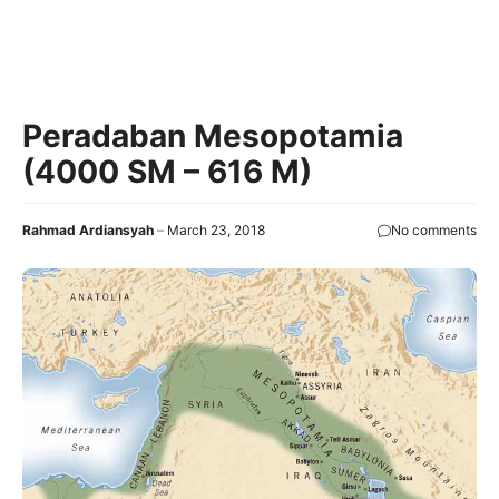
Peradaban Mesopotamia
(4000 SM – 616 M)
Rahmad Ardiansyah
March 23, 2018
No comments