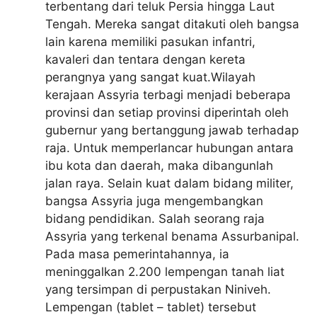
terbentang dari teluk Persia hingga Laut
Tengah. Mereka sangat ditakuti oleh bangsa
lain karena memiliki pasukan infantri,
kavaleri dan tentara dengan kereta
perangnya yang sangat kuat.Wilayah
kerajaan Assyria terbagi menjadi beberapa
provinsi dan setiap provinsi diperintah oleh
gubernur yang bertanggung jawab terhadap
raja. Untuk memperlancar hubungan antara
ibu kota dan daerah, maka dibangunlah
jalan raya. Selain kuat dalam bidang militer,
bangsa Assyria juga mengembangkan
bidang pendidikan. Salah seorang raja
Assyria yang terkenal benama Assurbanipal.
Pada masa pemerintahannya, ia
meninggalkan 2.200 lempengan tanah liat
yang tersimpan di perpustakan Niniveh.
Lempengan (tablet – tablet) tersebut