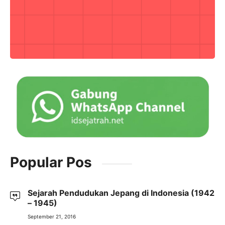
Popular Pos
Sejarah Pendudukan Jepang di Indonesia (1942
– 1945)
September 21, 2016