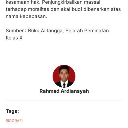
kesamaan hak. Penjungkirbalikan massal
terhadap moralitas dan akal budi dibenarkan atas
nama kebebasan.
Sumber : Buku Airlangga, Sejarah Peminatan
Kelas X
Rahmad Ardiansyah
Tags:
BIOGRAFI