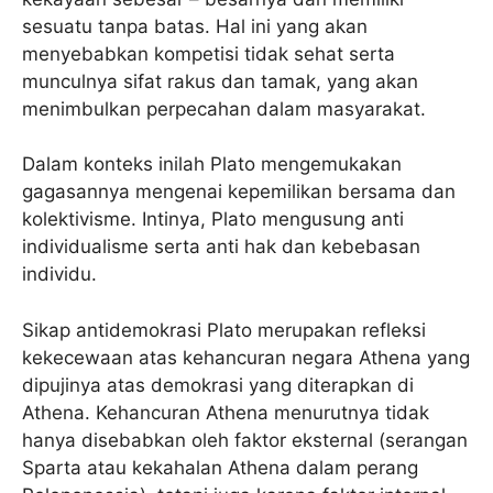
sesuatu tanpa batas. Hal ini yang akan
menyebabkan kompetisi tidak sehat serta
munculnya sifat rakus dan tamak, yang akan
menimbulkan perpecahan dalam masyarakat.
Dalam konteks inilah Plato mengemukakan
gagasannya mengenai kepemilikan bersama dan
kolektivisme. Intinya, Plato mengusung anti
individualisme serta anti hak dan kebebasan
individu.
Sikap antidemokrasi Plato merupakan refleksi
kekecewaan atas kehancuran negara Athena yang
dipujinya atas demokrasi yang diterapkan di
Athena. Kehancuran Athena menurutnya tidak
hanya disebabkan oleh faktor eksternal (serangan
Sparta atau kekahalan Athena dalam perang