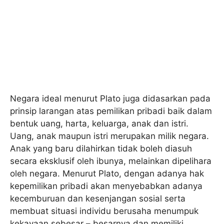
Negara ideal menurut Plato juga didasarkan pada
prinsip larangan atas pemilikan pribadi baik dalam
bentuk uang, harta, keluarga, anak dan istri.
Uang, anak maupun istri merupakan milik negara.
Anak yang baru dilahirkan tidak boleh diasuh
secara eksklusif oleh ibunya, melainkan dipelihara
oleh negara. Menurut Plato, dengan adanya hak
kepemilikan pribadi akan menyebabkan adanya
kecemburuan dan kesenjangan sosial serta
membuat situasi individu berusaha menumpuk
kekayaan sebesar – besarnya dan memiliki