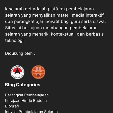
Idsejarah.net adalah platform pembelajaran
sejarah yang menyajikan materi, media interaktif,
dan perangkat ajar inovatif bagi guru serta siswa.
Situs ini bertujuan membangun pembelajaran
sejarah yang menarik, kontekstual, dan berbasis
teknologi.
Didukung oleh :
Blog Categories
Perangkat Pembelajaran
Kerajaan Hindu Buddha
Biografi
Inovasi Pembelajaran Sejarah