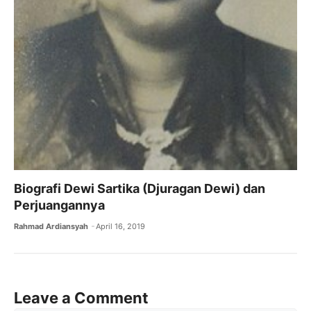
Biografi Dewi Sartika (Djuragan Dewi) dan
Perjuangannya
Rahmad Ardiansyah
April 16, 2019
Leave a Comment