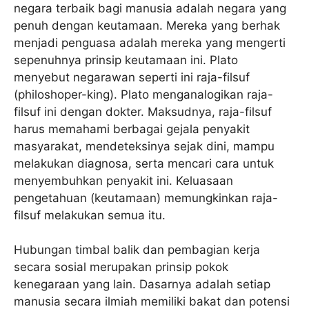
negara terbaik bagi manusia adalah negara yang
penuh dengan keutamaan. Mereka yang berhak
menjadi penguasa adalah mereka yang mengerti
sepenuhnya prinsip keutamaan ini. Plato
menyebut negarawan seperti ini raja-filsuf
(philoshoper-king). Plato menganalogikan raja-
filsuf ini dengan dokter. Maksudnya, raja-filsuf
harus memahami berbagai gejala penyakit
masyarakat, mendeteksinya sejak dini, mampu
melakukan diagnosa, serta mencari cara untuk
menyembuhkan penyakit ini. Keluasaan
pengetahuan (keutamaan) memungkinkan raja-
filsuf melakukan semua itu.
Hubungan timbal balik dan pembagian kerja
secara sosial merupakan prinsip pokok
kenegaraan yang lain. Dasarnya adalah setiap
manusia secara ilmiah memiliki bakat dan potensi