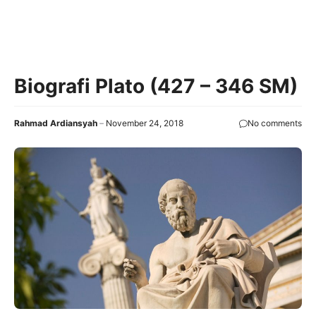
Biografi Plato (427 – 346 SM)
Rahmad Ardiansyah
November 24, 2018
No comments