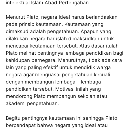
intelektual Islam Abad Pertengahan.
Menurut Plato, negara ideal harus berlandaskan
pada prinsip keutamaan. Keutamaan yang
dimaksud adalah pengetahuan. Apapun yang
dilakukan negara haruslah dimaksudkan untuk
mencapai keutamaan tersebut. Atas dasar itulah
Plato melihat pentingnya lembaga pendidikan bagi
kehidupan bernegara. Menurutnya, tidak ada cara
lain yang paling efektif untuk mendidik warga
negara agar menguasai pengetahuan kecuali
dengan membangun lembaga – lembaga
pendidikan tersebut. Motivasi inilah yang
mendorong Plato membangun sekolah atau
akademi pengetahuan.
Begitu pentingnya keutamaan ini sehingga Plato
berpendapat bahwa negara yang ideal atau