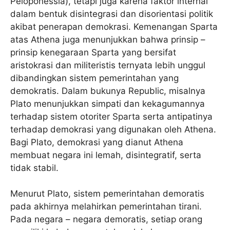
Peloponessia), tetapi juga karena faktor internal
dalam bentuk disintegrasi dan disorientasi politik
akibat penerapan demokrasi. Kemenangan Sparta
atas Athena juga menunjukkan bahwa prinsip –
prinsip kenegaraan Sparta yang bersifat
aristokrasi dan militeristis ternyata lebih unggul
dibandingkan sistem pemerintahan yang
demokratis. Dalam bukunya Republic, misalnya
Plato menunjukkan simpati dan kekagumannya
terhadap sistem otoriter Sparta serta antipatinya
terhadap demokrasi yang digunakan oleh Athena.
Bagi Plato, demokrasi yang dianut Athena
membuat negara ini lemah, disintegratif, serta
tidak stabil.
Menurut Plato, sistem pemerintahan demoratis
pada akhirnya melahirkan pemerintahan tirani.
Pada negara – negara demoratis, setiap orang