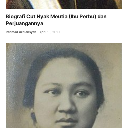
Biografi Cut Nyak Meutia (Ibu Perbu) dan
Perjuangannya
Rahmad Ardiansyah
April 18, 2019