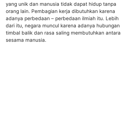
yang unik dan manusia tidak dapat hidup tanpa
orang lain. Pembagian kerja dibutuhkan karena
adanya perbedaan – perbedaan ilmiah itu. Lebih
dari itu, negara muncul karena adanya hubungan
timbal balik dan rasa saling membutuhkan antara
sesama manusia.