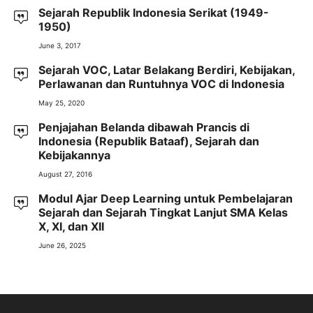
Sejarah Republik Indonesia Serikat (1949-
1950)
June 3, 2017
Sejarah VOC, Latar Belakang Berdiri, Kebijakan,
Perlawanan dan Runtuhnya VOC di Indonesia
May 25, 2020
Penjajahan Belanda dibawah Prancis di
Indonesia (Republik Bataaf), Sejarah dan
Kebijakannya
August 27, 2016
Modul Ajar Deep Learning untuk Pembelajaran
Sejarah dan Sejarah Tingkat Lanjut SMA Kelas
X, XI, dan XII
June 26, 2025