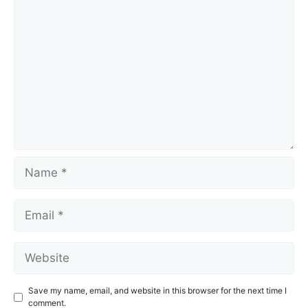
Comment
Name
Email
Website
Save my name, email, and website in this browser for the next time I
comment.