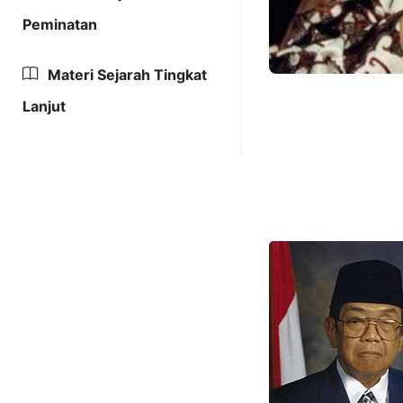
Peminatan
Materi Sejarah Tingkat
Lanjut