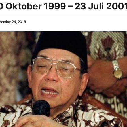
 Oktober 1999 – 23 Juli 200
cember 24, 2018