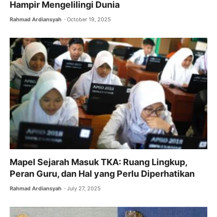
Hampir Mengelilingi Dunia
Rahmad Ardiansyah
October 19, 2025
Mapel Sejarah Masuk TKA: Ruang Lingkup,
Peran Guru, dan Hal yang Perlu Diperhatikan
Rahmad Ardiansyah
July 27, 2025