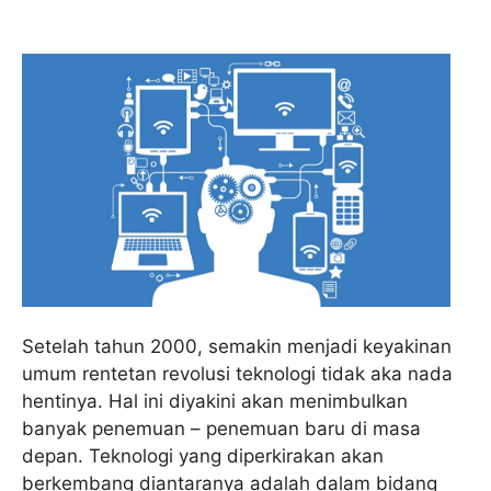
Setelah tahun 2000, semakin menjadi keyakinan
umum rentetan revolusi teknologi tidak aka nada
hentinya. Hal ini diyakini akan menimbulkan
banyak penemuan – penemuan baru di masa
depan. Teknologi yang diperkirakan akan
berkembang diantaranya adalah dalam bidang