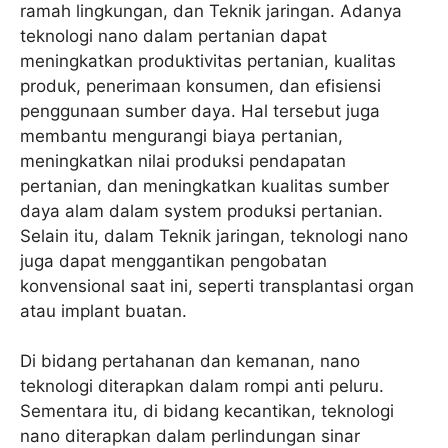
ramah lingkungan, dan Teknik jaringan. Adanya
teknologi nano dalam pertanian dapat
meningkatkan produktivitas pertanian, kualitas
produk, penerimaan konsumen, dan efisiensi
penggunaan sumber daya. Hal tersebut juga
membantu mengurangi biaya pertanian,
meningkatkan nilai produksi pendapatan
pertanian, dan meningkatkan kualitas sumber
daya alam dalam system produksi pertanian.
Selain itu, dalam Teknik jaringan, teknologi nano
juga dapat menggantikan pengobatan
konvensional saat ini, seperti transplantasi organ
atau implant buatan.
Di bidang pertahanan dan kemanan, nano
teknologi diterapkan dalam rompi anti peluru.
Sementara itu, di bidang kecantikan, teknologi
nano diterapkan dalam perlindungan sinar