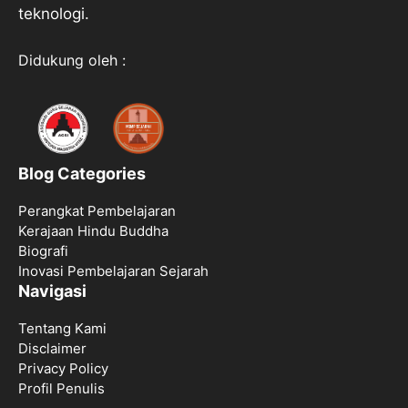
teknologi.
Didukung oleh :
Blog Categories
Perangkat Pembelajaran
Kerajaan Hindu Buddha
Biografi
Inovasi Pembelajaran Sejarah
Navigasi
Tentang Kami
Disclaimer
Privacy Policy
Profil Penulis