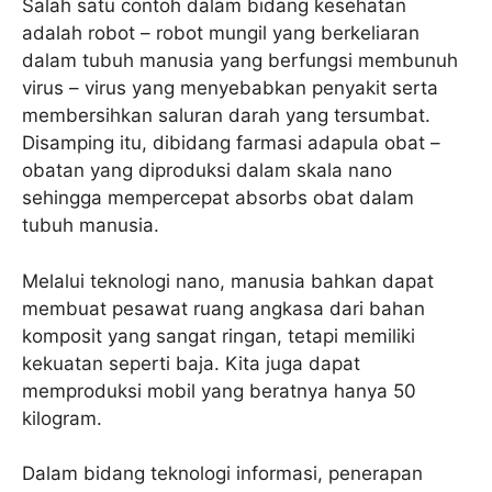
Salah satu contoh dalam bidang kesehatan
adalah robot – robot mungil yang berkeliaran
dalam tubuh manusia yang berfungsi membunuh
virus – virus yang menyebabkan penyakit serta
membersihkan saluran darah yang tersumbat.
Disamping itu, dibidang farmasi adapula obat –
obatan yang diproduksi dalam skala nano
sehingga mempercepat absorbs obat dalam
tubuh manusia.
Melalui teknologi nano, manusia bahkan dapat
membuat pesawat ruang angkasa dari bahan
komposit yang sangat ringan, tetapi memiliki
kekuatan seperti baja. Kita juga dapat
memproduksi mobil yang beratnya hanya 50
kilogram.
Dalam bidang teknologi informasi, penerapan