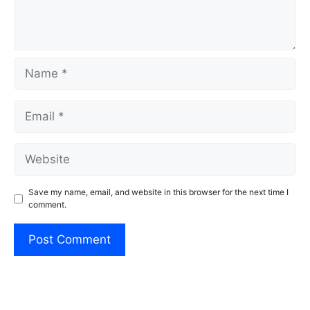
Name
Email
Website
Save my name, email, and website in this browser for the next time I
comment.