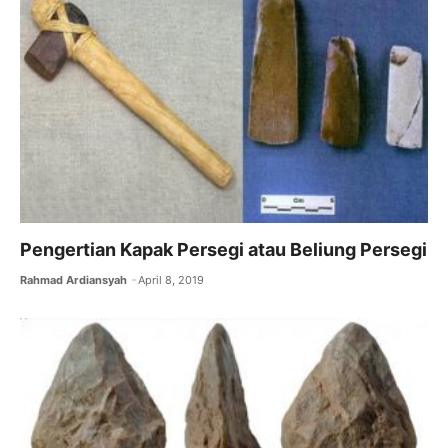
Pengertian Kapak Persegi atau Beliung Persegi
Rahmad Ardiansyah
April 8, 2019