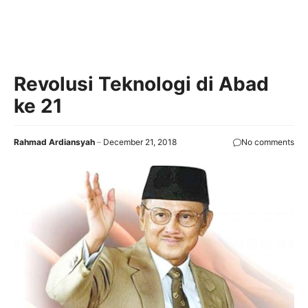
Revolusi Teknologi di Abad
ke 21
Rahmad Ardiansyah
December 21, 2018
No comments