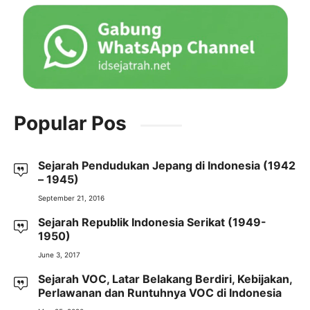
Popular Pos
Sejarah Pendudukan Jepang di Indonesia (1942
– 1945)
September 21, 2016
Sejarah Republik Indonesia Serikat (1949-
1950)
June 3, 2017
Sejarah VOC, Latar Belakang Berdiri, Kebijakan,
Perlawanan dan Runtuhnya VOC di Indonesia