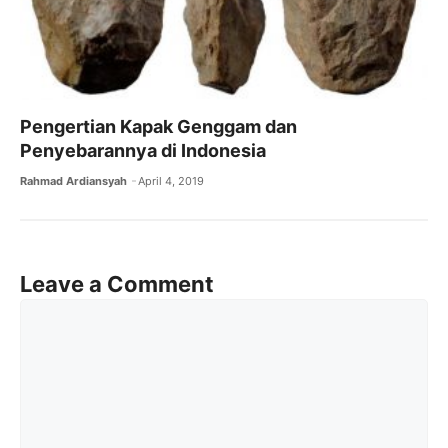
Pengertian Kapak Genggam dan
Penyebarannya di Indonesia
Rahmad Ardiansyah
April 4, 2019
Leave a Comment
Comment