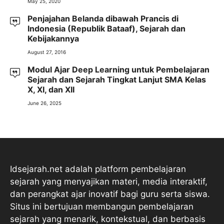
May 25, 2020
Penjajahan Belanda dibawah Prancis di
Indonesia (Republik Bataaf), Sejarah dan
Kebijakannya
August 27, 2016
Modul Ajar Deep Learning untuk Pembelajaran
Sejarah dan Sejarah Tingkat Lanjut SMA Kelas
X, XI, dan XII
June 26, 2025
Idsejarah.net adalah platform pembelajaran
sejarah yang menyajikan materi, media interaktif,
dan perangkat ajar inovatif bagi guru serta siswa.
Situs ini bertujuan membangun pembelajaran
sejarah yang menarik, kontekstual, dan berbasis