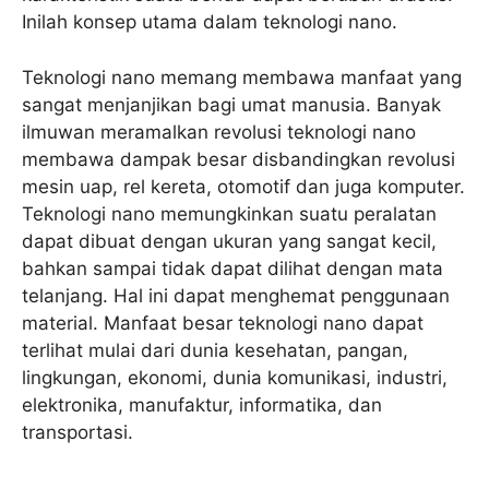
Inilah konsep utama dalam teknologi nano.
Teknologi nano memang membawa manfaat yang
sangat menjanjikan bagi umat manusia. Banyak
ilmuwan meramalkan revolusi teknologi nano
membawa dampak besar disbandingkan revolusi
mesin uap, rel kereta, otomotif dan juga komputer.
Teknologi nano memungkinkan suatu peralatan
dapat dibuat dengan ukuran yang sangat kecil,
bahkan sampai tidak dapat dilihat dengan mata
telanjang. Hal ini dapat menghemat penggunaan
material. Manfaat besar teknologi nano dapat
terlihat mulai dari dunia kesehatan, pangan,
lingkungan, ekonomi, dunia komunikasi, industri,
elektronika, manufaktur, informatika, dan
transportasi.