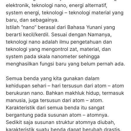
elektronik, teknologi nano, energi alternatif,
system energi, teknologi – teknologi material yang
baru, dan sebagainya.
Istilah “nano” berasal dari Bahasa Yunani yang
berarti kecil/kerdil. Sesuai dengan Namanya,
teknologi nano adalah ilmu pengetahuan dan
teknologi yang mengontrol zat, material, dan
system pada skala nanometer sehingga
menghasilkan fungsi baru yang belum pernah ada.
Semua benda yang kita gunakan dalam
kehidupan sehari – hari tersusun dari atom – atom
berukuran nano. Bahkan makhluk hidup, termasuk
manusia, juga tersusun dari atom – atom.
Karakteristik dari semua benda itu sangat
bergantung pada susunan atom – atomnya.
Sedikit saja susunan struktur atomnya diubah,
karakteristik suatu benda dapat berubah drastis.