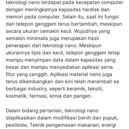
teknologi nano terdapat pada kecepatan computer
dengan meningkatnya kapasitas hardisk dan
memori pada computer. Selain itu, saat ini fungsi
dari telepon genggam terus bertambah, meskipun
secara ukuran semakin kecil. Wujudnya yang
semakin minimalis juga merupakan hasil
penerapan dari teknologi nano. Meskipun
ukurannya tipis dan kecil, telepon genggam tetap
mampu menyimpan data dalam kapasitas yang
besar dan mampu menyediakan aplikasi serta
fitur yang canggih. Aplikasi material nano juga
terus dikembangkan dan kini telah merambah ke
berbagai industry, seperti keramik, tekstil,
kosmetik, farmasi, kimia dan pangan.
Dalam bidang pertanian, teknologi nano
diaplikasikan dalam modifikasi benih dan pupuk,
pestisida, Teknik pengemasan makanan, energi