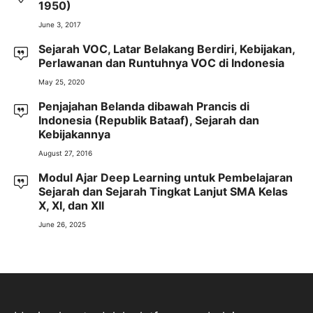
1950)
June 3, 2017
Sejarah VOC, Latar Belakang Berdiri, Kebijakan,
Perlawanan dan Runtuhnya VOC di Indonesia
May 25, 2020
Penjajahan Belanda dibawah Prancis di
Indonesia (Republik Bataaf), Sejarah dan
Kebijakannya
August 27, 2016
Modul Ajar Deep Learning untuk Pembelajaran
Sejarah dan Sejarah Tingkat Lanjut SMA Kelas
X, XI, dan XII
June 26, 2025