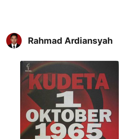
Rahmad Ardiansyah