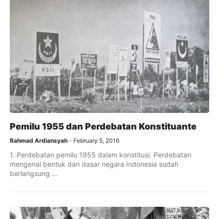
Pemilu 1955 dan Perdebatan Konstituante
Rahmad Ardiansyah
February 5, 2016
1. Perdebatan pemilu 1955 dalam konstitusi. Perdebatan
mengenai bentuk dan dasar negara Indonesia sudah
berlangsung ...