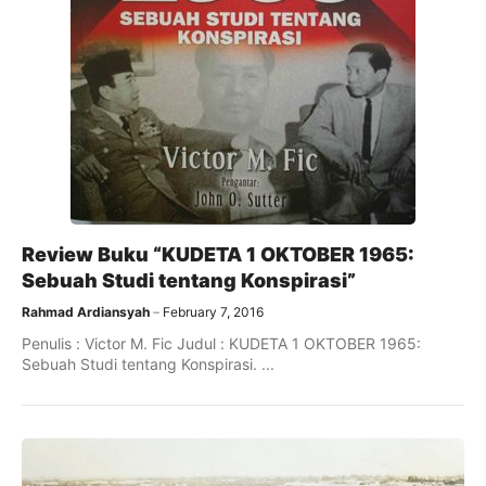
Review Buku “KUDETA 1 OKTOBER 1965:
Sebuah Studi tentang Konspirasi”
Rahmad Ardiansyah
February 7, 2016
Penulis : Victor M. Fic Judul : KUDETA 1 OKTOBER 1965:
Sebuah Studi tentang Konspirasi. ...