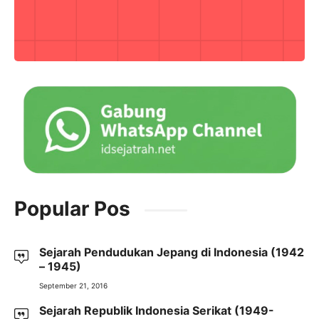
Popular Pos
Sejarah Pendudukan Jepang di Indonesia (1942
– 1945)
September 21, 2016
Sejarah Republik Indonesia Serikat (1949-