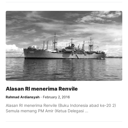
Alasan RI menerima Renvile
Rahmad Ardiansyah
February 2, 2016
Alasan RI menerima Renvile (Buku Indonesia abad ke-20 2)
Semula memang PM Amir (Ketua Delegasi ...