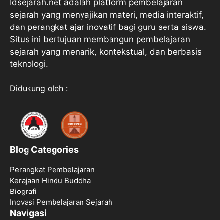
Idsejarah.net adalah platform pembelajaran
sejarah yang menyajikan materi, media interaktif,
dan perangkat ajar inovatif bagi guru serta siswa.
Situs ini bertujuan membangun pembelajaran
sejarah yang menarik, kontekstual, dan berbasis
teknologi.
Didukung oleh :
Blog Categories
Perangkat Pembelajaran
Kerajaan Hindu Buddha
Biografi
Inovasi Pembelajaran Sejarah
Navigasi