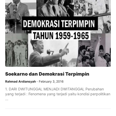
Soekarno dan Demokrasi Terpimpin
Rahmad Ardiansyah
February 3, 2016
1. DARI DWITUNGGAL MENJADI DWITANGGAL Perubahan
yang terjadi : Fenomena yang terjadi yaitu kondisi perpolitikan
...