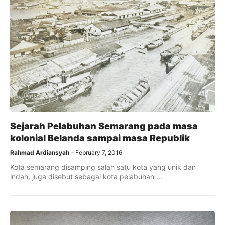
Sejarah Pelabuhan Semarang pada masa
kolonial Belanda sampai masa Republik
Rahmad Ardiansyah
February 7, 2016
Kota semarang disamping salah satu kota yang unik dan
indah, juga disebut sebagai kota pelabuhan ...