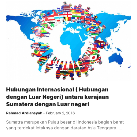
Hubungan Internasional ( Hubungan
dengan Luar Negeri) antara kerajaan
Sumatera dengan Luar negeri
Rahmad Ardiansyah
February 2, 2016
Sumatra merupakan Pulau besar di Indonesia bagian barat
yang terdekat letaknya dengan daratan Asia Tenggara. ...