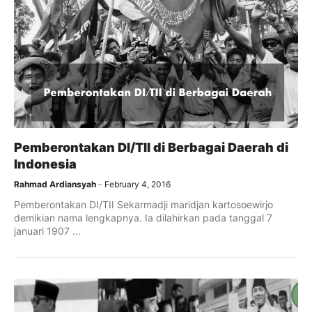
Pemberontakan DI/TII di Berbagai Daerah di
Indonesia
Rahmad Ardiansyah
February 4, 2016
Pemberontakan DI/TII Sekarmadji maridjan kartosoewirjo
demikian nama lengkapnya. Ia dilahirkan pada tanggal 7
januari 1907 ...