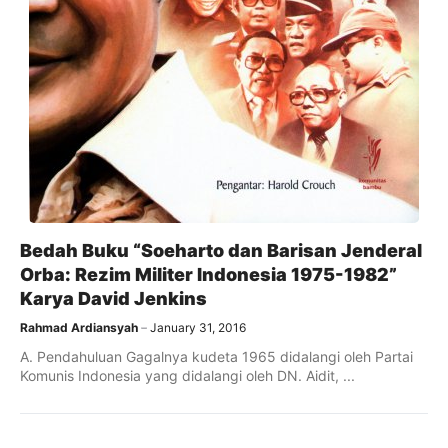
Bedah Buku “Soeharto dan Barisan Jenderal
Orba: Rezim Militer Indonesia 1975-1982”
Karya David Jenkins
Rahmad Ardiansyah
January 31, 2016
A. Pendahuluan Gagalnya kudeta 1965 didalangi oleh Partai
Komunis Indonesia yang didalangi oleh DN. Aidit, ...