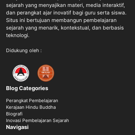
sejarah yang menyajikan materi, media interaktif,
dan perangkat ajar inovatif bagi guru serta siswa.
Situs ini bertujuan membangun pembelajaran
sejarah yang menarik, kontekstual, dan berbasis
teknologi.
Didukung oleh :
Blog Categories
Perangkat Pembelajaran
Kerajaan Hindu Buddha
Biografi
Inovasi Pembelajaran Sejarah
Navigasi