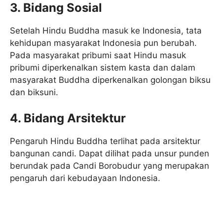
3. Bidang Sosial
Setelah Hindu Buddha masuk ke Indonesia, tata
kehidupan masyarakat Indonesia pun berubah.
Pada masyarakat pribumi saat Hindu masuk
pribumi diperkenalkan sistem kasta dan dalam
masyarakat Buddha diperkenalkan golongan biksu
dan biksuni.
4. Bidang Arsitektur
Pengaruh Hindu Buddha terlihat pada arsitektur
bangunan candi. Dapat dilihat pada unsur punden
berundak pada Candi Borobudur yang merupakan
pengaruh dari kebudayaan Indonesia.