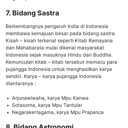
7. Bidang Sastra
Berkembangnya pengaruh India di Indonesia
membawa kemajuan besar pada bidang sastra.
Kisah – kisah terkenal seperti Kitab Ramayana
dan Mahabarata mulai dikenal masyarakat
Indonesia sejak masuknya Hindu dan Buddha.
Kemunculan kitab – kitab tersebut memacu para
pujangga Indonesia untuk menghasilkan karya
sendiri. Karya – karya pujangga Indonesia
diantaranya :
Arjunawiwaha, karya Mpu Kanwa
Sotasoma, karya Mpu Tantular
Negarakertagama, karya Mpu Prapanca
8. Bidang Astronomi