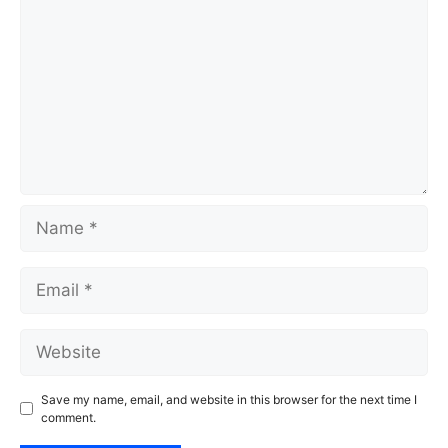
Name
Email
Website
Save my name, email, and website in this browser for the next time I
comment.