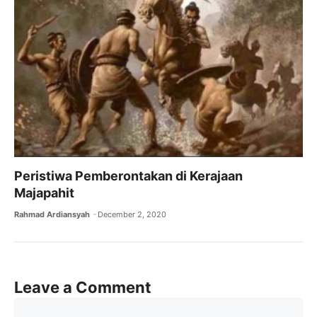
Peristiwa Pemberontakan di Kerajaan
Majapahit
Rahmad Ardiansyah
December 2, 2020
Leave a Comment
Comment