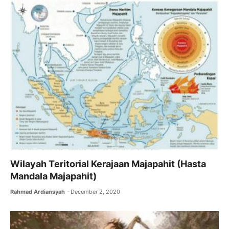
Wilayah Teritorial Kerajaan Majapahit (Hasta
Mandala Majapahit)
Rahmad Ardiansyah
December 2, 2020