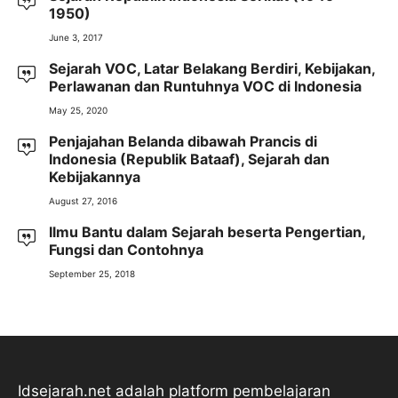
1950)
June 3, 2017
Sejarah VOC, Latar Belakang Berdiri, Kebijakan,
Perlawanan dan Runtuhnya VOC di Indonesia
May 25, 2020
Penjajahan Belanda dibawah Prancis di
Indonesia (Republik Bataaf), Sejarah dan
Kebijakannya
August 27, 2016
Ilmu Bantu dalam Sejarah beserta Pengertian,
Fungsi dan Contohnya
September 25, 2018
Idsejarah.net adalah platform pembelajaran