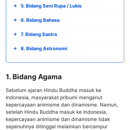
5. Bidang Seni Rupa / Lukis
6. Bidang Bahasa
7. Bidang Sastra
8. Bidang Astronomi
1. Bidang Agama
Sebelum ajaran Hindu Buddha masuk ke
Indonesia, masyarakat pribumi menganut
kepercayaan animisme dan dinamisme. Namun,
setelah Hindu Buddha masuk ke Indonesia,
kepercayaan animisme dan dinamisme tidak
sepenuhnya ditinggal melainkan bercampur