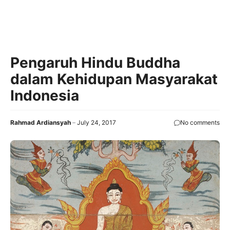
Pengaruh Hindu Buddha
dalam Kehidupan Masyarakat
Indonesia
Rahmad Ardiansyah
July 24, 2017
No comments