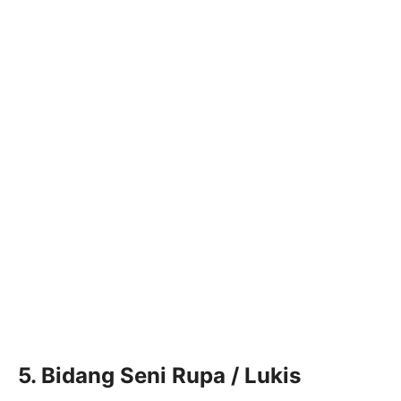
5. Bidang Seni Rupa / Lukis