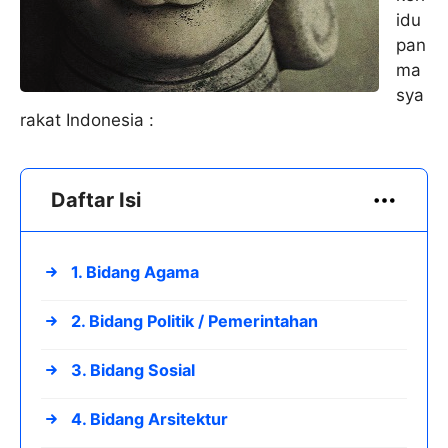
idu
pan
ma
sya
rakat Indonesia :
Daftar Isi
1. Bidang Agama
2. Bidang Politik / Pemerintahan
3. Bidang Sosial
4. Bidang Arsitektur