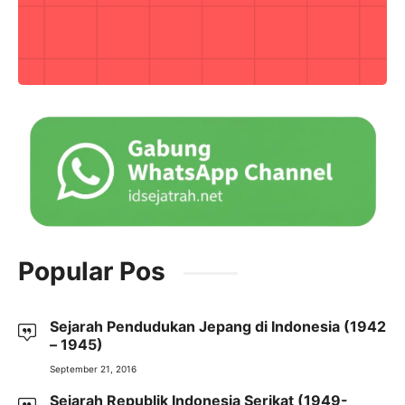
Popular Pos
Sejarah Pendudukan Jepang di Indonesia (1942
– 1945)
September 21, 2016
Sejarah Republik Indonesia Serikat (1949-