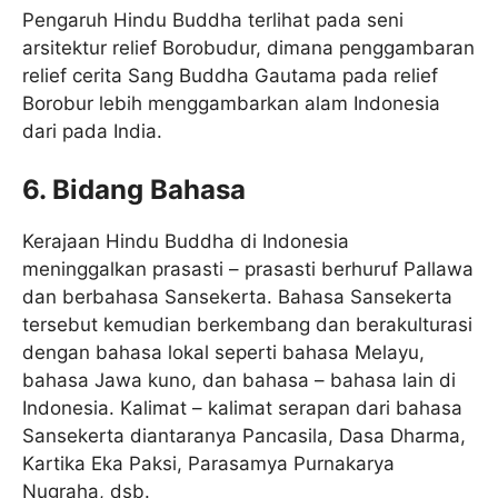
Pengaruh Hindu Buddha terlihat pada seni
arsitektur relief Borobudur, dimana penggambaran
relief cerita Sang Buddha Gautama pada relief
Borobur lebih menggambarkan alam Indonesia
dari pada India.
6. Bidang Bahasa
Kerajaan Hindu Buddha di Indonesia
meninggalkan prasasti – prasasti berhuruf Pallawa
dan berbahasa Sansekerta. Bahasa Sansekerta
tersebut kemudian berkembang dan berakulturasi
dengan bahasa lokal seperti bahasa Melayu,
bahasa Jawa kuno, dan bahasa – bahasa lain di
Indonesia. Kalimat – kalimat serapan dari bahasa
Sansekerta diantaranya Pancasila, Dasa Dharma,
Kartika Eka Paksi, Parasamya Purnakarya
Nugraha, dsb.