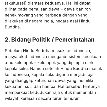
(akulturasi) diantara keduanya. Hal ini dapat
dilihat pada pemujaan dewa – dewa dan roh
nenek moyang yang berbeda dengan yang
dilakukan di negara India, negara asal Hindu
Buddha.
2. Bidang Politik / Pemerintahan
Sebelum Hindu Buddha masuk ke Indonesia,
masyarakat Indonesia menganut sistem kesukuan
atau kelompok – kelompok yang dipimpin oleh
kepala suku. Namun setelah Hindu Buddha masuk
ke Indonesia, kepala suku diganti menjadi raja
yang dianggap keturunan dewa yang memiliki
kekuatan, suci dan hampa. Hal tersebut tentunya
memperkuat kedudukan raja untuk memerintah
wilayah kerajaan secara turun temurun.