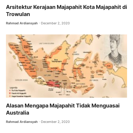
Arsitektur Kerajaan Majapahit Kota Majapahit di
Trowulan
Rahmad Ardiansyah
December 2, 2020
Alasan Mengapa Majapahit Tidak Menguasai
Australia
Rahmad Ardiansyah
December 2, 2020