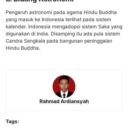
Pengaruh astronomi pada agama Hindu Buddha
yang masuk ke Indonesia terlihat pada sistem
kalender. Indonesia mengadopsi sistem Saka yang
digunakan di India. Disamping itu ada pula sistem
Candra Sengkala pada bangunan peninggalan
Hindu Buddha.
Rahmad Ardiansyah
Tags: