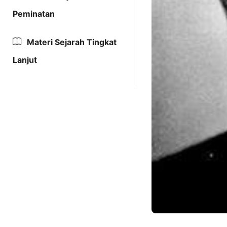
Peminatan
Materi Sejarah Tingkat
Lanjut