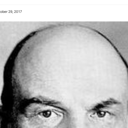
ober 29, 2017