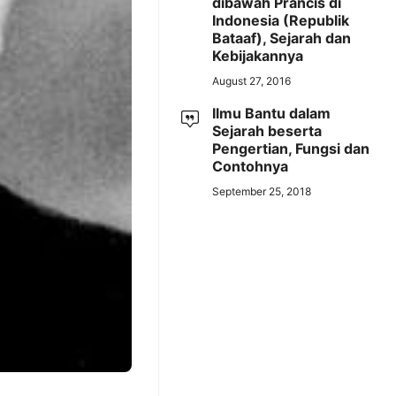
dibawah Prancis di
Indonesia (Republik
Bataaf), Sejarah dan
Kebijakannya
August 27, 2016
Ilmu Bantu dalam
Sejarah beserta
Pengertian, Fungsi dan
Contohnya
September 25, 2018