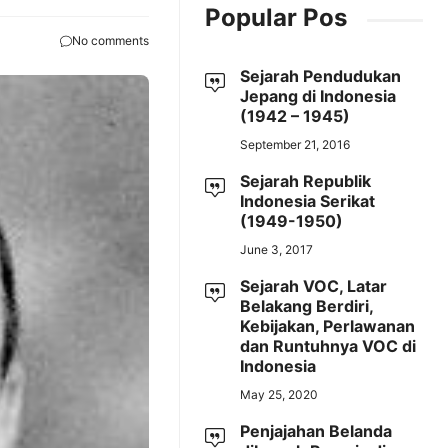
Popular Pos
No comments
Sejarah Pendudukan
Jepang di Indonesia
(1942 – 1945)
September 21, 2016
Sejarah Republik
Indonesia Serikat
(1949-1950)
June 3, 2017
Sejarah VOC, Latar
Belakang Berdiri,
Kebijakan, Perlawanan
dan Runtuhnya VOC di
Indonesia
May 25, 2020
Penjajahan Belanda