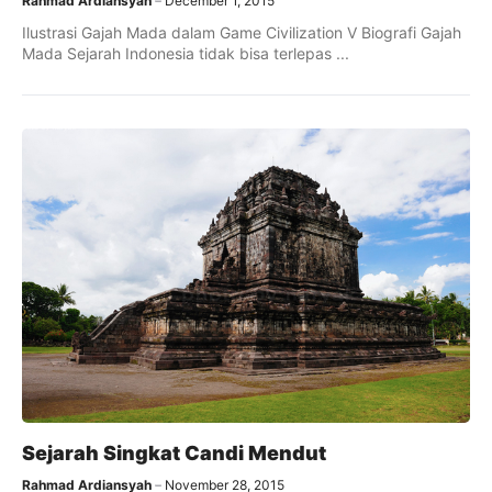
Rahmad Ardiansyah
December 1, 2015
Ilustrasi Gajah Mada dalam Game Civilization V Biografi Gajah
Mada Sejarah Indonesia tidak bisa terlepas ...
Sejarah Singkat Candi Mendut
Rahmad Ardiansyah
November 28, 2015