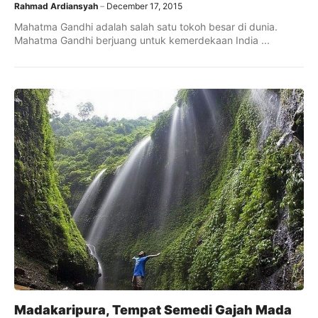
Rahmad Ardiansyah
December 17, 2015
Mahatma Gandhi adalah salah satu tokoh besar di dunia.
Mahatma Gandhi berjuang untuk kemerdekaan India ...
Madakaripura, Tempat Semedi Gajah Mada