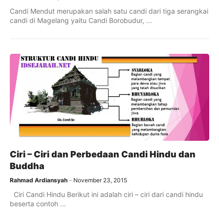
Candi Mendut merupakan salah satu candi dari tiga serangkai
candi di Magelang yaitu Candi Borobudur, ...
Ciri – Ciri dan Perbedaan Candi Hindu dan
Buddha
Rahmad Ardiansyah
November 23, 2015
Ciri Candi Hindu Berikut ini adalah ciri – ciri dari candi hindu
beserta contoh ...