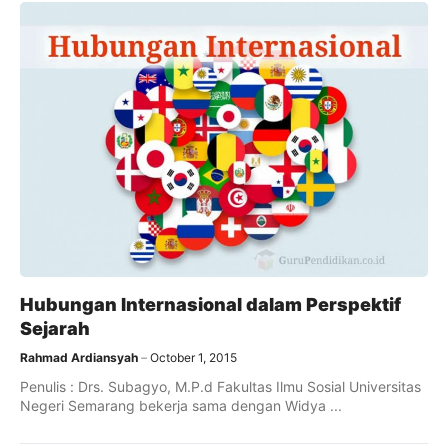
Hubungan Internasional dalam Perspektif
Sejarah
Rahmad Ardiansyah
October 1, 2015
Penulis : Drs. Subagyo, M.P.d Fakultas Ilmu Sosial Universitas
Negeri Semarang bekerja sama dengan Widya ...