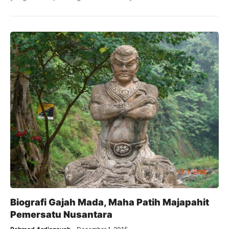
Biografi Gajah Mada, Maha Patih Majapahit
Pemersatu Nusantara