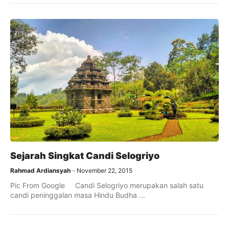
Sejarah Singkat Candi Selogriyo
Rahmad Ardiansyah
November 22, 2015
Pic From Google Candi Selogriyo merupakan salah satu
candi peninggalan masa Hindu Budha ...