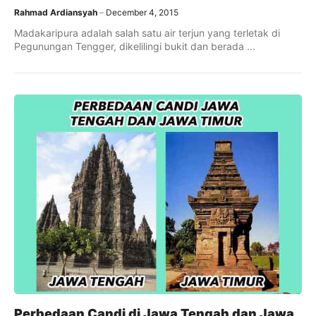
Rahmad Ardiansyah
December 4, 2015
Madakaripura adalah salah satu air terjun yang terletak di
Pegunungan Tengger, dikelilingi bukit dan berada ...
Perbedaan Candi di Jawa Tengah dan Jawa