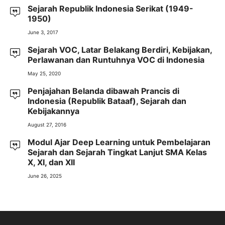
Sejarah Republik Indonesia Serikat (1949-
1950)
June 3, 2017
Sejarah VOC, Latar Belakang Berdiri, Kebijakan,
Perlawanan dan Runtuhnya VOC di Indonesia
May 25, 2020
Penjajahan Belanda dibawah Prancis di
Indonesia (Republik Bataaf), Sejarah dan
Kebijakannya
August 27, 2016
Modul Ajar Deep Learning untuk Pembelajaran
Sejarah dan Sejarah Tingkat Lanjut SMA Kelas
X, XI, dan XII
June 26, 2025