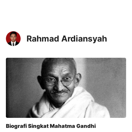
Rahmad Ardiansyah
Biografi Singkat Mahatma Gandhi