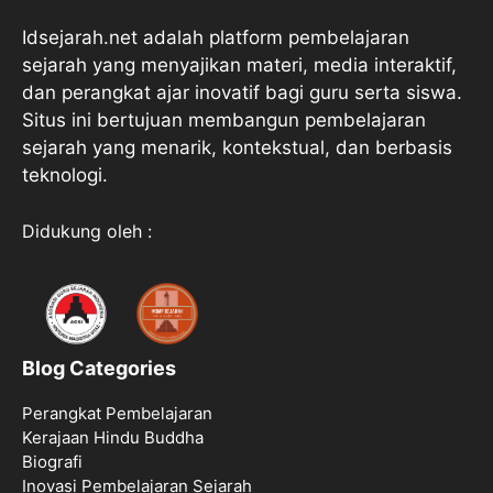
Idsejarah.net adalah platform pembelajaran
sejarah yang menyajikan materi, media interaktif,
dan perangkat ajar inovatif bagi guru serta siswa.
Situs ini bertujuan membangun pembelajaran
sejarah yang menarik, kontekstual, dan berbasis
teknologi.
Didukung oleh :
Blog Categories
Perangkat Pembelajaran
Kerajaan Hindu Buddha
Biografi
Inovasi Pembelajaran Sejarah