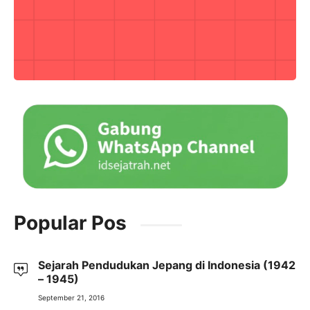
Popular Pos
Sejarah Pendudukan Jepang di Indonesia (1942
– 1945)
September 21, 2016