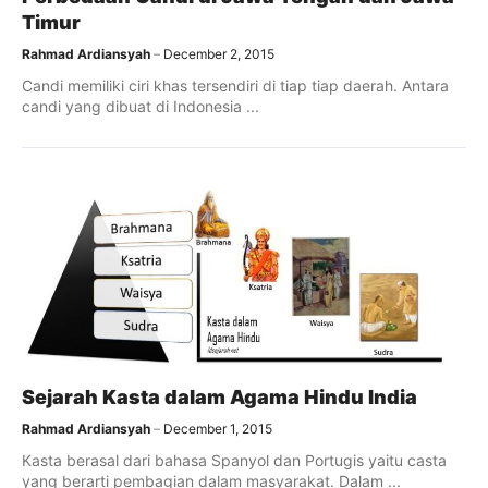
Timur
Rahmad Ardiansyah
December 2, 2015
Candi memiliki ciri khas tersendiri di tiap tiap daerah. Antara
candi yang dibuat di Indonesia ...
Sejarah Kasta dalam Agama Hindu India
Rahmad Ardiansyah
December 1, 2015
Kasta berasal dari bahasa Spanyol dan Portugis yaitu casta
yang berarti pembagian dalam masyarakat. Dalam ...