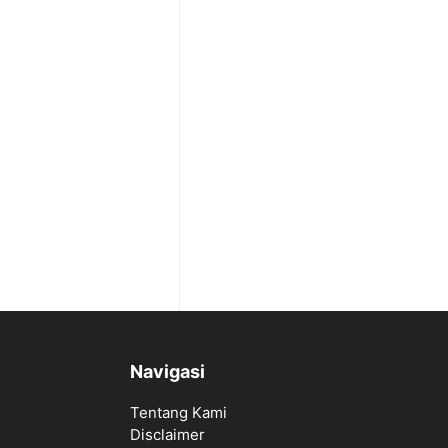
Navigasi
Tentang Kami
Disclaimer