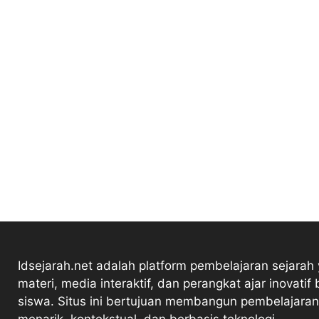
Idsejarah.net adalah platform pembelajaran sejarah
materi, media interaktif, dan perangkat ajar inovatif 
siswa. Situs ini bertujuan membangun pembelajaran