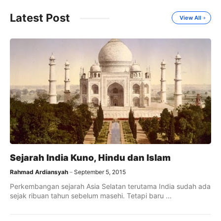
Latest Post
View All
Sejarah India Kuno, Hindu dan Islam
Rahmad Ardiansyah
September 5, 2015
Perkembangan sejarah Asia Selatan terutama India sudah ada
sejak ribuan tahun sebelum masehi. Tetapi baru ...