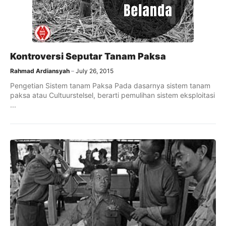
Kontroversi Seputar Tanam Paksa
Rahmad Ardiansyah
July 26, 2015
Pengetian Sistem tanam Paksa Pada dasarnya sistem tanam
paksa atau Cultuurstelsel, berarti pemulihan sistem eksploitasi
...