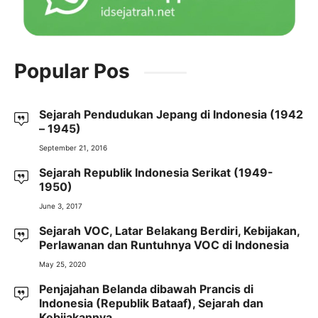
Popular Pos
Sejarah Pendudukan Jepang di Indonesia (1942
– 1945)
September 21, 2016
Sejarah Republik Indonesia Serikat (1949-
1950)
June 3, 2017
Sejarah VOC, Latar Belakang Berdiri, Kebijakan,
Perlawanan dan Runtuhnya VOC di Indonesia
May 25, 2020
Penjajahan Belanda dibawah Prancis di
Indonesia (Republik Bataaf), Sejarah dan
Kebijakannya