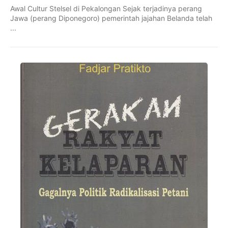
Awal Cultur Stelsel di Pekalongan Sejak terjadinya perang
Jawa (perang Diponegoro) pemerintah jajahan Belanda telah
...