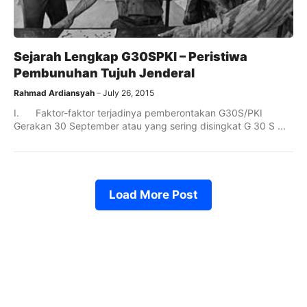
Sejarah Lengkap G30SPKI – Peristiwa
Pembunuhan Tujuh Jenderal
Rahmad Ardiansyah
July 26, 2015
I. Faktor-faktor terjadinya pemberontakan G30S/PKI
Gerakan 30 September atau yang sering disingkat G 30 S ...
Load More Post