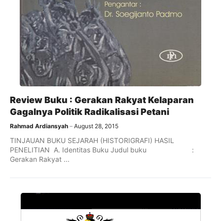
Review Buku : Gerakan Rakyat Kelaparan
Gagalnya Politik Radikalisasi Petani
Rahmad Ardiansyah
August 28, 2015
TINJAUAN BUKU SEJARAH (HISTORIGRAFI) HASIL
PENELITIAN A. Identitas Buku Judul buku :
Gerakan Rakyat ...