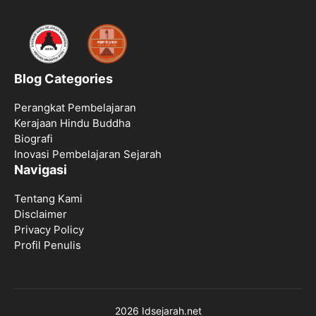
Blog Categories
Perangkat Pembelajaran
Kerajaan Hindu Buddha
Biografi
Inovasi Pembelajaran Sejarah
Navigasi
Tentang Kami
Disclaimer
Privacy Policy
Profil Penulis
2026 Idsejarah.net