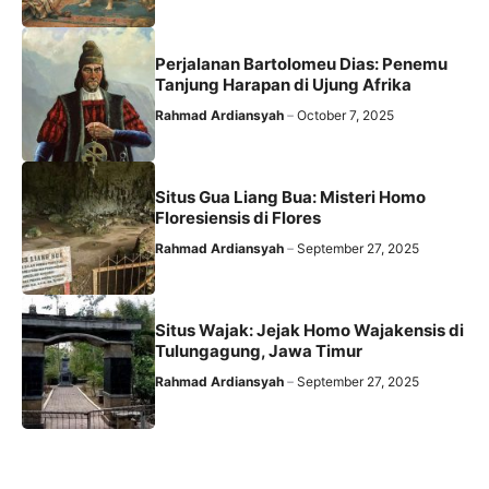
Perjalanan Bartolomeu Dias: Penemu
Tanjung Harapan di Ujung Afrika
Rahmad Ardiansyah
October 7, 2025
Situs Gua Liang Bua: Misteri Homo
Floresiensis di Flores
Rahmad Ardiansyah
September 27, 2025
Situs Wajak: Jejak Homo Wajakensis di
Tulungagung, Jawa Timur
Rahmad Ardiansyah
September 27, 2025