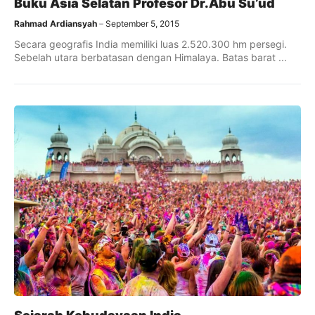
Buku Asia Selatan Profesor Dr.Abu Su’ud
Rahmad Ardiansyah
September 5, 2015
Secara geografis India memiliki luas 2.520.300 hm persegi.
Sebelah utara berbatasan dengan Himalaya. Batas barat ...