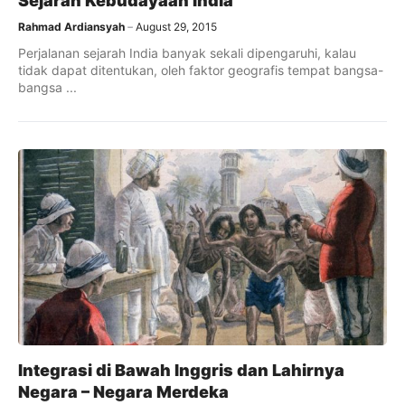
Sejarah Kebudayaan India
Rahmad Ardiansyah
August 29, 2015
Perjalanan sejarah India banyak sekali dipengaruhi, kalau
tidak dapat ditentukan, oleh faktor geografis tempat bangsa-
bangsa ...
Integrasi di Bawah Inggris dan Lahirnya
Negara – Negara Merdeka